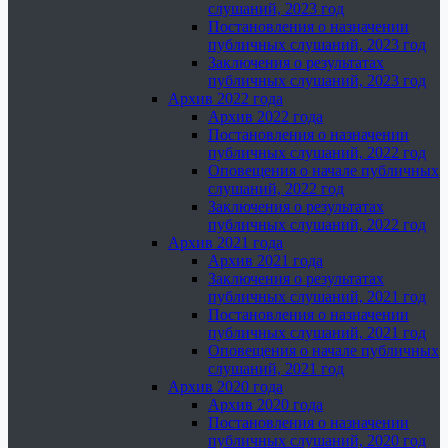
слушаний, 2023 год
Постановления о назначении
публичных слушаний, 2023 год
Заключения о результатах
публичных слушаний, 2023 год
Архив 2022 года
Архив 2022 года
Постановления о назначении
публичных слушаний, 2022 год
Оповещения о начале публичных
слушаний, 2022 год
Заключения о результатах
публичных слушаний, 2022 год
Архив 2021 года
Архив 2021 года
Заключения о результатах
публичных слушаний, 2021 год
Постановления о назначении
публичных слушаний, 2021 год
Оповещения о начале публичных
слушаний, 2021 год
Архив 2020 года
Архив 2020 года
Постановления о назначении
публичных слушаний, 2020 год