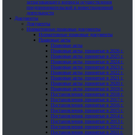
затрагивающего вопросы осуществления
предпринимательской и инвестиционной
деятельности
Документы
Документы
Нормативные правовые документы
Нормативные правовые документы
Правовые акты
Правовые акты
Правовые акты, принятые в 2026 г.
Правовые акты, принятые в 2025 г.
Правовые акты, принятые в 2024 г.
Правовые акты, принятые в 2023 г.
Правовые акты, принятые в 2022 г.
Правовые акты, принятые в 2021 г.
Правовые акты, принятые в 2020 г.
Правовые акты, принятые в 2019 г.
Постановления, принятые в 2018 г.
Постановления, принятые в 2017 г.
Постановления, принятые в 2016 г.
Постановления, принятые в 2015 г.
Постановления, принятые в 2014 г.
Постановления, принятые в 2013 г.
Постановления, принятые в 2012 г.
Постановления, принятые в 2011 г.