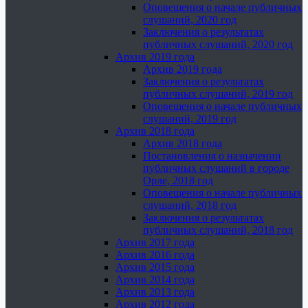
Оповещения о начале публичных
слушаний, 2020 год
Заключения о результатах
публичных слушаний, 2020 год
Архив 2019 года
Архив 2019 года
Заключения о результатах
публичных слушаний, 2019 год
Оповещения о начале публичных
слушаний, 2019 год
Архив 2018 года
Архив 2018 года
Постановления о назначении
публичных слушаний в городе
Орле, 2018 год
Оповещения о начале публичных
слушаний, 2018 год
Заключения о результатах
публичных слушаний, 2018 год
Архив 2017 года
Архив 2016 года
Архив 2015 года
Архив 2014 года
Архив 2013 года
Архив 2012 года