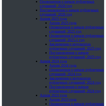
Оповещения о начале публичных
слушаний, 2026 год
Постановления о начале публичных
слушаний, 2026 год
Архив 2025 года
Архив 2025 года
Оповещения о начале публичных
слушаний, 2025 год
Оповещения о начале публичных
слушаний, 2025-1 год
Заключения о результатах
публичных слушаний, 2025 год
Постановления о начале
публичных слушаний, 2025 год
Архив 2024 года
Архив 2024 года
Оповещения о начале публичных
слушаний, 2024 год
Заключения о результатах
публичных слушаний, 2024 год
Постановления о начале
публичных слушаний, 2024 год
Архив 2023 года
Архив 2023 года
Оповещения о начале публичных