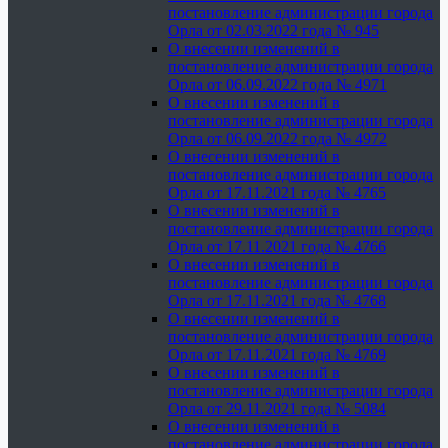
постановление администрации города
Орла от 02.03.2022 года № 945
О внесении изменений в
постановление администрации города
Орла от 06.09.2022 года № 4971
О внесении изменений в
постановление администрации города
Орла от 06.09.2022 года № 4972
О внесении изменений в
постановление администрации города
Орла от 17.11.2021 года № 4765
О внесении изменений в
постановление администрации города
Орла от 17.11.2021 года № 4766
О внесении изменений в
постановление администрации города
Орла от 17.11.2021 года № 4768
О внесении изменений в
постановление администрации города
Орла от 17.11.2021 года № 4769
О внесении изменений в
постановление администрации города
Орла от 29.11.2021 года № 5084
О внесении изменений в
постановление администрации города