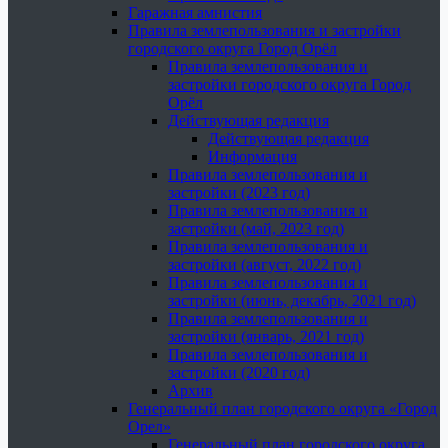
Гаражная амнистия
Правила землепользования и застройки
городского округа Город Орёл
Правила землепользования и
застройки городского округа Город
Орёл
Действующая редакция
Действующая редакция
Информация
Правила землепользования и
застройки (2023 год)
Правила землепользования и
застройки (май, 2023 год)
Правила землепользования и
застройки (август, 2022 год)
Правила землепользования и
застройки (июнь, декабрь, 2021 год)
Правила землепользования и
застройки (январь, 2021 год)
Правила землепользования и
застройки (2020 год)
Архив
Генеральный план городского округа «Город
Орел»
Генеральный план городского округа