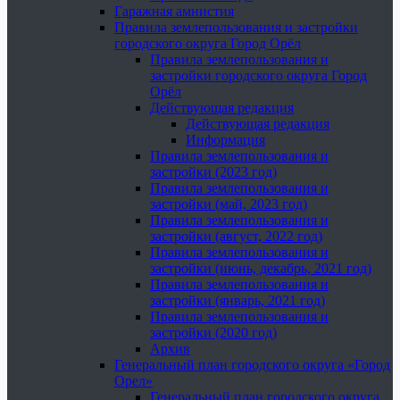
Гаражная амнистия
Правила землепользования и застройки
городского округа Город Орёл
Правила землепользования и
застройки городского округа Город
Орёл
Действующая редакция
Действующая редакция
Информация
Правила землепользования и
застройки (2023 год)
Правила землепользования и
застройки (май, 2023 год)
Правила землепользования и
застройки (август, 2022 год)
Правила землепользования и
застройки (июнь, декабрь, 2021 год)
Правила землепользования и
застройки (январь, 2021 год)
Правила землепользования и
застройки (2020 год)
Архив
Генеральный план городского округа «Город
Орел»
Генеральный план городского округа