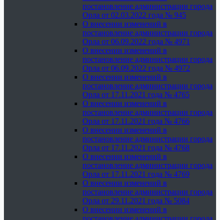
постановление администрации города
Орла от 02.03.2022 года № 945
О внесении изменений в
постановление администрации города
Орла от 06.09.2022 года № 4971
О внесении изменений в
постановление администрации города
Орла от 06.09.2022 года № 4972
О внесении изменений в
постановление администрации города
Орла от 17.11.2021 года № 4765
О внесении изменений в
постановление администрации города
Орла от 17.11.2021 года № 4766
О внесении изменений в
постановление администрации города
Орла от 17.11.2021 года № 4768
О внесении изменений в
постановление администрации города
Орла от 17.11.2021 года № 4769
О внесении изменений в
постановление администрации города
Орла от 29.11.2021 года № 5084
О внесении изменений в
постановление администрации города