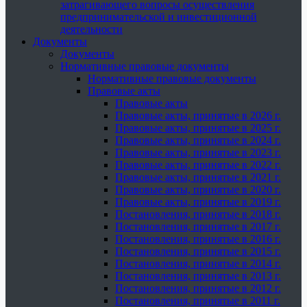
затрагивающего вопросы осуществления
предпринимательской и инвестиционной
деятельности
Документы
Документы
Нормативные правовые документы
Нормативные правовые документы
Правовые акты
Правовые акты
Правовые акты, принятые в 2026 г.
Правовые акты, принятые в 2025 г.
Правовые акты, принятые в 2024 г.
Правовые акты, принятые в 2023 г.
Правовые акты, принятые в 2022 г.
Правовые акты, принятые в 2021 г.
Правовые акты, принятые в 2020 г.
Правовые акты, принятые в 2019 г.
Постановления, принятые в 2018 г.
Постановления, принятые в 2017 г.
Постановления, принятые в 2016 г.
Постановления, принятые в 2015 г.
Постановления, принятые в 2014 г.
Постановления, принятые в 2013 г.
Постановления, принятые в 2012 г.
Постановления, принятые в 2011 г.