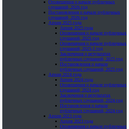
Оповещения о начале публичных
слушаний, 2026 год
Постановления о начале публичных
слушаний, 2026 год
Архив 2025 года
Архив 2025 года
Оповещения о начале публичных
слушаний, 2025 год
Оповещения о начале публичных
слушаний, 2025-1 год
Заключения о результатах
публичных слушаний, 2025 год
Постановления о начале
публичных слушаний, 2025 год
Архив 2024 года
Архив 2024 года
Оповещения о начале публичных
слушаний, 2024 год
Заключения о результатах
публичных слушаний, 2024 год
Постановления о начале
публичных слушаний, 2024 год
Архив 2023 года
Архив 2023 года
Оповещения о начале публичных