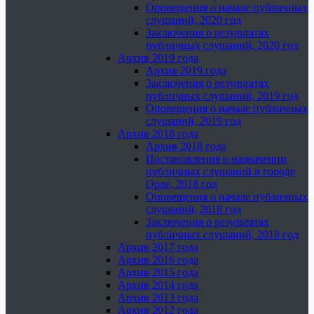
Оповещения о начале публичных
слушаний, 2020 год
Заключения о результатах
публичных слушаний, 2020 год
Архив 2019 года
Архив 2019 года
Заключения о результатах
публичных слушаний, 2019 год
Оповещения о начале публичных
слушаний, 2019 год
Архив 2018 года
Архив 2018 года
Постановления о назначении
публичных слушаний в городе
Орле, 2018 год
Оповещения о начале публичных
слушаний, 2018 год
Заключения о результатах
публичных слушаний, 2018 год
Архив 2017 года
Архив 2016 года
Архив 2015 года
Архив 2014 года
Архив 2013 года
Архив 2012 года