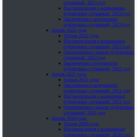
слушаний, 2023 год
Постановления о назначении
публичных слушаний, 2023 год
Заключения о результатах
публичных слушаний, 2023 год
Архив 2022 года
Архив 2022 года
Постановления о назначении
публичных слушаний, 2022 год
Оповещения о начале публичных
слушаний, 2022 год
Заключения о результатах
публичных слушаний, 2022 год
Архив 2021 года
Архив 2021 года
Заключения о результатах
публичных слушаний, 2021 год
Постановления о назначении
публичных слушаний, 2021 год
Оповещения о начале публичных
слушаний, 2021 год
Архив 2020 года
Архив 2020 года
Постановления о назначении
публичных слушаний, 2020 год