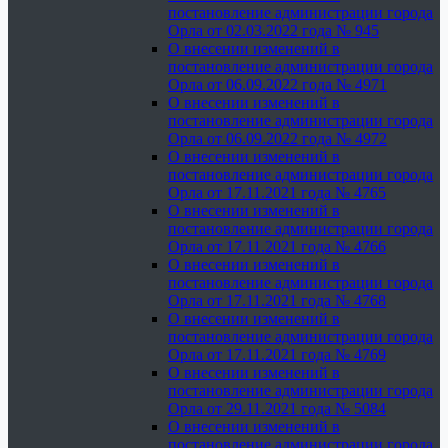
постановление администрации города
Орла от 02.03.2022 года № 945
О внесении изменений в
постановление администрации города
Орла от 06.09.2022 года № 4971
О внесении изменений в
постановление администрации города
Орла от 06.09.2022 года № 4972
О внесении изменений в
постановление администрации города
Орла от 17.11.2021 года № 4765
О внесении изменений в
постановление администрации города
Орла от 17.11.2021 года № 4766
О внесении изменений в
постановление администрации города
Орла от 17.11.2021 года № 4768
О внесении изменений в
постановление администрации города
Орла от 17.11.2021 года № 4769
О внесении изменений в
постановление администрации города
Орла от 29.11.2021 года № 5084
О внесении изменений в
постановление администрации города