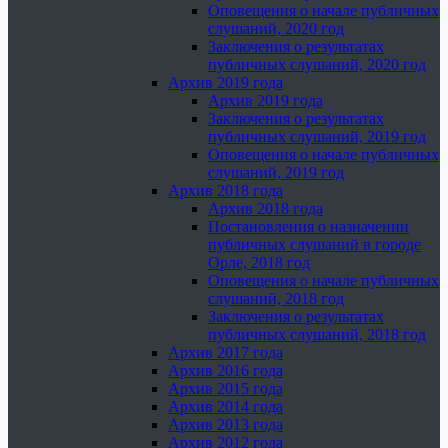
Оповещения о начале публичных
слушаний, 2020 год
Заключения о результатах
публичных слушаний, 2020 год
Архив 2019 года
Архив 2019 года
Заключения о результатах
публичных слушаний, 2019 год
Оповещения о начале публичных
слушаний, 2019 год
Архив 2018 года
Архив 2018 года
Постановления о назначении
публичных слушаний в городе
Орле, 2018 год
Оповещения о начале публичных
слушаний, 2018 год
Заключения о результатах
публичных слушаний, 2018 год
Архив 2017 года
Архив 2016 года
Архив 2015 года
Архив 2014 года
Архив 2013 года
Архив 2012 года