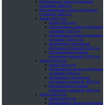
Оповещения о начале публичных
слушаний, 2026 год
Постановления о начале публичных
слушаний, 2026 год
Архив 2025 года
Архив 2025 года
Оповещения о начале публичных
слушаний, 2025 год
Оповещения о начале публичных
слушаний, 2025-1 год
Заключения о результатах
публичных слушаний, 2025 год
Постановления о начале
публичных слушаний, 2025 год
Архив 2024 года
Архив 2024 года
Оповещения о начале публичных
слушаний, 2024 год
Заключения о результатах
публичных слушаний, 2024 год
Постановления о начале
публичных слушаний, 2024 год
Архив 2023 года
Архив 2023 года
Оповещения о начале публичных