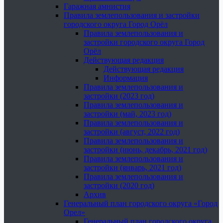
Гаражная амнистия
Правила землепользования и застройки
городского округа Город Орёл
Правила землепользования и
застройки городского округа Город
Орёл
Действующая редакция
Действующая редакция
Информация
Правила землепользования и
застройки (2023 год)
Правила землепользования и
застройки (май, 2023 год)
Правила землепользования и
застройки (август, 2022 год)
Правила землепользования и
застройки (июнь, декабрь, 2021 год)
Правила землепользования и
застройки (январь, 2021 год)
Правила землепользования и
застройки (2020 год)
Архив
Генеральный план городского округа «Город
Орел»
Генеральный план городского округа