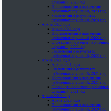
слушаний, 2023 год
Постановления о назначении
публичных слушаний, 2023 год
Заключения о результатах
публичных слушаний, 2023 год
Архив 2022 года
Архив 2022 года
Постановления о назначении
публичных слушаний, 2022 год
Оповещения о начале публичных
слушаний, 2022 год
Заключения о результатах
публичных слушаний, 2022 год
Архив 2021 года
Архив 2021 года
Заключения о результатах
публичных слушаний, 2021 год
Постановления о назначении
публичных слушаний, 2021 год
Оповещения о начале публичных
слушаний, 2021 год
Архив 2020 года
Архив 2020 года
Постановления о назначении
публичных слушаний, 2020 год