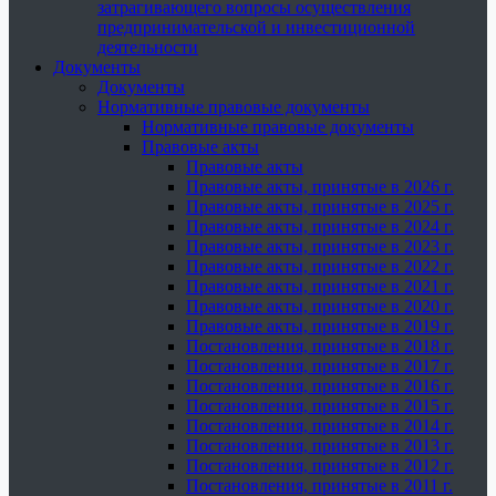
затрагивающего вопросы осуществления
предпринимательской и инвестиционной
деятельности
Документы
Документы
Нормативные правовые документы
Нормативные правовые документы
Правовые акты
Правовые акты
Правовые акты, принятые в 2026 г.
Правовые акты, принятые в 2025 г.
Правовые акты, принятые в 2024 г.
Правовые акты, принятые в 2023 г.
Правовые акты, принятые в 2022 г.
Правовые акты, принятые в 2021 г.
Правовые акты, принятые в 2020 г.
Правовые акты, принятые в 2019 г.
Постановления, принятые в 2018 г.
Постановления, принятые в 2017 г.
Постановления, принятые в 2016 г.
Постановления, принятые в 2015 г.
Постановления, принятые в 2014 г.
Постановления, принятые в 2013 г.
Постановления, принятые в 2012 г.
Постановления, принятые в 2011 г.