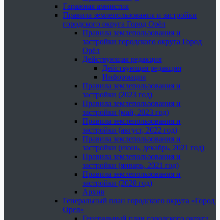
Гаражная амнистия
Правила землепользования и застройки
городского округа Город Орёл
Правила землепользования и
застройки городского округа Город
Орёл
Действующая редакция
Действующая редакция
Информация
Правила землепользования и
застройки (2023 год)
Правила землепользования и
застройки (май, 2023 год)
Правила землепользования и
застройки (август, 2022 год)
Правила землепользования и
застройки (июнь, декабрь, 2021 год)
Правила землепользования и
застройки (январь, 2021 год)
Правила землепользования и
застройки (2020 год)
Архив
Генеральный план городского округа «Город
Орел»
Генеральный план городского округа