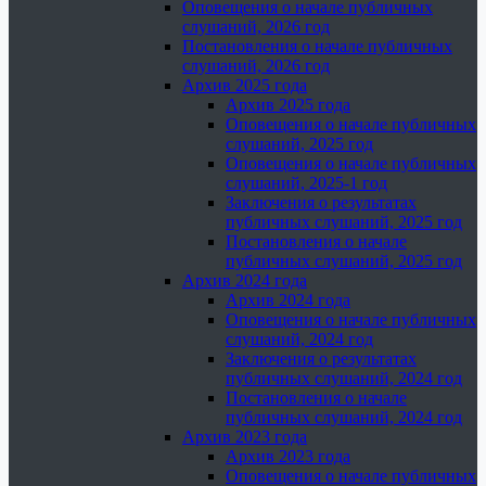
Оповещения о начале публичных
слушаний, 2026 год
Постановления о начале публичных
слушаний, 2026 год
Архив 2025 года
Архив 2025 года
Оповещения о начале публичных
слушаний, 2025 год
Оповещения о начале публичных
слушаний, 2025-1 год
Заключения о результатах
публичных слушаний, 2025 год
Постановления о начале
публичных слушаний, 2025 год
Архив 2024 года
Архив 2024 года
Оповещения о начале публичных
слушаний, 2024 год
Заключения о результатах
публичных слушаний, 2024 год
Постановления о начале
публичных слушаний, 2024 год
Архив 2023 года
Архив 2023 года
Оповещения о начале публичных