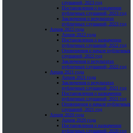
слушаний, 2023 год
Постановления о назначении
публичных слушаний, 2023 год
Заключения о результатах
публичных слушаний, 2023 год
Архив 2022 года
Архив 2022 года
Постановления о назначении
публичных слушаний, 2022 год
Оповещения о начале публичных
слушаний, 2022 год
Заключения о результатах
публичных слушаний, 2022 год
Архив 2021 года
Архив 2021 года
Заключения о результатах
публичных слушаний, 2021 год
Постановления о назначении
публичных слушаний, 2021 год
Оповещения о начале публичных
слушаний, 2021 год
Архив 2020 года
Архив 2020 года
Постановления о назначении
публичных слушаний, 2020 год