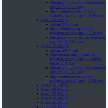
Оповещения о начале публичных
слушаний, 2020 год
Заключения о результатах
публичных слушаний, 2020 год
Архив 2019 года
Архив 2019 года
Заключения о результатах
публичных слушаний, 2019 год
Оповещения о начале публичных
слушаний, 2019 год
Архив 2018 года
Архив 2018 года
Постановления о назначении
публичных слушаний в городе
Орле, 2018 год
Оповещения о начале публичных
слушаний, 2018 год
Заключения о результатах
публичных слушаний, 2018 год
Архив 2017 года
Архив 2016 года
Архив 2015 года
Архив 2014 года
Архив 2013 года
Архив 2012 года