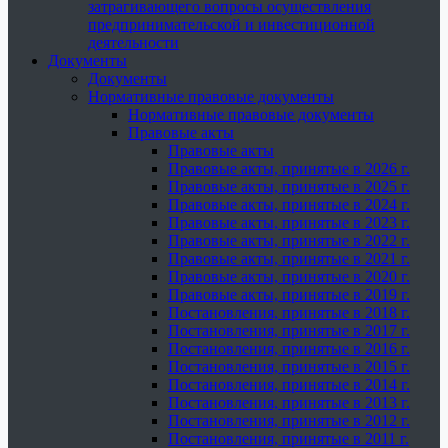
затрагивающего вопросы осуществления
предпринимательской и инвестиционной
деятельности
Документы
Документы
Нормативные правовые документы
Нормативные правовые документы
Правовые акты
Правовые акты
Правовые акты, принятые в 2026 г.
Правовые акты, принятые в 2025 г.
Правовые акты, принятые в 2024 г.
Правовые акты, принятые в 2023 г.
Правовые акты, принятые в 2022 г.
Правовые акты, принятые в 2021 г.
Правовые акты, принятые в 2020 г.
Правовые акты, принятые в 2019 г.
Постановления, принятые в 2018 г.
Постановления, принятые в 2017 г.
Постановления, принятые в 2016 г.
Постановления, принятые в 2015 г.
Постановления, принятые в 2014 г.
Постановления, принятые в 2013 г.
Постановления, принятые в 2012 г.
Постановления, принятые в 2011 г.