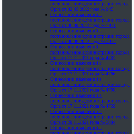
постановление администрации города
Орла от 02.03.2022 года № 945
О внесении изменений в
постановление администрации города
Орла от 06.09.2022 года № 4971
О внесении изменений в
постановление администрации города
Орла от 06.09.2022 года № 4972
О внесении изменений в
постановление администрации города
Орла от 17.11.2021 года № 4765
О внесении изменений в
постановление администрации города
Орла от 17.11.2021 года № 4766
О внесении изменений в
постановление администрации города
Орла от 17.11.2021 года № 4768
О внесении изменений в
постановление администрации города
Орла от 17.11.2021 года № 4769
О внесении изменений в
постановление администрации города
Орла от 29.11.2021 года № 5084
О внесении изменений в
постановление администрации города