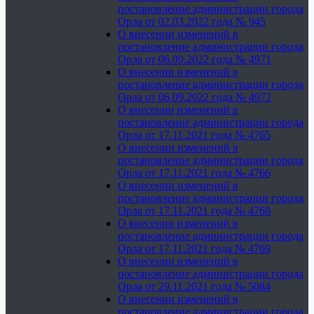
постановление администрации города
Орла от 02.03.2022 года № 945
О внесении изменений в
постановление администрации города
Орла от 06.09.2022 года № 4971
О внесении изменений в
постановление администрации города
Орла от 06.09.2022 года № 4972
О внесении изменений в
постановление администрации города
Орла от 17.11.2021 года № 4765
О внесении изменений в
постановление администрации города
Орла от 17.11.2021 года № 4766
О внесении изменений в
постановление администрации города
Орла от 17.11.2021 года № 4768
О внесении изменений в
постановление администрации города
Орла от 17.11.2021 года № 4769
О внесении изменений в
постановление администрации города
Орла от 29.11.2021 года № 5084
О внесении изменений в
постановление администрации города