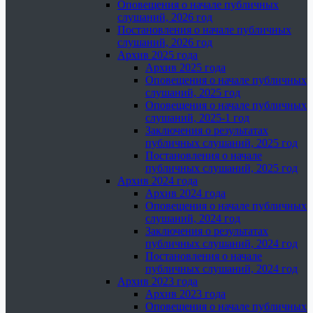
Оповещения о начале публичных
слушаний, 2026 год
Постановления о начале публичных
слушаний, 2026 год
Архив 2025 года
Архив 2025 года
Оповещения о начале публичных
слушаний, 2025 год
Оповещения о начале публичных
слушаний, 2025-1 год
Заключения о результатах
публичных слушаний, 2025 год
Постановления о начале
публичных слушаний, 2025 год
Архив 2024 года
Архив 2024 года
Оповещения о начале публичных
слушаний, 2024 год
Заключения о результатах
публичных слушаний, 2024 год
Постановления о начале
публичных слушаний, 2024 год
Архив 2023 года
Архив 2023 года
Оповещения о начале публичных