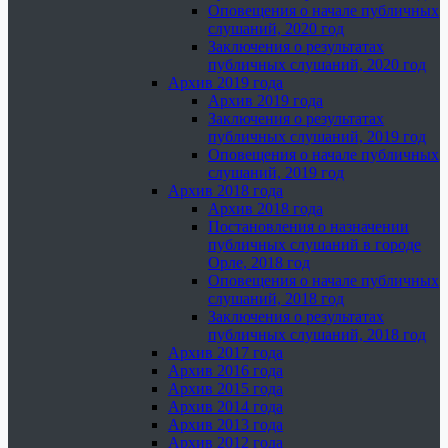
Оповещения о начале публичных
слушаний, 2020 год
Заключения о результатах
публичных слушаний, 2020 год
Архив 2019 года
Архив 2019 года
Заключения о результатах
публичных слушаний, 2019 год
Оповещения о начале публичных
слушаний, 2019 год
Архив 2018 года
Архив 2018 года
Постановления о назначении
публичных слушаний в городе
Орле, 2018 год
Оповещения о начале публичных
слушаний, 2018 год
Заключения о результатах
публичных слушаний, 2018 год
Архив 2017 года
Архив 2016 года
Архив 2015 года
Архив 2014 года
Архив 2013 года
Архив 2012 года