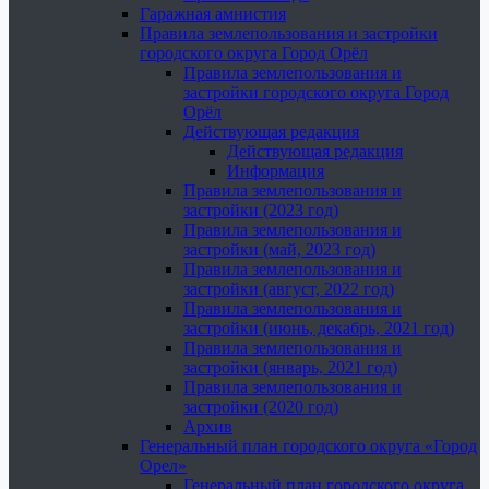
Гаражная амнистия
Правила землепользования и застройки
городского округа Город Орёл
Правила землепользования и
застройки городского округа Город
Орёл
Действующая редакция
Действующая редакция
Информация
Правила землепользования и
застройки (2023 год)
Правила землепользования и
застройки (май, 2023 год)
Правила землепользования и
застройки (август, 2022 год)
Правила землепользования и
застройки (июнь, декабрь, 2021 год)
Правила землепользования и
застройки (январь, 2021 год)
Правила землепользования и
застройки (2020 год)
Архив
Генеральный план городского округа «Город
Орел»
Генеральный план городского округа