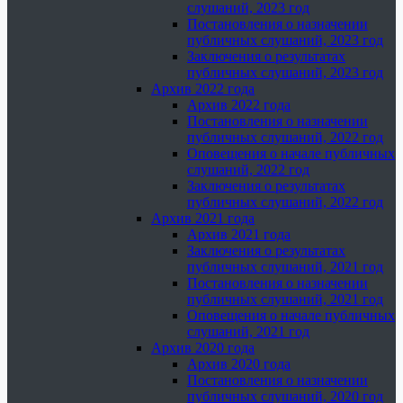
слушаний, 2023 год
Постановления о назначении
публичных слушаний, 2023 год
Заключения о результатах
публичных слушаний, 2023 год
Архив 2022 года
Архив 2022 года
Постановления о назначении
публичных слушаний, 2022 год
Оповещения о начале публичных
слушаний, 2022 год
Заключения о результатах
публичных слушаний, 2022 год
Архив 2021 года
Архив 2021 года
Заключения о результатах
публичных слушаний, 2021 год
Постановления о назначении
публичных слушаний, 2021 год
Оповещения о начале публичных
слушаний, 2021 год
Архив 2020 года
Архив 2020 года
Постановления о назначении
публичных слушаний, 2020 год