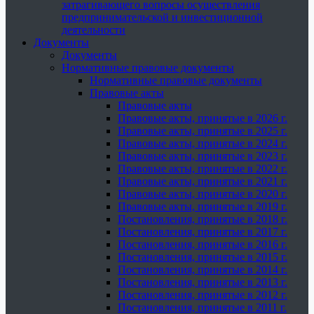
затрагивающего вопросы осуществления
предпринимательской и инвестиционной
деятельности
Документы
Документы
Нормативные правовые документы
Нормативные правовые документы
Правовые акты
Правовые акты
Правовые акты, принятые в 2026 г.
Правовые акты, принятые в 2025 г.
Правовые акты, принятые в 2024 г.
Правовые акты, принятые в 2023 г.
Правовые акты, принятые в 2022 г.
Правовые акты, принятые в 2021 г.
Правовые акты, принятые в 2020 г.
Правовые акты, принятые в 2019 г.
Постановления, принятые в 2018 г.
Постановления, принятые в 2017 г.
Постановления, принятые в 2016 г.
Постановления, принятые в 2015 г.
Постановления, принятые в 2014 г.
Постановления, принятые в 2013 г.
Постановления, принятые в 2012 г.
Постановления, принятые в 2011 г.