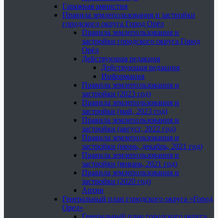
Гаражная амнистия
Правила землепользования и застройки
городского округа Город Орёл
Правила землепользования и
застройки городского округа Город
Орёл
Действующая редакция
Действующая редакция
Информация
Правила землепользования и
застройки (2023 год)
Правила землепользования и
застройки (май, 2023 год)
Правила землепользования и
застройки (август, 2022 год)
Правила землепользования и
застройки (июнь, декабрь, 2021 год)
Правила землепользования и
застройки (январь, 2021 год)
Правила землепользования и
застройки (2020 год)
Архив
Генеральный план городского округа «Город
Орел»
Генеральный план городского округа