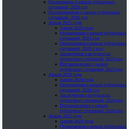
Оповещения о начале публичных
слушаний, 2026 год
Постановления о начале публичных
слушаний, 2026 год
Архив 2025 года
Архив 2025 года
Оповещения о начале публичных
слушаний, 2025 год
Оповещения о начале публичных
слушаний, 2025-1 год
Заключения о результатах
публичных слушаний, 2025 год
Постановления о начале
публичных слушаний, 2025 год
Архив 2024 года
Архив 2024 года
Оповещения о начале публичных
слушаний, 2024 год
Заключения о результатах
публичных слушаний, 2024 год
Постановления о начале
публичных слушаний, 2024 год
Архив 2023 года
Архив 2023 года
Оповещения о начале публичных