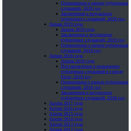
Оповещения о начале публичных
слушаний, 2020 год
Заключения о результатах
публичных слушаний, 2020 год
Архив 2019 года
Архив 2019 года
Заключения о результатах
публичных слушаний, 2019 год
Оповещения о начале публичных
слушаний, 2019 год
Архив 2018 года
Архив 2018 года
Постановления о назначении
публичных слушаний в городе
Орле, 2018 год
Оповещения о начале публичных
слушаний, 2018 год
Заключения о результатах
публичных слушаний, 2018 год
Архив 2017 года
Архив 2016 года
Архив 2015 года
Архив 2014 года
Архив 2013 года
Архив 2012 года