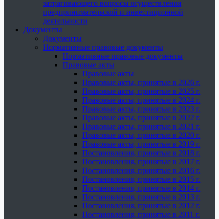
затрагивающего вопросы осуществления
предпринимательской и инвестиционной
деятельности
Документы
Документы
Нормативные правовые документы
Нормативные правовые документы
Правовые акты
Правовые акты
Правовые акты, принятые в 2026 г.
Правовые акты, принятые в 2025 г.
Правовые акты, принятые в 2024 г.
Правовые акты, принятые в 2023 г.
Правовые акты, принятые в 2022 г.
Правовые акты, принятые в 2021 г.
Правовые акты, принятые в 2020 г.
Правовые акты, принятые в 2019 г.
Постановления, принятые в 2018 г.
Постановления, принятые в 2017 г.
Постановления, принятые в 2016 г.
Постановления, принятые в 2015 г.
Постановления, принятые в 2014 г.
Постановления, принятые в 2013 г.
Постановления, принятые в 2012 г.
Постановления, принятые в 2011 г.