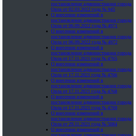
постановление администрации города
Орла от 02.03.2022 года № 945
О внесении изменений в
постановление администрации города
Орла от 06.09.2022 года № 4971
О внесении изменений в
постановление администрации города
Орла от 06.09.2022 года № 4972
О внесении изменений в
постановление администрации города
Орла от 17.11.2021 года № 4765
О внесении изменений в
постановление администрации города
Орла от 17.11.2021 года № 4766
О внесении изменений в
постановление администрации города
Орла от 17.11.2021 года № 4768
О внесении изменений в
постановление администрации города
Орла от 17.11.2021 года № 4769
О внесении изменений в
постановление администрации города
Орла от 29.11.2021 года № 5084
О внесении изменений в
постановление администрации города