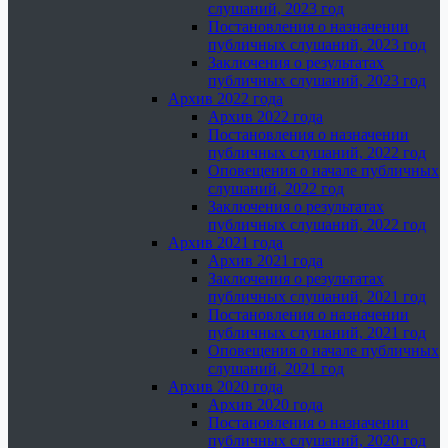
слушаний, 2023 год
Постановления о назначении
публичных слушаний, 2023 год
Заключения о результатах
публичных слушаний, 2023 год
Архив 2022 года
Архив 2022 года
Постановления о назначении
публичных слушаний, 2022 год
Оповещения о начале публичных
слушаний, 2022 год
Заключения о результатах
публичных слушаний, 2022 год
Архив 2021 года
Архив 2021 года
Заключения о результатах
публичных слушаний, 2021 год
Постановления о назначении
публичных слушаний, 2021 год
Оповещения о начале публичных
слушаний, 2021 год
Архив 2020 года
Архив 2020 года
Постановления о назначении
публичных слушаний, 2020 год