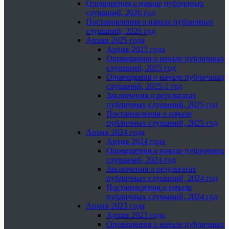
Оповещения о начале публичных
слушаний, 2026 год
Постановления о начале публичных
слушаний, 2026 год
Архив 2025 года
Архив 2025 года
Оповещения о начале публичных
слушаний, 2025 год
Оповещения о начале публичных
слушаний, 2025-1 год
Заключения о результатах
публичных слушаний, 2025 год
Постановления о начале
публичных слушаний, 2025 год
Архив 2024 года
Архив 2024 года
Оповещения о начале публичных
слушаний, 2024 год
Заключения о результатах
публичных слушаний, 2024 год
Постановления о начале
публичных слушаний, 2024 год
Архив 2023 года
Архив 2023 года
Оповещения о начале публичных