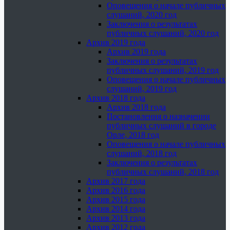
Оповещения о начале публичных
слушаний, 2020 год
Заключения о результатах
публичных слушаний, 2020 год
Архив 2019 года
Архив 2019 года
Заключения о результатах
публичных слушаний, 2019 год
Оповещения о начале публичных
слушаний, 2019 год
Архив 2018 года
Архив 2018 года
Постановления о назначении
публичных слушаний в городе
Орле, 2018 год
Оповещения о начале публичных
слушаний, 2018 год
Заключения о результатах
публичных слушаний, 2018 год
Архив 2017 года
Архив 2016 года
Архив 2015 года
Архив 2014 года
Архив 2013 года
Архив 2012 года