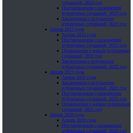
слушаний, 2023 год
Постановления о назначении
публичных слушаний, 2023 год
Заключения о результатах
публичных слушаний, 2023 год
Архив 2022 года
Архив 2022 года
Постановления о назначении
публичных слушаний, 2022 год
Оповещения о начале публичных
слушаний, 2022 год
Заключения о результатах
публичных слушаний, 2022 год
Архив 2021 года
Архив 2021 года
Заключения о результатах
публичных слушаний, 2021 год
Постановления о назначении
публичных слушаний, 2021 год
Оповещения о начале публичных
слушаний, 2021 год
Архив 2020 года
Архив 2020 года
Постановления о назначении
публичных слушаний, 2020 год