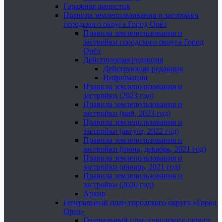
Гаражная амнистия
Правила землепользования и застройки
городского округа Город Орёл
Правила землепользования и
застройки городского округа Город
Орёл
Действующая редакция
Действующая редакция
Информация
Правила землепользования и
застройки (2023 год)
Правила землепользования и
застройки (май, 2023 год)
Правила землепользования и
застройки (август, 2022 год)
Правила землепользования и
застройки (июнь, декабрь, 2021 год)
Правила землепользования и
застройки (январь, 2021 год)
Правила землепользования и
застройки (2020 год)
Архив
Генеральный план городского округа «Город
Орел»
Генеральный план городского округа