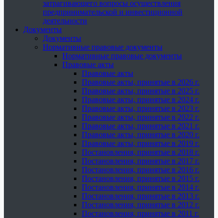
затрагивающего вопросы осуществления
предпринимательской и инвестиционной
деятельности
Документы
Документы
Нормативные правовые документы
Нормативные правовые документы
Правовые акты
Правовые акты
Правовые акты, принятые в 2026 г.
Правовые акты, принятые в 2025 г.
Правовые акты, принятые в 2024 г.
Правовые акты, принятые в 2023 г.
Правовые акты, принятые в 2022 г.
Правовые акты, принятые в 2021 г.
Правовые акты, принятые в 2020 г.
Правовые акты, принятые в 2019 г.
Постановления, принятые в 2018 г.
Постановления, принятые в 2017 г.
Постановления, принятые в 2016 г.
Постановления, принятые в 2015 г.
Постановления, принятые в 2014 г.
Постановления, принятые в 2013 г.
Постановления, принятые в 2012 г.
Постановления, принятые в 2011 г.