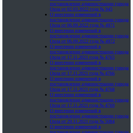
постановление администрации города
Орла от 02.03.2022 года № 945
О внесении изменений в
постановление администрации города
Орла от 06.09.2022 года № 4971
О внесении изменений в
постановление администрации города
Орла от 06.09.2022 года № 4972
О внесении изменений в
постановление администрации города
Орла от 17.11.2021 года № 4765
О внесении изменений в
постановление администрации города
Орла от 17.11.2021 года № 4766
О внесении изменений в
постановление администрации города
Орла от 17.11.2021 года № 4768
О внесении изменений в
постановление администрации города
Орла от 17.11.2021 года № 4769
О внесении изменений в
постановление администрации города
Орла от 29.11.2021 года № 5084
О внесении изменений в
постановление администрации города