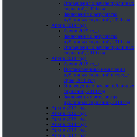
Оповещения о начале публичных
слушаний, 2020 год
Заключения о результатах
публичных слушаний, 2020 год
Архив 2019 года
Архив 2019 года
Заключения о результатах
публичных слушаний, 2019 год
Оповещения о начале публичных
слушаний, 2019 год
Архив 2018 года
Архив 2018 года
Постановления о назначении
публичных слушаний в городе
Орле, 2018 год
Оповещения о начале публичных
слушаний, 2018 год
Заключения о результатах
публичных слушаний, 2018 год
Архив 2017 года
Архив 2016 года
Архив 2015 года
Архив 2014 года
Архив 2013 года
Архив 2012 года