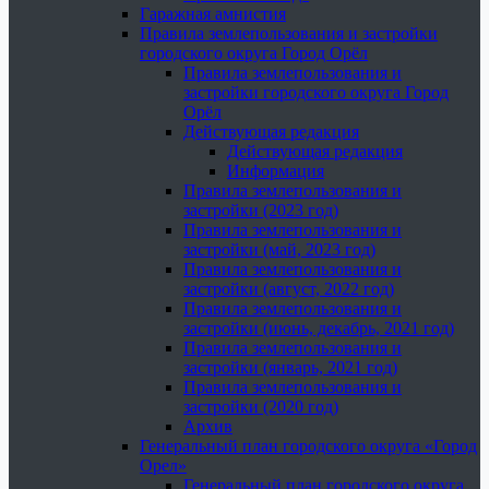
Гаражная амнистия
Правила землепользования и застройки
городского округа Город Орёл
Правила землепользования и
застройки городского округа Город
Орёл
Действующая редакция
Действующая редакция
Информация
Правила землепользования и
застройки (2023 год)
Правила землепользования и
застройки (май, 2023 год)
Правила землепользования и
застройки (август, 2022 год)
Правила землепользования и
застройки (июнь, декабрь, 2021 год)
Правила землепользования и
застройки (январь, 2021 год)
Правила землепользования и
застройки (2020 год)
Архив
Генеральный план городского округа «Город
Орел»
Генеральный план городского округа