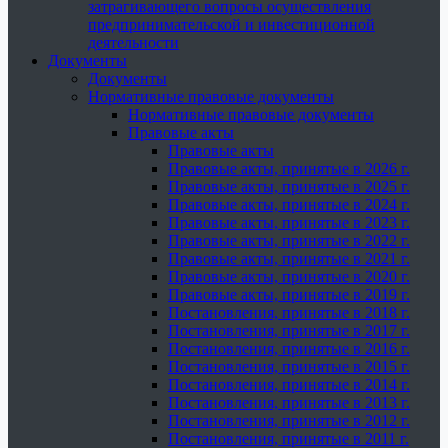
затрагивающего вопросы осуществления
предпринимательской и инвестиционной
деятельности
Документы
Документы
Нормативные правовые документы
Нормативные правовые документы
Правовые акты
Правовые акты
Правовые акты, принятые в 2026 г.
Правовые акты, принятые в 2025 г.
Правовые акты, принятые в 2024 г.
Правовые акты, принятые в 2023 г.
Правовые акты, принятые в 2022 г.
Правовые акты, принятые в 2021 г.
Правовые акты, принятые в 2020 г.
Правовые акты, принятые в 2019 г.
Постановления, принятые в 2018 г.
Постановления, принятые в 2017 г.
Постановления, принятые в 2016 г.
Постановления, принятые в 2015 г.
Постановления, принятые в 2014 г.
Постановления, принятые в 2013 г.
Постановления, принятые в 2012 г.
Постановления, принятые в 2011 г.