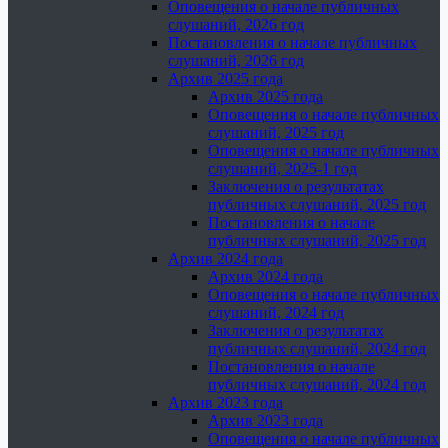
Оповещения о начале публичных
слушаний, 2026 год
Постановления о начале публичных
слушаний, 2026 год
Архив 2025 года
Архив 2025 года
Оповещения о начале публичных
слушаний, 2025 год
Оповещения о начале публичных
слушаний, 2025-1 год
Заключения о результатах
публичных слушаний, 2025 год
Постановления о начале
публичных слушаний, 2025 год
Архив 2024 года
Архив 2024 года
Оповещения о начале публичных
слушаний, 2024 год
Заключения о результатах
публичных слушаний, 2024 год
Постановления о начале
публичных слушаний, 2024 год
Архив 2023 года
Архив 2023 года
Оповещения о начале публичных