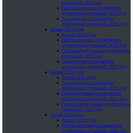
слушаний, 2023 год
Постановления о назначении
публичных слушаний, 2023 год
Заключения о результатах
публичных слушаний, 2023 год
Архив 2022 года
Архив 2022 года
Постановления о назначении
публичных слушаний, 2022 год
Оповещения о начале публичных
слушаний, 2022 год
Заключения о результатах
публичных слушаний, 2022 год
Архив 2021 года
Архив 2021 года
Заключения о результатах
публичных слушаний, 2021 год
Постановления о назначении
публичных слушаний, 2021 год
Оповещения о начале публичных
слушаний, 2021 год
Архив 2020 года
Архив 2020 года
Постановления о назначении
публичных слушаний, 2020 год