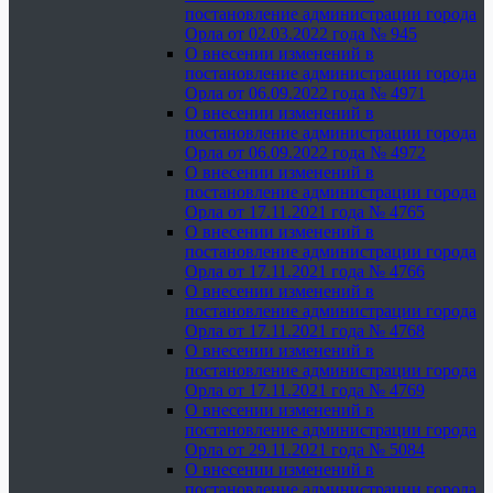
постановление администрации города
Орла от 02.03.2022 года № 945
О внесении изменений в
постановление администрации города
Орла от 06.09.2022 года № 4971
О внесении изменений в
постановление администрации города
Орла от 06.09.2022 года № 4972
О внесении изменений в
постановление администрации города
Орла от 17.11.2021 года № 4765
О внесении изменений в
постановление администрации города
Орла от 17.11.2021 года № 4766
О внесении изменений в
постановление администрации города
Орла от 17.11.2021 года № 4768
О внесении изменений в
постановление администрации города
Орла от 17.11.2021 года № 4769
О внесении изменений в
постановление администрации города
Орла от 29.11.2021 года № 5084
О внесении изменений в
постановление администрации города