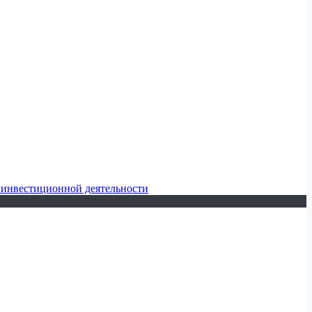
 инвестиционной деятельности