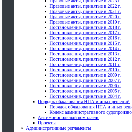
Правовые акты, принятые в 2023 г.
Правовые акты, принятые в 2022 г.
Правовые акты, принятые в 2021 г.
Правовые акты, принятые в 2020 г.
Правовые акты, принятые в 2019 г.
Постановления, принятые в 2018 г.
Постановления, принятые в 2017 г.
Постановления, принятые в 2016 г.
Постановления, принятые в 2015 г.
Постановления, принятые в 2014 г.
Постановления, принятые в 2013 г.
Постановления, принятые в 2012 г.
Постановления, принятые в 2011 г.
Постановления, принятые в 2010 г.
Постановления, принятые в 2009 г.
Постановления, принятые в 2007 г.
Постановления, принятые в 2006 г.
Постановления, принятые в 2005 г.
Постановления, принятые в 2004 г.
Порядок обжалования НПА и иных решений
Порядок обжалования НПА и иных реш
Кодекс административного судопроизво
Антимонопольный комплаенс
Проекты
Административные регламенты