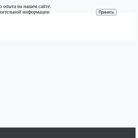
о опыта на нашем сайте.
олнительной информации
Принять