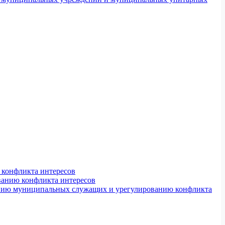
конфликта интересов
ванию конфликта интересов
ению муниципальных служащих и урегулированию конфликта