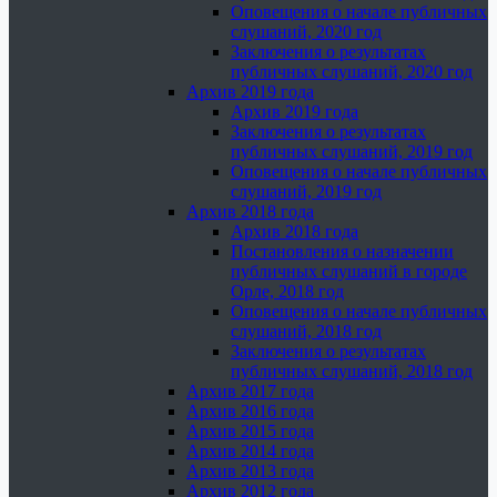
Оповещения о начале публичных
слушаний, 2020 год
Заключения о результатах
публичных слушаний, 2020 год
Архив 2019 года
Архив 2019 года
Заключения о результатах
публичных слушаний, 2019 год
Оповещения о начале публичных
слушаний, 2019 год
Архив 2018 года
Архив 2018 года
Постановления о назначении
публичных слушаний в городе
Орле, 2018 год
Оповещения о начале публичных
слушаний, 2018 год
Заключения о результатах
публичных слушаний, 2018 год
Архив 2017 года
Архив 2016 года
Архив 2015 года
Архив 2014 года
Архив 2013 года
Архив 2012 года