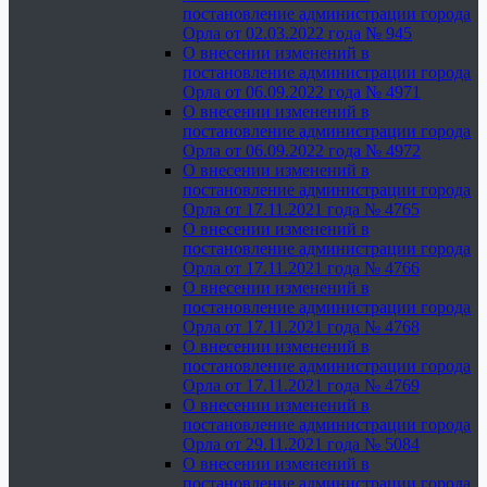
постановление администрации города
Орла от 02.03.2022 года № 945
О внесении изменений в
постановление администрации города
Орла от 06.09.2022 года № 4971
О внесении изменений в
постановление администрации города
Орла от 06.09.2022 года № 4972
О внесении изменений в
постановление администрации города
Орла от 17.11.2021 года № 4765
О внесении изменений в
постановление администрации города
Орла от 17.11.2021 года № 4766
О внесении изменений в
постановление администрации города
Орла от 17.11.2021 года № 4768
О внесении изменений в
постановление администрации города
Орла от 17.11.2021 года № 4769
О внесении изменений в
постановление администрации города
Орла от 29.11.2021 года № 5084
О внесении изменений в
постановление администрации города