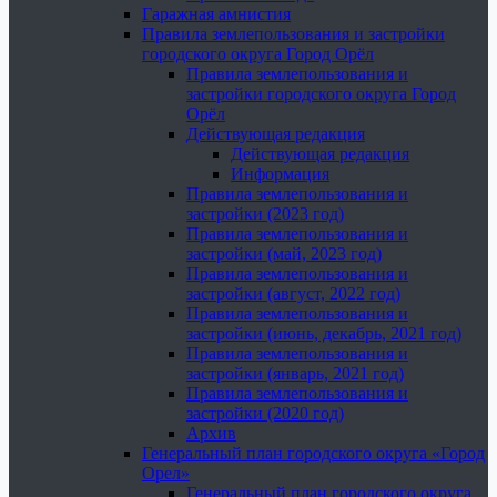
Гаражная амнистия
Правила землепользования и застройки
городского округа Город Орёл
Правила землепользования и
застройки городского округа Город
Орёл
Действующая редакция
Действующая редакция
Информация
Правила землепользования и
застройки (2023 год)
Правила землепользования и
застройки (май, 2023 год)
Правила землепользования и
застройки (август, 2022 год)
Правила землепользования и
застройки (июнь, декабрь, 2021 год)
Правила землепользования и
застройки (январь, 2021 год)
Правила землепользования и
застройки (2020 год)
Архив
Генеральный план городского округа «Город
Орел»
Генеральный план городского округа