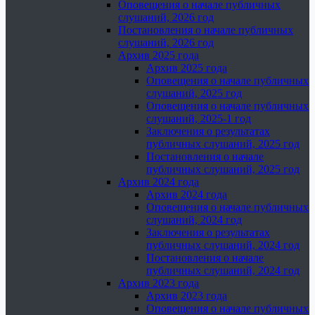
Оповещения о начале публичных
слушаний, 2026 год
Постановления о начале публичных
слушаний, 2026 год
Архив 2025 года
Архив 2025 года
Оповещения о начале публичных
слушаний, 2025 год
Оповещения о начале публичных
слушаний, 2025-1 год
Заключения о результатах
публичных слушаний, 2025 год
Постановления о начале
публичных слушаний, 2025 год
Архив 2024 года
Архив 2024 года
Оповещения о начале публичных
слушаний, 2024 год
Заключения о результатах
публичных слушаний, 2024 год
Постановления о начале
публичных слушаний, 2024 год
Архив 2023 года
Архив 2023 года
Оповещения о начале публичных