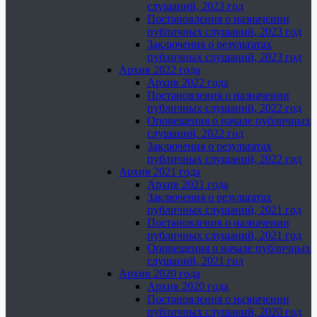
слушаний, 2023 год
Постановления о назначении
публичных слушаний, 2023 год
Заключения о результатах
публичных слушаний, 2023 год
Архив 2022 года
Архив 2022 года
Постановления о назначении
публичных слушаний, 2022 год
Оповещения о начале публичных
слушаний, 2022 год
Заключения о результатах
публичных слушаний, 2022 год
Архив 2021 года
Архив 2021 года
Заключения о результатах
публичных слушаний, 2021 год
Постановления о назначении
публичных слушаний, 2021 год
Оповещения о начале публичных
слушаний, 2021 год
Архив 2020 года
Архив 2020 года
Постановления о назначении
публичных слушаний, 2020 год