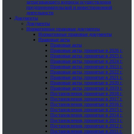
затрагивающего вопросы осуществления
предпринимательской и инвестиционной
деятельности
Документы
Документы
Нормативные правовые документы
Нормативные правовые документы
Правовые акты
Правовые акты
Правовые акты, принятые в 2026 г.
Правовые акты, принятые в 2025 г.
Правовые акты, принятые в 2024 г.
Правовые акты, принятые в 2023 г.
Правовые акты, принятые в 2022 г.
Правовые акты, принятые в 2021 г.
Правовые акты, принятые в 2020 г.
Правовые акты, принятые в 2019 г.
Постановления, принятые в 2018 г.
Постановления, принятые в 2017 г.
Постановления, принятые в 2016 г.
Постановления, принятые в 2015 г.
Постановления, принятые в 2014 г.
Постановления, принятые в 2013 г.
Постановления, принятые в 2012 г.
Постановления, принятые в 2011 г.