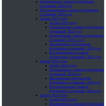
Оповещения о начале публичных
слушаний, 2026 год
Постановления о начале публичных
слушаний, 2026 год
Архив 2025 года
Архив 2025 года
Оповещения о начале публичных
слушаний, 2025 год
Оповещения о начале публичных
слушаний, 2025-1 год
Заключения о результатах
публичных слушаний, 2025 год
Постановления о начале
публичных слушаний, 2025 год
Архив 2024 года
Архив 2024 года
Оповещения о начале публичных
слушаний, 2024 год
Заключения о результатах
публичных слушаний, 2024 год
Постановления о начале
публичных слушаний, 2024 год
Архив 2023 года
Архив 2023 года
Оповещения о начале публичных