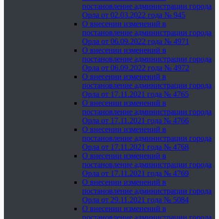
постановление администрации города
Орла от 02.03.2022 года № 945
О внесении изменений в
постановление администрации города
Орла от 06.09.2022 года № 4971
О внесении изменений в
постановление администрации города
Орла от 06.09.2022 года № 4972
О внесении изменений в
постановление администрации города
Орла от 17.11.2021 года № 4765
О внесении изменений в
постановление администрации города
Орла от 17.11.2021 года № 4766
О внесении изменений в
постановление администрации города
Орла от 17.11.2021 года № 4768
О внесении изменений в
постановление администрации города
Орла от 17.11.2021 года № 4769
О внесении изменений в
постановление администрации города
Орла от 29.11.2021 года № 5084
О внесении изменений в
постановление администрации города