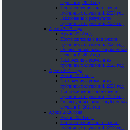
слушаний, 2023 год
Постановления о назначении
публичных слушаний, 2023 год
Заключения о результатах
публичных слушаний, 2023 год
Архив 2022 года
Архив 2022 года
Постановления о назначении
публичных слушаний, 2022 год
Оповещения о начале публичных
слушаний, 2022 год
Заключения о результатах
публичных слушаний, 2022 год
Архив 2021 года
Архив 2021 года
Заключения о результатах
публичных слушаний, 2021 год
Постановления о назначении
публичных слушаний, 2021 год
Оповещения о начале публичных
слушаний, 2021 год
Архив 2020 года
Архив 2020 года
Постановления о назначении
публичных слушаний, 2020 год