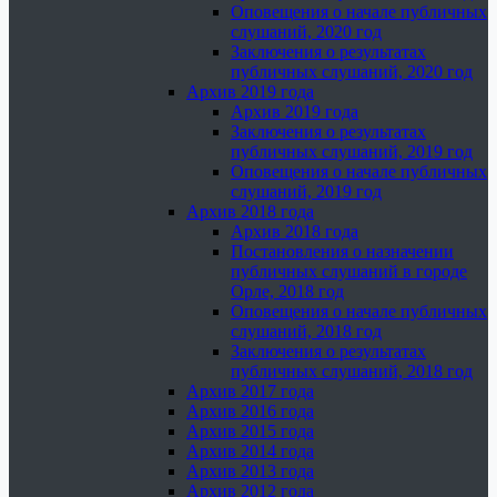
Оповещения о начале публичных
слушаний, 2020 год
Заключения о результатах
публичных слушаний, 2020 год
Архив 2019 года
Архив 2019 года
Заключения о результатах
публичных слушаний, 2019 год
Оповещения о начале публичных
слушаний, 2019 год
Архив 2018 года
Архив 2018 года
Постановления о назначении
публичных слушаний в городе
Орле, 2018 год
Оповещения о начале публичных
слушаний, 2018 год
Заключения о результатах
публичных слушаний, 2018 год
Архив 2017 года
Архив 2016 года
Архив 2015 года
Архив 2014 года
Архив 2013 года
Архив 2012 года