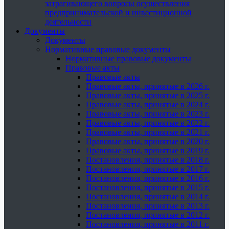
затрагивающего вопросы осуществления
предпринимательской и инвестиционной
деятельности
Документы
Документы
Нормативные правовые документы
Нормативные правовые документы
Правовые акты
Правовые акты
Правовые акты, принятые в 2026 г.
Правовые акты, принятые в 2025 г.
Правовые акты, принятые в 2024 г.
Правовые акты, принятые в 2023 г.
Правовые акты, принятые в 2022 г.
Правовые акты, принятые в 2021 г.
Правовые акты, принятые в 2020 г.
Правовые акты, принятые в 2019 г.
Постановления, принятые в 2018 г.
Постановления, принятые в 2017 г.
Постановления, принятые в 2016 г.
Постановления, принятые в 2015 г.
Постановления, принятые в 2014 г.
Постановления, принятые в 2013 г.
Постановления, принятые в 2012 г.
Постановления, принятые в 2011 г.