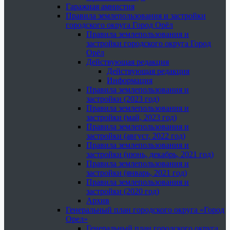
Гаражная амнистия
Правила землепользования и застройки
городского округа Город Орёл
Правила землепользования и
застройки городского округа Город
Орёл
Действующая редакция
Действующая редакция
Информация
Правила землепользования и
застройки (2023 год)
Правила землепользования и
застройки (май, 2023 год)
Правила землепользования и
застройки (август, 2022 год)
Правила землепользования и
застройки (июнь, декабрь, 2021 год)
Правила землепользования и
застройки (январь, 2021 год)
Правила землепользования и
застройки (2020 год)
Архив
Генеральный план городского округа «Город
Орел»
Генеральный план городского округа