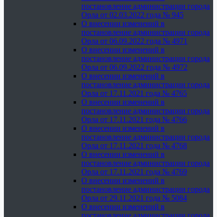
постановление администрации города
Орла от 02.03.2022 года № 945
О внесении изменений в
постановление администрации города
Орла от 06.09.2022 года № 4971
О внесении изменений в
постановление администрации города
Орла от 06.09.2022 года № 4972
О внесении изменений в
постановление администрации города
Орла от 17.11.2021 года № 4765
О внесении изменений в
постановление администрации города
Орла от 17.11.2021 года № 4766
О внесении изменений в
постановление администрации города
Орла от 17.11.2021 года № 4768
О внесении изменений в
постановление администрации города
Орла от 17.11.2021 года № 4769
О внесении изменений в
постановление администрации города
Орла от 29.11.2021 года № 5084
О внесении изменений в
постановление администрации города