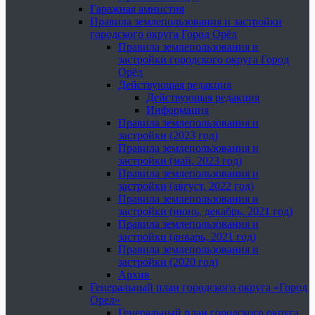
Гаражная амнистия
Правила землепользования и застройки
городского округа Город Орёл
Правила землепользования и
застройки городского округа Город
Орёл
Действующая редакция
Действующая редакция
Информация
Правила землепользования и
застройки (2023 год)
Правила землепользования и
застройки (май, 2023 год)
Правила землепользования и
застройки (август, 2022 год)
Правила землепользования и
застройки (июнь, декабрь, 2021 год)
Правила землепользования и
застройки (январь, 2021 год)
Правила землепользования и
застройки (2020 год)
Архив
Генеральный план городского округа «Город
Орел»
Генеральный план городского округа