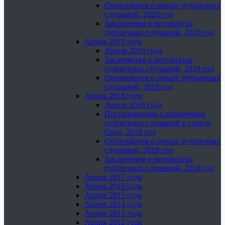
Оповещения о начале публичных
слушаний, 2020 год
Заключения о результатах
публичных слушаний, 2020 год
Архив 2019 года
Архив 2019 года
Заключения о результатах
публичных слушаний, 2019 год
Оповещения о начале публичных
слушаний, 2019 год
Архив 2018 года
Архив 2018 года
Постановления о назначении
публичных слушаний в городе
Орле, 2018 год
Оповещения о начале публичных
слушаний, 2018 год
Заключения о результатах
публичных слушаний, 2018 год
Архив 2017 года
Архив 2016 года
Архив 2015 года
Архив 2014 года
Архив 2013 года
Архив 2012 года