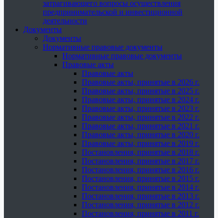
затрагивающего вопросы осуществления
предпринимательской и инвестиционной
деятельности
Документы
Документы
Нормативные правовые документы
Нормативные правовые документы
Правовые акты
Правовые акты
Правовые акты, принятые в 2026 г.
Правовые акты, принятые в 2025 г.
Правовые акты, принятые в 2024 г.
Правовые акты, принятые в 2023 г.
Правовые акты, принятые в 2022 г.
Правовые акты, принятые в 2021 г.
Правовые акты, принятые в 2020 г.
Правовые акты, принятые в 2019 г.
Постановления, принятые в 2018 г.
Постановления, принятые в 2017 г.
Постановления, принятые в 2016 г.
Постановления, принятые в 2015 г.
Постановления, принятые в 2014 г.
Постановления, принятые в 2013 г.
Постановления, принятые в 2012 г.
Постановления, принятые в 2011 г.