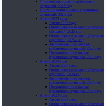
Оповещения о начале публичных
слушаний, 2026 год
Постановления о начале публичных
слушаний, 2026 год
Архив 2025 года
Архив 2025 года
Оповещения о начале публичных
слушаний, 2025 год
Оповещения о начале публичных
слушаний, 2025-1 год
Заключения о результатах
публичных слушаний, 2025 год
Постановления о начале
публичных слушаний, 2025 год
Архив 2024 года
Архив 2024 года
Оповещения о начале публичных
слушаний, 2024 год
Заключения о результатах
публичных слушаний, 2024 год
Постановления о начале
публичных слушаний, 2024 год
Архив 2023 года
Архив 2023 года
Оповещения о начале публичных