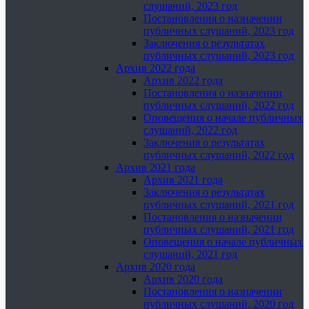
слушаний, 2023 год
Постановления о назначении
публичных слушаний, 2023 год
Заключения о результатах
публичных слушаний, 2023 год
Архив 2022 года
Архив 2022 года
Постановления о назначении
публичных слушаний, 2022 год
Оповещения о начале публичных
слушаний, 2022 год
Заключения о результатах
публичных слушаний, 2022 год
Архив 2021 года
Архив 2021 года
Заключения о результатах
публичных слушаний, 2021 год
Постановления о назначении
публичных слушаний, 2021 год
Оповещения о начале публичных
слушаний, 2021 год
Архив 2020 года
Архив 2020 года
Постановления о назначении
публичных слушаний, 2020 год