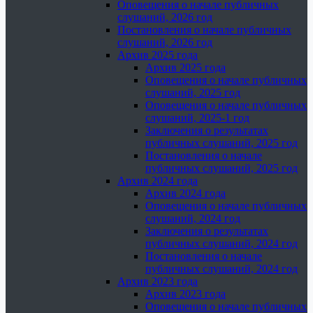
Оповещения о начале публичных
слушаний, 2026 год
Постановления о начале публичных
слушаний, 2026 год
Архив 2025 года
Архив 2025 года
Оповещения о начале публичных
слушаний, 2025 год
Оповещения о начале публичных
слушаний, 2025-1 год
Заключения о результатах
публичных слушаний, 2025 год
Постановления о начале
публичных слушаний, 2025 год
Архив 2024 года
Архив 2024 года
Оповещения о начале публичных
слушаний, 2024 год
Заключения о результатах
публичных слушаний, 2024 год
Постановления о начале
публичных слушаний, 2024 год
Архив 2023 года
Архив 2023 года
Оповещения о начале публичных