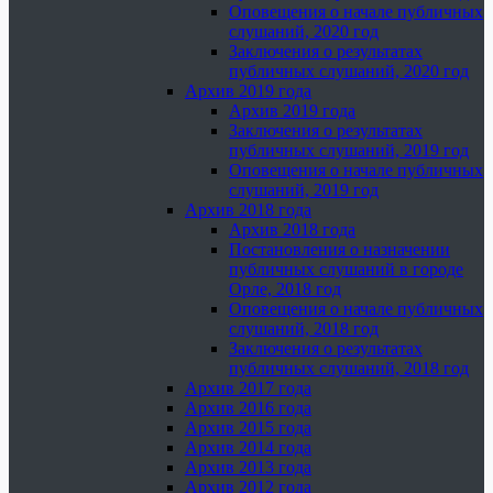
Оповещения о начале публичных
слушаний, 2020 год
Заключения о результатах
публичных слушаний, 2020 год
Архив 2019 года
Архив 2019 года
Заключения о результатах
публичных слушаний, 2019 год
Оповещения о начале публичных
слушаний, 2019 год
Архив 2018 года
Архив 2018 года
Постановления о назначении
публичных слушаний в городе
Орле, 2018 год
Оповещения о начале публичных
слушаний, 2018 год
Заключения о результатах
публичных слушаний, 2018 год
Архив 2017 года
Архив 2016 года
Архив 2015 года
Архив 2014 года
Архив 2013 года
Архив 2012 года