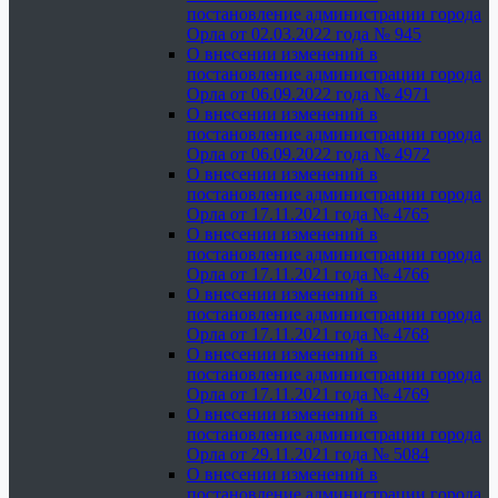
постановление администрации города
Орла от 02.03.2022 года № 945
О внесении изменений в
постановление администрации города
Орла от 06.09.2022 года № 4971
О внесении изменений в
постановление администрации города
Орла от 06.09.2022 года № 4972
О внесении изменений в
постановление администрации города
Орла от 17.11.2021 года № 4765
О внесении изменений в
постановление администрации города
Орла от 17.11.2021 года № 4766
О внесении изменений в
постановление администрации города
Орла от 17.11.2021 года № 4768
О внесении изменений в
постановление администрации города
Орла от 17.11.2021 года № 4769
О внесении изменений в
постановление администрации города
Орла от 29.11.2021 года № 5084
О внесении изменений в
постановление администрации города