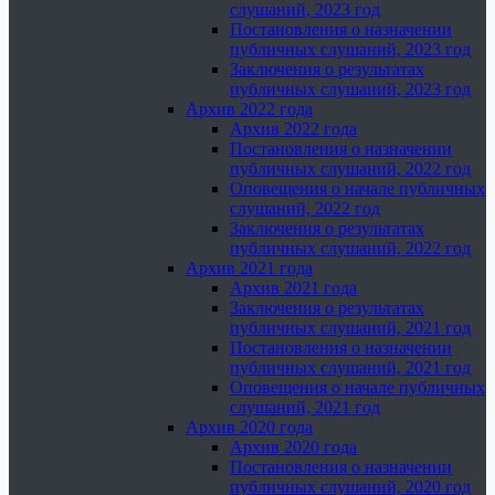
слушаний, 2023 год
Постановления о назначении
публичных слушаний, 2023 год
Заключения о результатах
публичных слушаний, 2023 год
Архив 2022 года
Архив 2022 года
Постановления о назначении
публичных слушаний, 2022 год
Оповещения о начале публичных
слушаний, 2022 год
Заключения о результатах
публичных слушаний, 2022 год
Архив 2021 года
Архив 2021 года
Заключения о результатах
публичных слушаний, 2021 год
Постановления о назначении
публичных слушаний, 2021 год
Оповещения о начале публичных
слушаний, 2021 год
Архив 2020 года
Архив 2020 года
Постановления о назначении
публичных слушаний, 2020 год