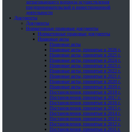
затрагивающего вопросы осуществления
предпринимательской и инвестиционной
деятельности
Документы
Документы
Нормативные правовые документы
Нормативные правовые документы
Правовые акты
Правовые акты
Правовые акты, принятые в 2026 г.
Правовые акты, принятые в 2025 г.
Правовые акты, принятые в 2024 г.
Правовые акты, принятые в 2023 г.
Правовые акты, принятые в 2022 г.
Правовые акты, принятые в 2021 г.
Правовые акты, принятые в 2020 г.
Правовые акты, принятые в 2019 г.
Постановления, принятые в 2018 г.
Постановления, принятые в 2017 г.
Постановления, принятые в 2016 г.
Постановления, принятые в 2015 г.
Постановления, принятые в 2014 г.
Постановления, принятые в 2013 г.
Постановления, принятые в 2012 г.
Постановления, принятые в 2011 г.