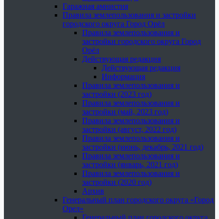
Гаражная амнистия
Правила землепользования и застройки
городского округа Город Орёл
Правила землепользования и
застройки городского округа Город
Орёл
Действующая редакция
Действующая редакция
Информация
Правила землепользования и
застройки (2023 год)
Правила землепользования и
застройки (май, 2023 год)
Правила землепользования и
застройки (август, 2022 год)
Правила землепользования и
застройки (июнь, декабрь, 2021 год)
Правила землепользования и
застройки (январь, 2021 год)
Правила землепользования и
застройки (2020 год)
Архив
Генеральный план городского округа «Город
Орел»
Генеральный план городского округа