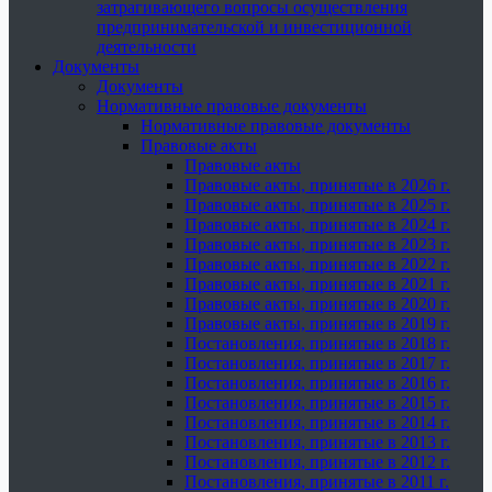
затрагивающего вопросы осуществления
предпринимательской и инвестиционной
деятельности
Документы
Документы
Нормативные правовые документы
Нормативные правовые документы
Правовые акты
Правовые акты
Правовые акты, принятые в 2026 г.
Правовые акты, принятые в 2025 г.
Правовые акты, принятые в 2024 г.
Правовые акты, принятые в 2023 г.
Правовые акты, принятые в 2022 г.
Правовые акты, принятые в 2021 г.
Правовые акты, принятые в 2020 г.
Правовые акты, принятые в 2019 г.
Постановления, принятые в 2018 г.
Постановления, принятые в 2017 г.
Постановления, принятые в 2016 г.
Постановления, принятые в 2015 г.
Постановления, принятые в 2014 г.
Постановления, принятые в 2013 г.
Постановления, принятые в 2012 г.
Постановления, принятые в 2011 г.