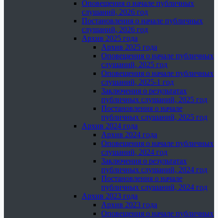
Оповещения о начале публичных
слушаний, 2026 год
Постановления о начале публичных
слушаний, 2026 год
Архив 2025 года
Архив 2025 года
Оповещения о начале публичных
слушаний, 2025 год
Оповещения о начале публичных
слушаний, 2025-1 год
Заключения о результатах
публичных слушаний, 2025 год
Постановления о начале
публичных слушаний, 2025 год
Архив 2024 года
Архив 2024 года
Оповещения о начале публичных
слушаний, 2024 год
Заключения о результатах
публичных слушаний, 2024 год
Постановления о начале
публичных слушаний, 2024 год
Архив 2023 года
Архив 2023 года
Оповещения о начале публичных