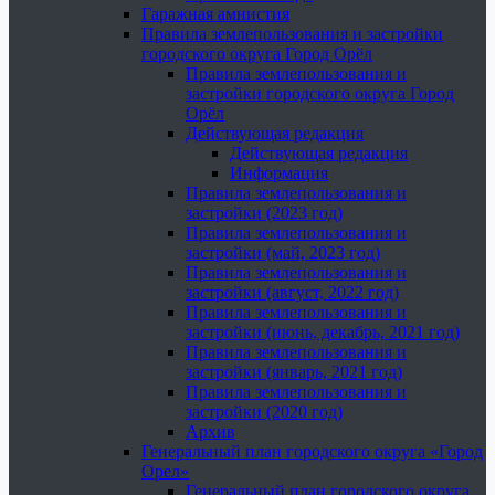
Гаражная амнистия
Правила землепользования и застройки
городского округа Город Орёл
Правила землепользования и
застройки городского округа Город
Орёл
Действующая редакция
Действующая редакция
Информация
Правила землепользования и
застройки (2023 год)
Правила землепользования и
застройки (май, 2023 год)
Правила землепользования и
застройки (август, 2022 год)
Правила землепользования и
застройки (июнь, декабрь, 2021 год)
Правила землепользования и
застройки (январь, 2021 год)
Правила землепользования и
застройки (2020 год)
Архив
Генеральный план городского округа «Город
Орел»
Генеральный план городского округа