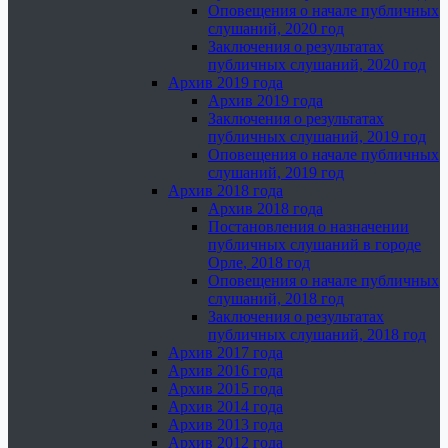
Оповещения о начале публичных
слушаний, 2020 год
Заключения о результатах
публичных слушаний, 2020 год
Архив 2019 года
Архив 2019 года
Заключения о результатах
публичных слушаний, 2019 год
Оповещения о начале публичных
слушаний, 2019 год
Архив 2018 года
Архив 2018 года
Постановления о назначении
публичных слушаний в городе
Орле, 2018 год
Оповещения о начале публичных
слушаний, 2018 год
Заключения о результатах
публичных слушаний, 2018 год
Архив 2017 года
Архив 2016 года
Архив 2015 года
Архив 2014 года
Архив 2013 года
Архив 2012 года