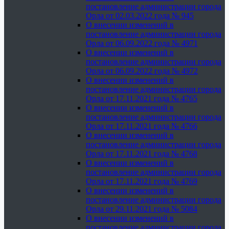
постановление администрации города
Орла от 02.03.2022 года № 945
О внесении изменений в
постановление администрации города
Орла от 06.09.2022 года № 4971
О внесении изменений в
постановление администрации города
Орла от 06.09.2022 года № 4972
О внесении изменений в
постановление администрации города
Орла от 17.11.2021 года № 4765
О внесении изменений в
постановление администрации города
Орла от 17.11.2021 года № 4766
О внесении изменений в
постановление администрации города
Орла от 17.11.2021 года № 4768
О внесении изменений в
постановление администрации города
Орла от 17.11.2021 года № 4769
О внесении изменений в
постановление администрации города
Орла от 29.11.2021 года № 5084
О внесении изменений в
постановление администрации города