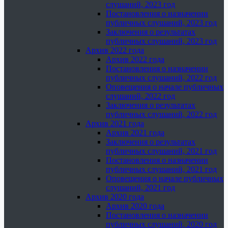
слушаний, 2023 год
Постановления о назначении
публичных слушаний, 2023 год
Заключения о результатах
публичных слушаний, 2023 год
Архив 2022 года
Архив 2022 года
Постановления о назначении
публичных слушаний, 2022 год
Оповещения о начале публичных
слушаний, 2022 год
Заключения о результатах
публичных слушаний, 2022 год
Архив 2021 года
Архив 2021 года
Заключения о результатах
публичных слушаний, 2021 год
Постановления о назначении
публичных слушаний, 2021 год
Оповещения о начале публичных
слушаний, 2021 год
Архив 2020 года
Архив 2020 года
Постановления о назначении
публичных слушаний, 2020 год