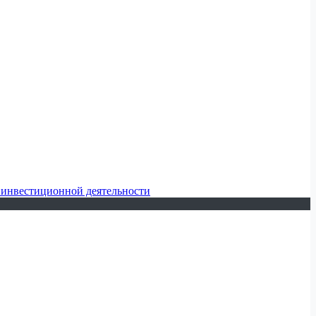
 инвестиционной деятельности