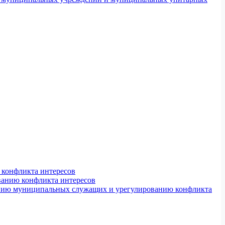
конфликта интересов
ванию конфликта интересов
ению муниципальных служащих и урегулированию конфликта