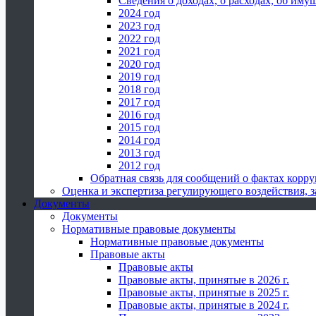
Сведения о доходах, о расходах, об иму
2024 год
2023 год
2022 год
2021 год
2020 год
2019 год
2018 год
2017 год
2016 год
2015 год
2014 год
2013 год
2012 год
Обратная связь для сообщений о фактах корр
Оценка и экспертиза регулирующего воздействия,
Документы
Документы
Нормативные правовые документы
Нормативные правовые документы
Правовые акты
Правовые акты
Правовые акты, принятые в 2026 г.
Правовые акты, принятые в 2025 г.
Правовые акты, принятые в 2024 г.