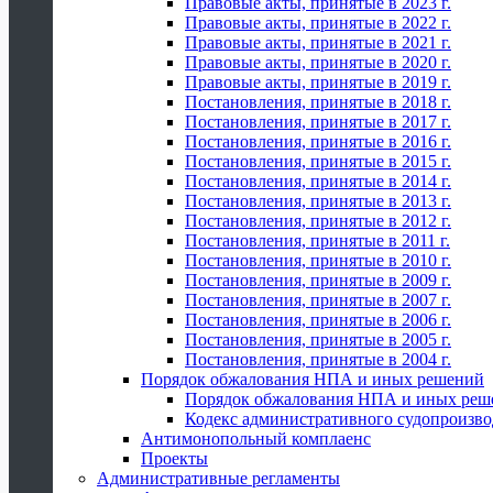
Правовые акты, принятые в 2023 г.
Правовые акты, принятые в 2022 г.
Правовые акты, принятые в 2021 г.
Правовые акты, принятые в 2020 г.
Правовые акты, принятые в 2019 г.
Постановления, принятые в 2018 г.
Постановления, принятые в 2017 г.
Постановления, принятые в 2016 г.
Постановления, принятые в 2015 г.
Постановления, принятые в 2014 г.
Постановления, принятые в 2013 г.
Постановления, принятые в 2012 г.
Постановления, принятые в 2011 г.
Постановления, принятые в 2010 г.
Постановления, принятые в 2009 г.
Постановления, принятые в 2007 г.
Постановления, принятые в 2006 г.
Постановления, принятые в 2005 г.
Постановления, принятые в 2004 г.
Порядок обжалования НПА и иных решений
Порядок обжалования НПА и иных реш
Кодекс административного судопроизво
Антимонопольный комплаенс
Проекты
Административные регламенты