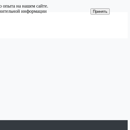
о опыта на нашем сайте.
олнительной информации
Принять