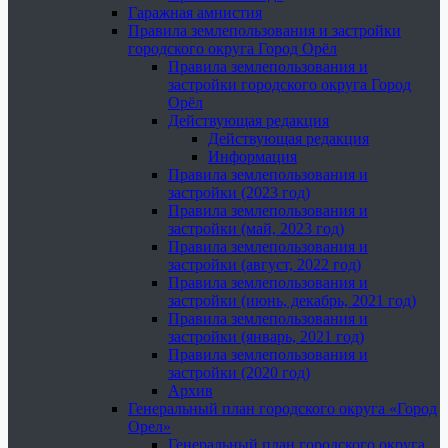
Гаражная амнистия
Правила землепользования и застройки
городского округа Город Орёл
Правила землепользования и
застройки городского округа Город
Орёл
Действующая редакция
Действующая редакция
Информация
Правила землепользования и
застройки (2023 год)
Правила землепользования и
застройки (май, 2023 год)
Правила землепользования и
застройки (август, 2022 год)
Правила землепользования и
застройки (июнь, декабрь, 2021 год)
Правила землепользования и
застройки (январь, 2021 год)
Правила землепользования и
застройки (2020 год)
Архив
Генеральный план городского округа «Город
Орел»
Генеральный план городского округа