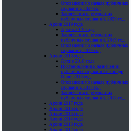
Оповещения о начале публичных
слушаний, 2020 год
Заключения о результатах
публичных слушаний, 2020 год
Архив 2019 года
Архив 2019 года
Заключения о результатах
публичных слушаний, 2019 год
Оповещения о начале публичных
слушаний, 2019 год
Архив 2018 года
Архив 2018 года
Постановления о назначении
публичных слушаний в городе
Орле, 2018 год
Оповещения о начале публичных
слушаний, 2018 год
Заключения о результатах
публичных слушаний, 2018 год
Архив 2017 года
Архив 2016 года
Архив 2015 года
Архив 2014 года
Архив 2013 года
Архив 2012 года