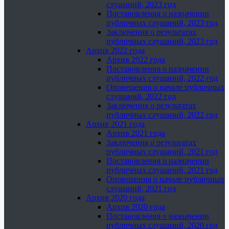
слушаний, 2023 год
Постановления о назначении
публичных слушаний, 2023 год
Заключения о результатах
публичных слушаний, 2023 год
Архив 2022 года
Архив 2022 года
Постановления о назначении
публичных слушаний, 2022 год
Оповещения о начале публичных
слушаний, 2022 год
Заключения о результатах
публичных слушаний, 2022 год
Архив 2021 года
Архив 2021 года
Заключения о результатах
публичных слушаний, 2021 год
Постановления о назначении
публичных слушаний, 2021 год
Оповещения о начале публичных
слушаний, 2021 год
Архив 2020 года
Архив 2020 года
Постановления о назначении
публичных слушаний, 2020 год