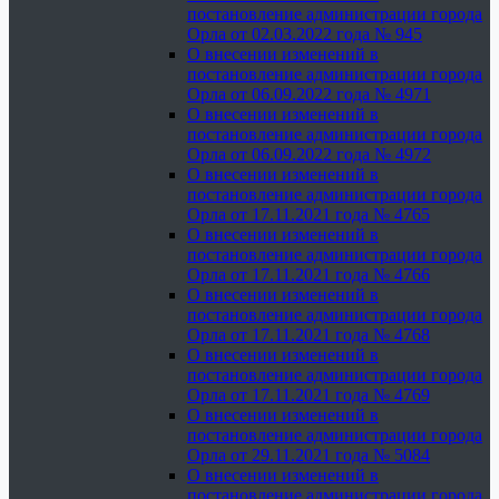
постановление администрации города
Орла от 02.03.2022 года № 945
О внесении изменений в
постановление администрации города
Орла от 06.09.2022 года № 4971
О внесении изменений в
постановление администрации города
Орла от 06.09.2022 года № 4972
О внесении изменений в
постановление администрации города
Орла от 17.11.2021 года № 4765
О внесении изменений в
постановление администрации города
Орла от 17.11.2021 года № 4766
О внесении изменений в
постановление администрации города
Орла от 17.11.2021 года № 4768
О внесении изменений в
постановление администрации города
Орла от 17.11.2021 года № 4769
О внесении изменений в
постановление администрации города
Орла от 29.11.2021 года № 5084
О внесении изменений в
постановление администрации города