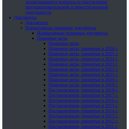
затрагивающего вопросы осуществления
предпринимательской и инвестиционной
деятельности
Документы
Документы
Нормативные правовые документы
Нормативные правовые документы
Правовые акты
Правовые акты
Правовые акты, принятые в 2026 г.
Правовые акты, принятые в 2025 г.
Правовые акты, принятые в 2024 г.
Правовые акты, принятые в 2023 г.
Правовые акты, принятые в 2022 г.
Правовые акты, принятые в 2021 г.
Правовые акты, принятые в 2020 г.
Правовые акты, принятые в 2019 г.
Постановления, принятые в 2018 г.
Постановления, принятые в 2017 г.
Постановления, принятые в 2016 г.
Постановления, принятые в 2015 г.
Постановления, принятые в 2014 г.
Постановления, принятые в 2013 г.
Постановления, принятые в 2012 г.
Постановления, принятые в 2011 г.