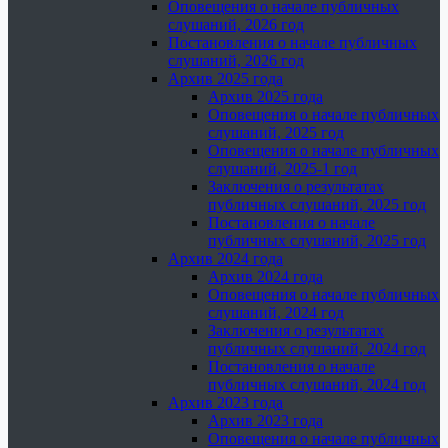
Оповещения о начале публичных
слушаний, 2026 год
Постановления о начале публичных
слушаний, 2026 год
Архив 2025 года
Архив 2025 года
Оповещения о начале публичных
слушаний, 2025 год
Оповещения о начале публичных
слушаний, 2025-1 год
Заключения о результатах
публичных слушаний, 2025 год
Постановления о начале
публичных слушаний, 2025 год
Архив 2024 года
Архив 2024 года
Оповещения о начале публичных
слушаний, 2024 год
Заключения о результатах
публичных слушаний, 2024 год
Постановления о начале
публичных слушаний, 2024 год
Архив 2023 года
Архив 2023 года
Оповещения о начале публичных