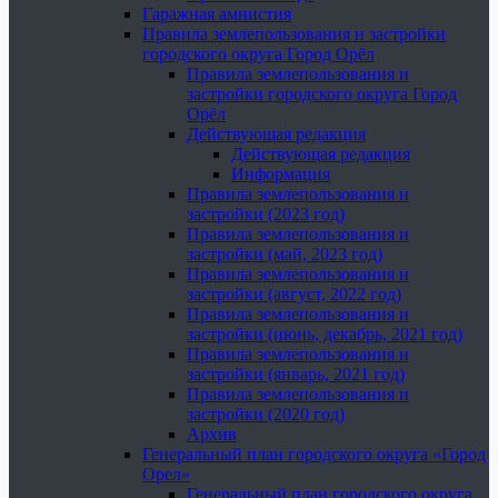
Гаражная амнистия
Правила землепользования и застройки
городского округа Город Орёл
Правила землепользования и
застройки городского округа Город
Орёл
Действующая редакция
Действующая редакция
Информация
Правила землепользования и
застройки (2023 год)
Правила землепользования и
застройки (май, 2023 год)
Правила землепользования и
застройки (август, 2022 год)
Правила землепользования и
застройки (июнь, декабрь, 2021 год)
Правила землепользования и
застройки (январь, 2021 год)
Правила землепользования и
застройки (2020 год)
Архив
Генеральный план городского округа «Город
Орел»
Генеральный план городского округа