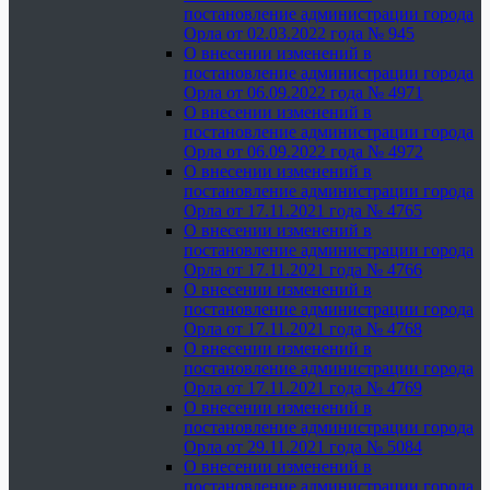
постановление администрации города
Орла от 02.03.2022 года № 945
О внесении изменений в
постановление администрации города
Орла от 06.09.2022 года № 4971
О внесении изменений в
постановление администрации города
Орла от 06.09.2022 года № 4972
О внесении изменений в
постановление администрации города
Орла от 17.11.2021 года № 4765
О внесении изменений в
постановление администрации города
Орла от 17.11.2021 года № 4766
О внесении изменений в
постановление администрации города
Орла от 17.11.2021 года № 4768
О внесении изменений в
постановление администрации города
Орла от 17.11.2021 года № 4769
О внесении изменений в
постановление администрации города
Орла от 29.11.2021 года № 5084
О внесении изменений в
постановление администрации города