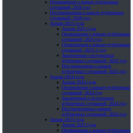
Оповещения о начале публичных
слушаний, 2026 год
Постановления о начале публичных
слушаний, 2026 год
Архив 2025 года
Архив 2025 года
Оповещения о начале публичных
слушаний, 2025 год
Оповещения о начале публичных
слушаний, 2025-1 год
Заключения о результатах
публичных слушаний, 2025 год
Постановления о начале
публичных слушаний, 2025 год
Архив 2024 года
Архив 2024 года
Оповещения о начале публичных
слушаний, 2024 год
Заключения о результатах
публичных слушаний, 2024 год
Постановления о начале
публичных слушаний, 2024 год
Архив 2023 года
Архив 2023 года
Оповещения о начале публичных