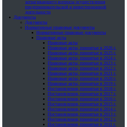
затрагивающего вопросы осуществления
предпринимательской и инвестиционной
деятельности
Документы
Документы
Нормативные правовые документы
Нормативные правовые документы
Правовые акты
Правовые акты
Правовые акты, принятые в 2026 г.
Правовые акты, принятые в 2025 г.
Правовые акты, принятые в 2024 г.
Правовые акты, принятые в 2023 г.
Правовые акты, принятые в 2022 г.
Правовые акты, принятые в 2021 г.
Правовые акты, принятые в 2020 г.
Правовые акты, принятые в 2019 г.
Постановления, принятые в 2018 г.
Постановления, принятые в 2017 г.
Постановления, принятые в 2016 г.
Постановления, принятые в 2015 г.
Постановления, принятые в 2014 г.
Постановления, принятые в 2013 г.
Постановления, принятые в 2012 г.
Постановления, принятые в 2011 г.