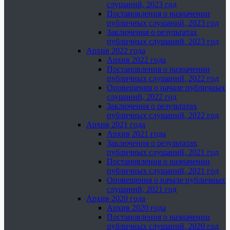
слушаний, 2023 год
Постановления о назначении
публичных слушаний, 2023 год
Заключения о результатах
публичных слушаний, 2023 год
Архив 2022 года
Архив 2022 года
Постановления о назначении
публичных слушаний, 2022 год
Оповещения о начале публичных
слушаний, 2022 год
Заключения о результатах
публичных слушаний, 2022 год
Архив 2021 года
Архив 2021 года
Заключения о результатах
публичных слушаний, 2021 год
Постановления о назначении
публичных слушаний, 2021 год
Оповещения о начале публичных
слушаний, 2021 год
Архив 2020 года
Архив 2020 года
Постановления о назначении
публичных слушаний, 2020 год