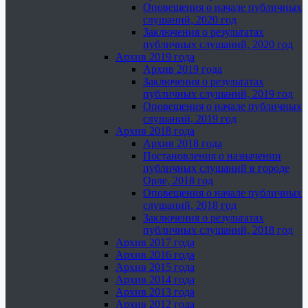
Оповещения о начале публичных
слушаний, 2020 год
Заключения о результатах
публичных слушаний, 2020 год
Архив 2019 года
Архив 2019 года
Заключения о результатах
публичных слушаний, 2019 год
Оповещения о начале публичных
слушаний, 2019 год
Архив 2018 года
Архив 2018 года
Постановления о назначении
публичных слушаний в городе
Орле, 2018 год
Оповещения о начале публичных
слушаний, 2018 год
Заключения о результатах
публичных слушаний, 2018 год
Архив 2017 года
Архив 2016 года
Архив 2015 года
Архив 2014 года
Архив 2013 года
Архив 2012 года