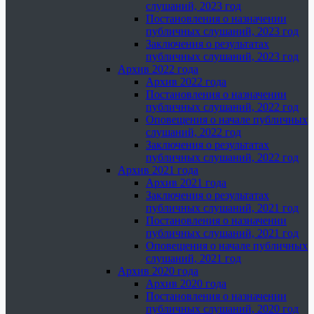
слушаний, 2023 год
Постановления о назначении
публичных слушаний, 2023 год
Заключения о результатах
публичных слушаний, 2023 год
Архив 2022 года
Архив 2022 года
Постановления о назначении
публичных слушаний, 2022 год
Оповещения о начале публичных
слушаний, 2022 год
Заключения о результатах
публичных слушаний, 2022 год
Архив 2021 года
Архив 2021 года
Заключения о результатах
публичных слушаний, 2021 год
Постановления о назначении
публичных слушаний, 2021 год
Оповещения о начале публичных
слушаний, 2021 год
Архив 2020 года
Архив 2020 года
Постановления о назначении
публичных слушаний, 2020 год