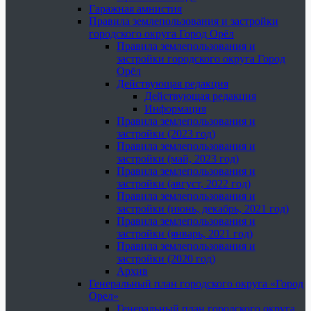
Гаражная амнистия
Правила землепользования и застройки
городского округа Город Орёл
Правила землепользования и
застройки городского округа Город
Орёл
Действующая редакция
Действующая редакция
Информация
Правила землепользования и
застройки (2023 год)
Правила землепользования и
застройки (май, 2023 год)
Правила землепользования и
застройки (август, 2022 год)
Правила землепользования и
застройки (июнь, декабрь, 2021 год)
Правила землепользования и
застройки (январь, 2021 год)
Правила землепользования и
застройки (2020 год)
Архив
Генеральный план городского округа «Город
Орел»
Генеральный план городского округа