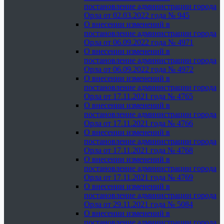
постановление администрации города
Орла от 02.03.2022 года № 945
О внесении изменений в
постановление администрации города
Орла от 06.09.2022 года № 4971
О внесении изменений в
постановление администрации города
Орла от 06.09.2022 года № 4972
О внесении изменений в
постановление администрации города
Орла от 17.11.2021 года № 4765
О внесении изменений в
постановление администрации города
Орла от 17.11.2021 года № 4766
О внесении изменений в
постановление администрации города
Орла от 17.11.2021 года № 4768
О внесении изменений в
постановление администрации города
Орла от 17.11.2021 года № 4769
О внесении изменений в
постановление администрации города
Орла от 29.11.2021 года № 5084
О внесении изменений в
постановление администрации города