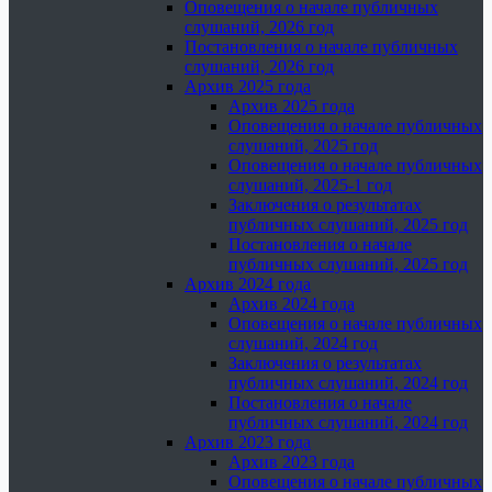
Оповещения о начале публичных
слушаний, 2026 год
Постановления о начале публичных
слушаний, 2026 год
Архив 2025 года
Архив 2025 года
Оповещения о начале публичных
слушаний, 2025 год
Оповещения о начале публичных
слушаний, 2025-1 год
Заключения о результатах
публичных слушаний, 2025 год
Постановления о начале
публичных слушаний, 2025 год
Архив 2024 года
Архив 2024 года
Оповещения о начале публичных
слушаний, 2024 год
Заключения о результатах
публичных слушаний, 2024 год
Постановления о начале
публичных слушаний, 2024 год
Архив 2023 года
Архив 2023 года
Оповещения о начале публичных