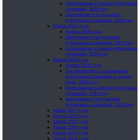
Оповещения о начале публичных
слушаний, 2020 год
Заключения о результатах
публичных слушаний, 2020 год
Архив 2019 года
Архив 2019 года
Заключения о результатах
публичных слушаний, 2019 год
Оповещения о начале публичных
слушаний, 2019 год
Архив 2018 года
Архив 2018 года
Постановления о назначении
публичных слушаний в городе
Орле, 2018 год
Оповещения о начале публичных
слушаний, 2018 год
Заключения о результатах
публичных слушаний, 2018 год
Архив 2017 года
Архив 2016 года
Архив 2015 года
Архив 2014 года
Архив 2013 года
Архив 2012 года