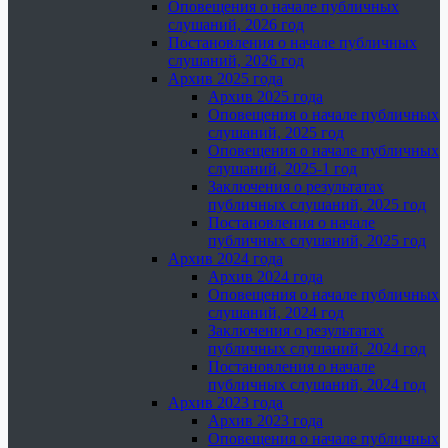
Оповещения о начале публичных
слушаний, 2026 год
Постановления о начале публичных
слушаний, 2026 год
Архив 2025 года
Архив 2025 года
Оповещения о начале публичных
слушаний, 2025 год
Оповещения о начале публичных
слушаний, 2025-1 год
Заключения о результатах
публичных слушаний, 2025 год
Постановления о начале
публичных слушаний, 2025 год
Архив 2024 года
Архив 2024 года
Оповещения о начале публичных
слушаний, 2024 год
Заключения о результатах
публичных слушаний, 2024 год
Постановления о начале
публичных слушаний, 2024 год
Архив 2023 года
Архив 2023 года
Оповещения о начале публичных