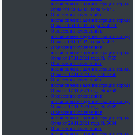
постановление администрации города
Орла от 02.03.2022 года № 945
О внесении изменений в
постановление администрации города
Орла от 06.09.2022 года № 4971
О внесении изменений в
постановление администрации города
Орла от 06.09.2022 года № 4972
О внесении изменений в
постановление администрации города
Орла от 17.11.2021 года № 4765
О внесении изменений в
постановление администрации города
Орла от 17.11.2021 года № 4766
О внесении изменений в
постановление администрации города
Орла от 17.11.2021 года № 4768
О внесении изменений в
постановление администрации города
Орла от 17.11.2021 года № 4769
О внесении изменений в
постановление администрации города
Орла от 29.11.2021 года № 5084
О внесении изменений в
постановление администрации города