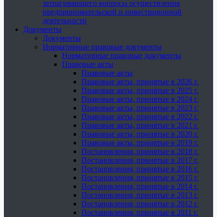
затрагивающего вопросы осуществления
предпринимательской и инвестиционной
деятельности
Документы
Документы
Нормативные правовые документы
Нормативные правовые документы
Правовые акты
Правовые акты
Правовые акты, принятые в 2026 г.
Правовые акты, принятые в 2025 г.
Правовые акты, принятые в 2024 г.
Правовые акты, принятые в 2023 г.
Правовые акты, принятые в 2022 г.
Правовые акты, принятые в 2021 г.
Правовые акты, принятые в 2020 г.
Правовые акты, принятые в 2019 г.
Постановления, принятые в 2018 г.
Постановления, принятые в 2017 г.
Постановления, принятые в 2016 г.
Постановления, принятые в 2015 г.
Постановления, принятые в 2014 г.
Постановления, принятые в 2013 г.
Постановления, принятые в 2012 г.
Постановления, принятые в 2011 г.