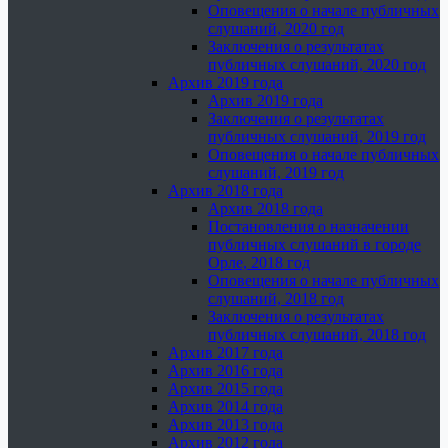
Оповещения о начале публичных
слушаний, 2020 год
Заключения о результатах
публичных слушаний, 2020 год
Архив 2019 года
Архив 2019 года
Заключения о результатах
публичных слушаний, 2019 год
Оповещения о начале публичных
слушаний, 2019 год
Архив 2018 года
Архив 2018 года
Постановления о назначении
публичных слушаний в городе
Орле, 2018 год
Оповещения о начале публичных
слушаний, 2018 год
Заключения о результатах
публичных слушаний, 2018 год
Архив 2017 года
Архив 2016 года
Архив 2015 года
Архив 2014 года
Архив 2013 года
Архив 2012 года