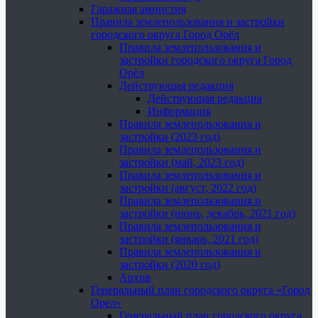
Гаражная амнистия
Правила землепользования и застройки
городского округа Город Орёл
Правила землепользования и
застройки городского округа Город
Орёл
Действующая редакция
Действующая редакция
Информация
Правила землепользования и
застройки (2023 год)
Правила землепользования и
застройки (май, 2023 год)
Правила землепользования и
застройки (август, 2022 год)
Правила землепользования и
застройки (июнь, декабрь, 2021 год)
Правила землепользования и
застройки (январь, 2021 год)
Правила землепользования и
застройки (2020 год)
Архив
Генеральный план городского округа «Город
Орел»
Генеральный план городского округа