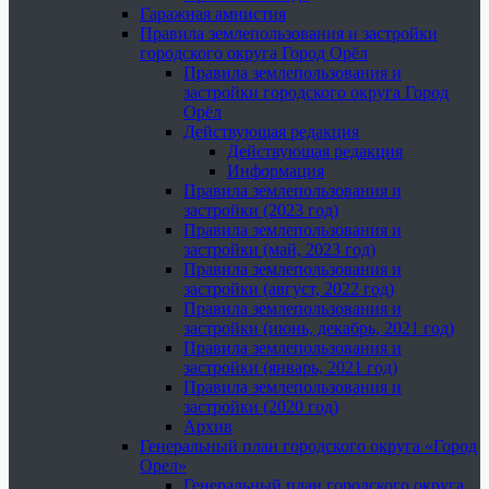
Гаражная амнистия
Правила землепользования и застройки
городского округа Город Орёл
Правила землепользования и
застройки городского округа Город
Орёл
Действующая редакция
Действующая редакция
Информация
Правила землепользования и
застройки (2023 год)
Правила землепользования и
застройки (май, 2023 год)
Правила землепользования и
застройки (август, 2022 год)
Правила землепользования и
застройки (июнь, декабрь, 2021 год)
Правила землепользования и
застройки (январь, 2021 год)
Правила землепользования и
застройки (2020 год)
Архив
Генеральный план городского округа «Город
Орел»
Генеральный план городского округа