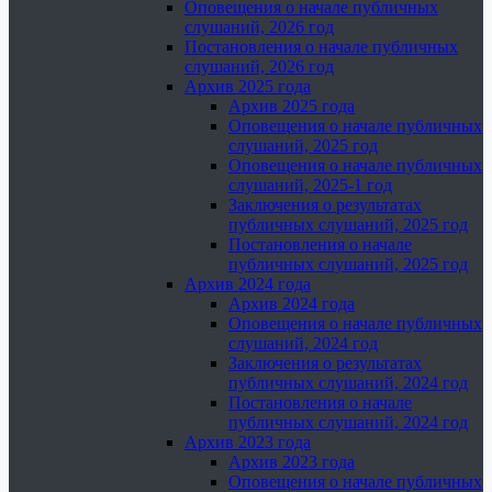
Оповещения о начале публичных
слушаний, 2026 год
Постановления о начале публичных
слушаний, 2026 год
Архив 2025 года
Архив 2025 года
Оповещения о начале публичных
слушаний, 2025 год
Оповещения о начале публичных
слушаний, 2025-1 год
Заключения о результатах
публичных слушаний, 2025 год
Постановления о начале
публичных слушаний, 2025 год
Архив 2024 года
Архив 2024 года
Оповещения о начале публичных
слушаний, 2024 год
Заключения о результатах
публичных слушаний, 2024 год
Постановления о начале
публичных слушаний, 2024 год
Архив 2023 года
Архив 2023 года
Оповещения о начале публичных