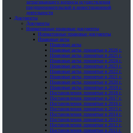
затрагивающего вопросы осуществления
предпринимательской и инвестиционной
деятельности
Документы
Документы
Нормативные правовые документы
Нормативные правовые документы
Правовые акты
Правовые акты
Правовые акты, принятые в 2026 г.
Правовые акты, принятые в 2025 г.
Правовые акты, принятые в 2024 г.
Правовые акты, принятые в 2023 г.
Правовые акты, принятые в 2022 г.
Правовые акты, принятые в 2021 г.
Правовые акты, принятые в 2020 г.
Правовые акты, принятые в 2019 г.
Постановления, принятые в 2018 г.
Постановления, принятые в 2017 г.
Постановления, принятые в 2016 г.
Постановления, принятые в 2015 г.
Постановления, принятые в 2014 г.
Постановления, принятые в 2013 г.
Постановления, принятые в 2012 г.
Постановления, принятые в 2011 г.