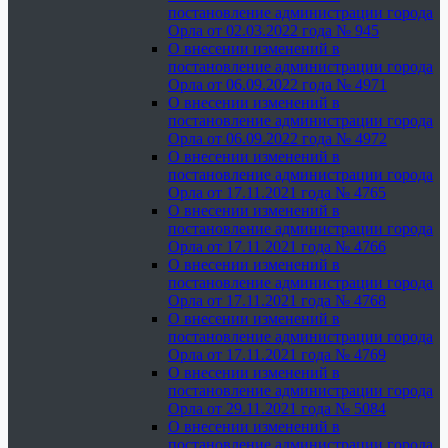
постановление администрации города
Орла от 02.03.2022 года № 945
О внесении изменений в
постановление администрации города
Орла от 06.09.2022 года № 4971
О внесении изменений в
постановление администрации города
Орла от 06.09.2022 года № 4972
О внесении изменений в
постановление администрации города
Орла от 17.11.2021 года № 4765
О внесении изменений в
постановление администрации города
Орла от 17.11.2021 года № 4766
О внесении изменений в
постановление администрации города
Орла от 17.11.2021 года № 4768
О внесении изменений в
постановление администрации города
Орла от 17.11.2021 года № 4769
О внесении изменений в
постановление администрации города
Орла от 29.11.2021 года № 5084
О внесении изменений в
постановление администрации города