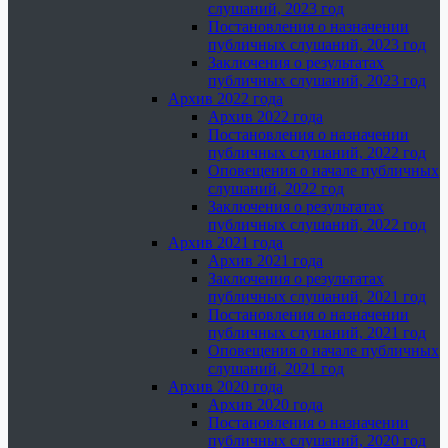
слушаний, 2023 год
Постановления о назначении
публичных слушаний, 2023 год
Заключения о результатах
публичных слушаний, 2023 год
Архив 2022 года
Архив 2022 года
Постановления о назначении
публичных слушаний, 2022 год
Оповещения о начале публичных
слушаний, 2022 год
Заключения о результатах
публичных слушаний, 2022 год
Архив 2021 года
Архив 2021 года
Заключения о результатах
публичных слушаний, 2021 год
Постановления о назначении
публичных слушаний, 2021 год
Оповещения о начале публичных
слушаний, 2021 год
Архив 2020 года
Архив 2020 года
Постановления о назначении
публичных слушаний, 2020 год