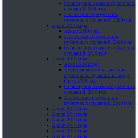
Оповещения о начале публичных
слушаний, 2020 год
Заключения о результатах
публичных слушаний, 2020 год
Архив 2019 года
Архив 2019 года
Заключения о результатах
публичных слушаний, 2019 год
Оповещения о начале публичных
слушаний, 2019 год
Архив 2018 года
Архив 2018 года
Постановления о назначении
публичных слушаний в городе
Орле, 2018 год
Оповещения о начале публичных
слушаний, 2018 год
Заключения о результатах
публичных слушаний, 2018 год
Архив 2017 года
Архив 2016 года
Архив 2015 года
Архив 2014 года
Архив 2013 года
Архив 2012 года