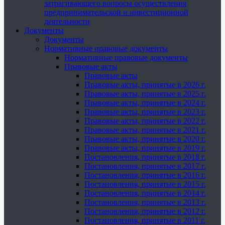
затрагивающего вопросы осуществления
предпринимательской и инвестиционной
деятельности
Документы
Документы
Нормативные правовые документы
Нормативные правовые документы
Правовые акты
Правовые акты
Правовые акты, принятые в 2026 г.
Правовые акты, принятые в 2025 г.
Правовые акты, принятые в 2024 г.
Правовые акты, принятые в 2023 г.
Правовые акты, принятые в 2022 г.
Правовые акты, принятые в 2021 г.
Правовые акты, принятые в 2020 г.
Правовые акты, принятые в 2019 г.
Постановления, принятые в 2018 г.
Постановления, принятые в 2017 г.
Постановления, принятые в 2016 г.
Постановления, принятые в 2015 г.
Постановления, принятые в 2014 г.
Постановления, принятые в 2013 г.
Постановления, принятые в 2012 г.
Постановления, принятые в 2011 г.