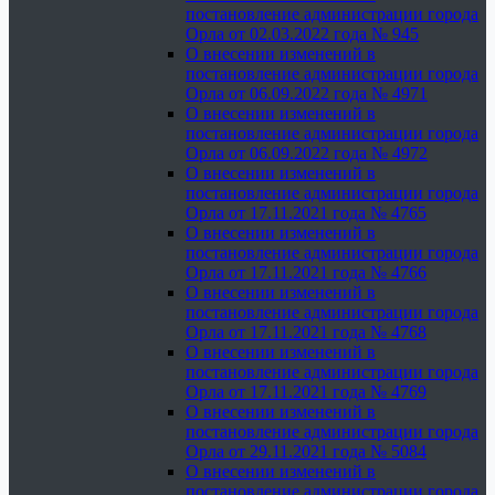
постановление администрации города
Орла от 02.03.2022 года № 945
О внесении изменений в
постановление администрации города
Орла от 06.09.2022 года № 4971
О внесении изменений в
постановление администрации города
Орла от 06.09.2022 года № 4972
О внесении изменений в
постановление администрации города
Орла от 17.11.2021 года № 4765
О внесении изменений в
постановление администрации города
Орла от 17.11.2021 года № 4766
О внесении изменений в
постановление администрации города
Орла от 17.11.2021 года № 4768
О внесении изменений в
постановление администрации города
Орла от 17.11.2021 года № 4769
О внесении изменений в
постановление администрации города
Орла от 29.11.2021 года № 5084
О внесении изменений в
постановление администрации города