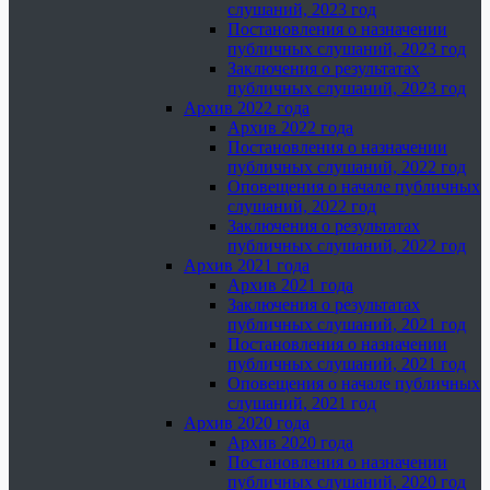
слушаний, 2023 год
Постановления о назначении
публичных слушаний, 2023 год
Заключения о результатах
публичных слушаний, 2023 год
Архив 2022 года
Архив 2022 года
Постановления о назначении
публичных слушаний, 2022 год
Оповещения о начале публичных
слушаний, 2022 год
Заключения о результатах
публичных слушаний, 2022 год
Архив 2021 года
Архив 2021 года
Заключения о результатах
публичных слушаний, 2021 год
Постановления о назначении
публичных слушаний, 2021 год
Оповещения о начале публичных
слушаний, 2021 год
Архив 2020 года
Архив 2020 года
Постановления о назначении
публичных слушаний, 2020 год