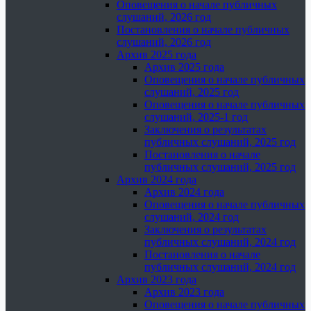
Оповещения о начале публичных
слушаний, 2026 год
Постановления о начале публичных
слушаний, 2026 год
Архив 2025 года
Архив 2025 года
Оповещения о начале публичных
слушаний, 2025 год
Оповещения о начале публичных
слушаний, 2025-1 год
Заключения о результатах
публичных слушаний, 2025 год
Постановления о начале
публичных слушаний, 2025 год
Архив 2024 года
Архив 2024 года
Оповещения о начале публичных
слушаний, 2024 год
Заключения о результатах
публичных слушаний, 2024 год
Постановления о начале
публичных слушаний, 2024 год
Архив 2023 года
Архив 2023 года
Оповещения о начале публичных