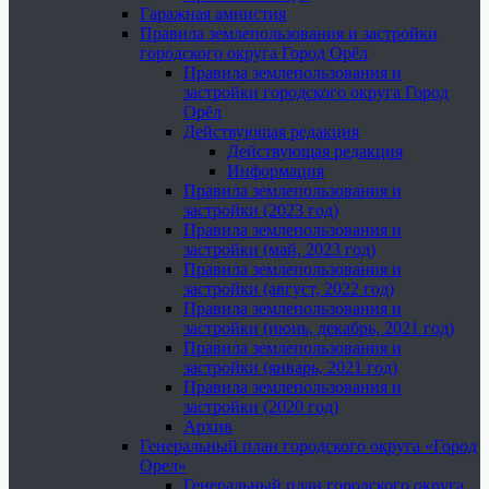
Гаражная амнистия
Правила землепользования и застройки
городского округа Город Орёл
Правила землепользования и
застройки городского округа Город
Орёл
Действующая редакция
Действующая редакция
Информация
Правила землепользования и
застройки (2023 год)
Правила землепользования и
застройки (май, 2023 год)
Правила землепользования и
застройки (август, 2022 год)
Правила землепользования и
застройки (июнь, декабрь, 2021 год)
Правила землепользования и
застройки (январь, 2021 год)
Правила землепользования и
застройки (2020 год)
Архив
Генеральный план городского округа «Город
Орел»
Генеральный план городского округа