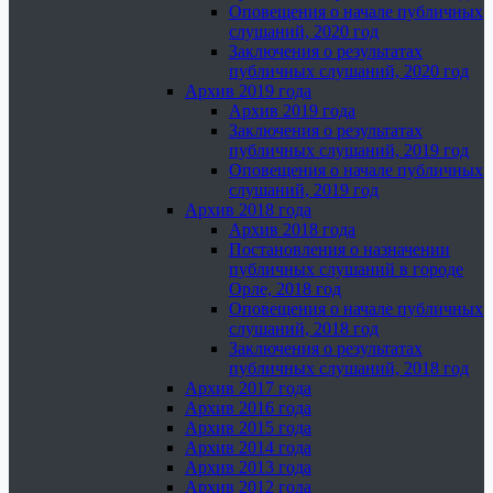
Оповещения о начале публичных
слушаний, 2020 год
Заключения о результатах
публичных слушаний, 2020 год
Архив 2019 года
Архив 2019 года
Заключения о результатах
публичных слушаний, 2019 год
Оповещения о начале публичных
слушаний, 2019 год
Архив 2018 года
Архив 2018 года
Постановления о назначении
публичных слушаний в городе
Орле, 2018 год
Оповещения о начале публичных
слушаний, 2018 год
Заключения о результатах
публичных слушаний, 2018 год
Архив 2017 года
Архив 2016 года
Архив 2015 года
Архив 2014 года
Архив 2013 года
Архив 2012 года