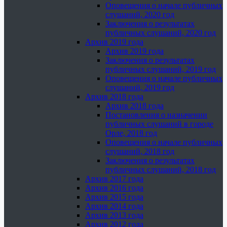
Оповещения о начале публичных
слушаний, 2020 год
Заключения о результатах
публичных слушаний, 2020 год
Архив 2019 года
Архив 2019 года
Заключения о результатах
публичных слушаний, 2019 год
Оповещения о начале публичных
слушаний, 2019 год
Архив 2018 года
Архив 2018 года
Постановления о назначении
публичных слушаний в городе
Орле, 2018 год
Оповещения о начале публичных
слушаний, 2018 год
Заключения о результатах
публичных слушаний, 2018 год
Архив 2017 года
Архив 2016 года
Архив 2015 года
Архив 2014 года
Архив 2013 года
Архив 2012 года