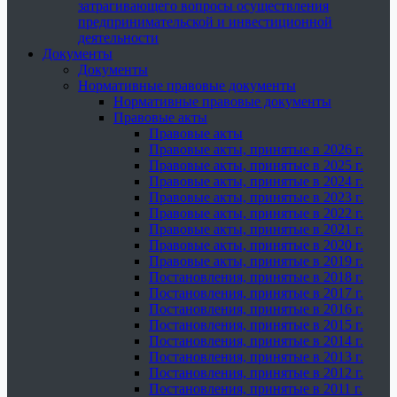
затрагивающего вопросы осуществления
предпринимательской и инвестиционной
деятельности
Документы
Документы
Нормативные правовые документы
Нормативные правовые документы
Правовые акты
Правовые акты
Правовые акты, принятые в 2026 г.
Правовые акты, принятые в 2025 г.
Правовые акты, принятые в 2024 г.
Правовые акты, принятые в 2023 г.
Правовые акты, принятые в 2022 г.
Правовые акты, принятые в 2021 г.
Правовые акты, принятые в 2020 г.
Правовые акты, принятые в 2019 г.
Постановления, принятые в 2018 г.
Постановления, принятые в 2017 г.
Постановления, принятые в 2016 г.
Постановления, принятые в 2015 г.
Постановления, принятые в 2014 г.
Постановления, принятые в 2013 г.
Постановления, принятые в 2012 г.
Постановления, принятые в 2011 г.