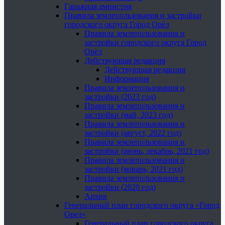
Гаражная амнистия
Правила землепользования и застройки
городского округа Город Орёл
Правила землепользования и
застройки городского округа Город
Орёл
Действующая редакция
Действующая редакция
Информация
Правила землепользования и
застройки (2023 год)
Правила землепользования и
застройки (май, 2023 год)
Правила землепользования и
застройки (август, 2022 год)
Правила землепользования и
застройки (июнь, декабрь, 2021 год)
Правила землепользования и
застройки (январь, 2021 год)
Правила землепользования и
застройки (2020 год)
Архив
Генеральный план городского округа «Город
Орел»
Генеральный план городского округа