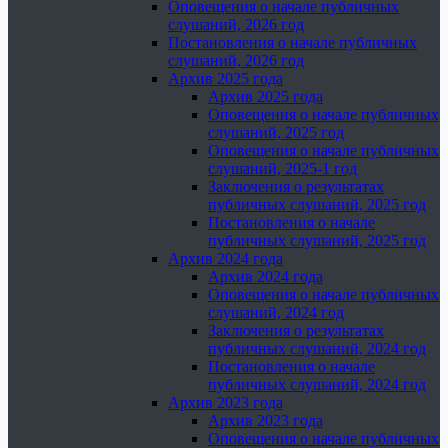
Оповещения о начале публичных
слушаний, 2026 год
Постановления о начале публичных
слушаний, 2026 год
Архив 2025 года
Архив 2025 года
Оповещения о начале публичных
слушаний, 2025 год
Оповещения о начале публичных
слушаний, 2025-1 год
Заключения о результатах
публичных слушаний, 2025 год
Постановления о начале
публичных слушаний, 2025 год
Архив 2024 года
Архив 2024 года
Оповещения о начале публичных
слушаний, 2024 год
Заключения о результатах
публичных слушаний, 2024 год
Постановления о начале
публичных слушаний, 2024 год
Архив 2023 года
Архив 2023 года
Оповещения о начале публичных