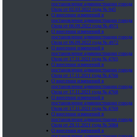
постановление администрации города
Орла от 02.03.2022 года № 945
О внесении изменений в
постановление администрации города
Орла от 06.09.2022 года № 4971
О внесении изменений в
постановление администрации города
Орла от 06.09.2022 года № 4972
О внесении изменений в
постановление администрации города
Орла от 17.11.2021 года № 4765
О внесении изменений в
постановление администрации города
Орла от 17.11.2021 года № 4766
О внесении изменений в
постановление администрации города
Орла от 17.11.2021 года № 4768
О внесении изменений в
постановление администрации города
Орла от 17.11.2021 года № 4769
О внесении изменений в
постановление администрации города
Орла от 29.11.2021 года № 5084
О внесении изменений в
постановление администрации города