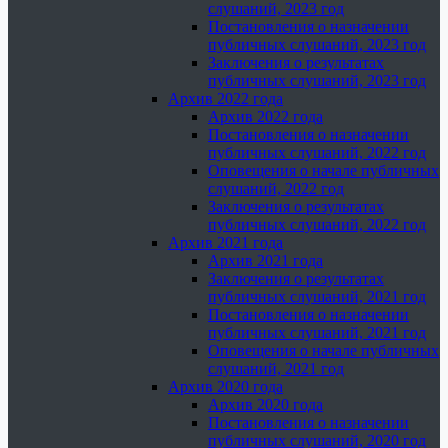
слушаний, 2023 год
Постановления о назначении
публичных слушаний, 2023 год
Заключения о результатах
публичных слушаний, 2023 год
Архив 2022 года
Архив 2022 года
Постановления о назначении
публичных слушаний, 2022 год
Оповещения о начале публичных
слушаний, 2022 год
Заключения о результатах
публичных слушаний, 2022 год
Архив 2021 года
Архив 2021 года
Заключения о результатах
публичных слушаний, 2021 год
Постановления о назначении
публичных слушаний, 2021 год
Оповещения о начале публичных
слушаний, 2021 год
Архив 2020 года
Архив 2020 года
Постановления о назначении
публичных слушаний, 2020 год