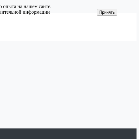
о опыта на нашем сайте.
олнительной информации
Принять