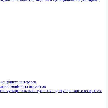
конфликта интересов
ванию конфликта интересов
ению муниципальных служащих и урегулированию конфликта