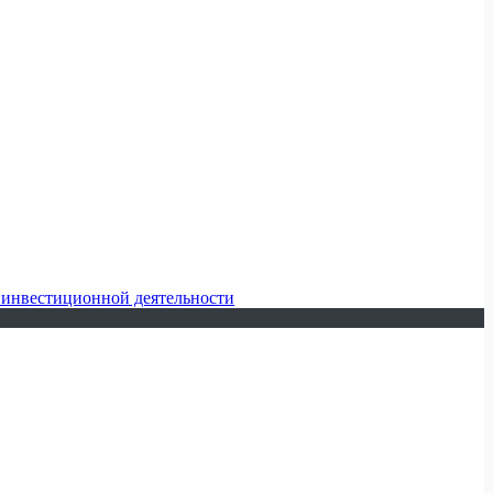
 инвестиционной деятельности