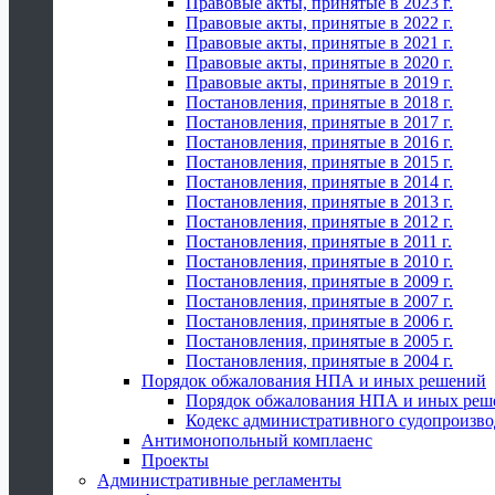
Правовые акты, принятые в 2023 г.
Правовые акты, принятые в 2022 г.
Правовые акты, принятые в 2021 г.
Правовые акты, принятые в 2020 г.
Правовые акты, принятые в 2019 г.
Постановления, принятые в 2018 г.
Постановления, принятые в 2017 г.
Постановления, принятые в 2016 г.
Постановления, принятые в 2015 г.
Постановления, принятые в 2014 г.
Постановления, принятые в 2013 г.
Постановления, принятые в 2012 г.
Постановления, принятые в 2011 г.
Постановления, принятые в 2010 г.
Постановления, принятые в 2009 г.
Постановления, принятые в 2007 г.
Постановления, принятые в 2006 г.
Постановления, принятые в 2005 г.
Постановления, принятые в 2004 г.
Порядок обжалования НПА и иных решений
Порядок обжалования НПА и иных реш
Кодекс административного судопроизво
Антимонопольный комплаенс
Проекты
Административные регламенты