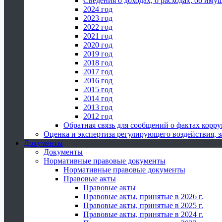
Сведения о доходах, о расходах, об иму
2024 год
2023 год
2022 год
2021 год
2020 год
2019 год
2018 год
2017 год
2016 год
2015 год
2014 год
2013 год
2012 год
Обратная связь для сообщений о фактах корр
Оценка и экспертиза регулирующего воздействия,
Документы
Документы
Нормативные правовые документы
Нормативные правовые документы
Правовые акты
Правовые акты
Правовые акты, принятые в 2026 г.
Правовые акты, принятые в 2025 г.
Правовые акты, принятые в 2024 г.