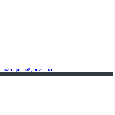
 инвестиционной деятельности