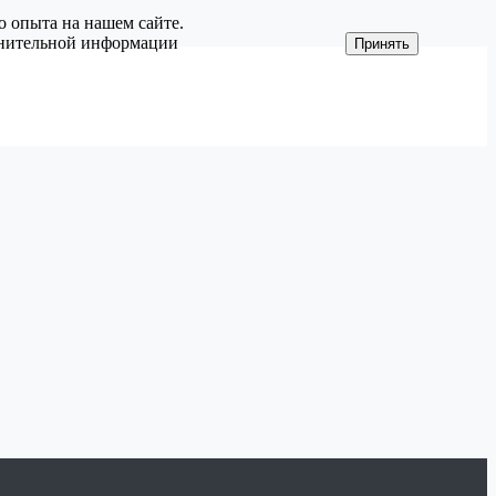
о опыта на нашем сайте.
олнительной информации
Принять