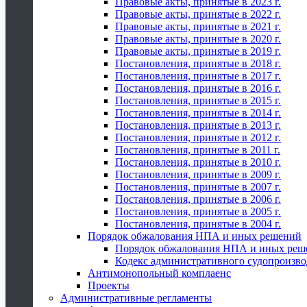
Правовые акты, принятые в 2023 г.
Правовые акты, принятые в 2022 г.
Правовые акты, принятые в 2021 г.
Правовые акты, принятые в 2020 г.
Правовые акты, принятые в 2019 г.
Постановления, принятые в 2018 г.
Постановления, принятые в 2017 г.
Постановления, принятые в 2016 г.
Постановления, принятые в 2015 г.
Постановления, принятые в 2014 г.
Постановления, принятые в 2013 г.
Постановления, принятые в 2012 г.
Постановления, принятые в 2011 г.
Постановления, принятые в 2010 г.
Постановления, принятые в 2009 г.
Постановления, принятые в 2007 г.
Постановления, принятые в 2006 г.
Постановления, принятые в 2005 г.
Постановления, принятые в 2004 г.
Порядок обжалования НПА и иных решений
Порядок обжалования НПА и иных реш
Кодекс административного судопроизво
Антимонопольный комплаенс
Проекты
Административные регламенты