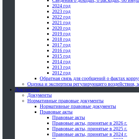
Сведения о доходах, о расходах, об иму
2024 год
2023 год
2022 год
2021 год
2020 год
2019 год
2018 год
2017 год
2016 год
2015 год
2014 год
2013 год
2012 год
Обратная связь для сообщений о фактах корр
Оценка и экспертиза регулирующего воздействия,
Документы
Документы
Нормативные правовые документы
Нормативные правовые документы
Правовые акты
Правовые акты
Правовые акты, принятые в 2026 г.
Правовые акты, принятые в 2025 г.
Правовые акты, принятые в 2024 г.