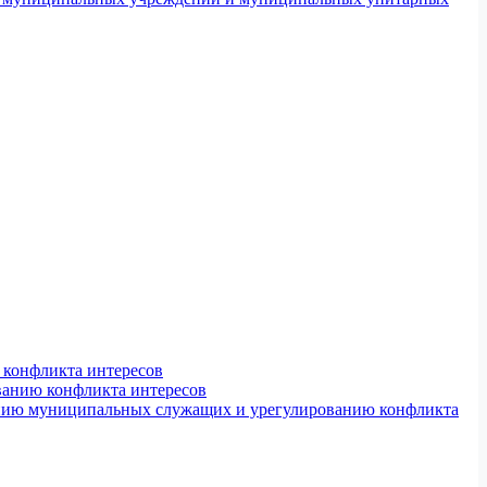
конфликта интересов
ванию конфликта интересов
ению муниципальных служащих и урегулированию конфликта