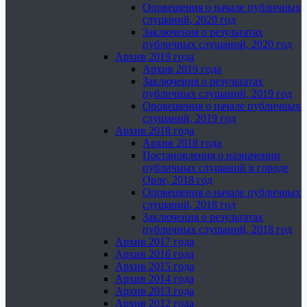
Оповещения о начале публичных
слушаний, 2020 год
Заключения о результатах
публичных слушаний, 2020 год
Архив 2019 года
Архив 2019 года
Заключения о результатах
публичных слушаний, 2019 год
Оповещения о начале публичных
слушаний, 2019 год
Архив 2018 года
Архив 2018 года
Постановления о назначении
публичных слушаний в городе
Орле, 2018 год
Оповещения о начале публичных
слушаний, 2018 год
Заключения о результатах
публичных слушаний, 2018 год
Архив 2017 года
Архив 2016 года
Архив 2015 года
Архив 2014 года
Архив 2013 года
Архив 2012 года