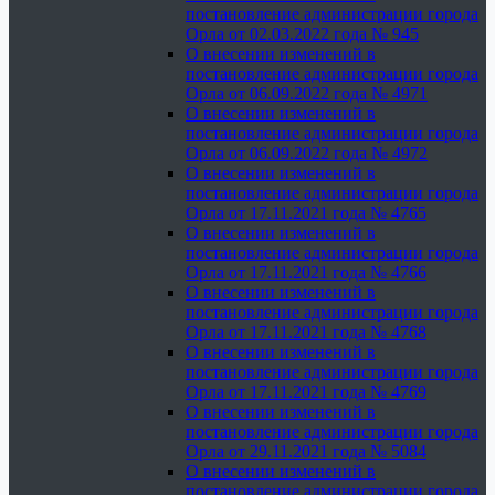
постановление администрации города
Орла от 02.03.2022 года № 945
О внесении изменений в
постановление администрации города
Орла от 06.09.2022 года № 4971
О внесении изменений в
постановление администрации города
Орла от 06.09.2022 года № 4972
О внесении изменений в
постановление администрации города
Орла от 17.11.2021 года № 4765
О внесении изменений в
постановление администрации города
Орла от 17.11.2021 года № 4766
О внесении изменений в
постановление администрации города
Орла от 17.11.2021 года № 4768
О внесении изменений в
постановление администрации города
Орла от 17.11.2021 года № 4769
О внесении изменений в
постановление администрации города
Орла от 29.11.2021 года № 5084
О внесении изменений в
постановление администрации города