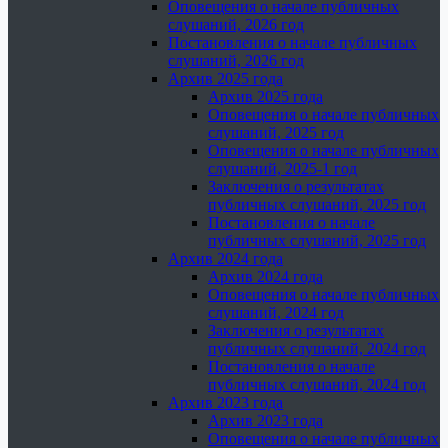
Оповещения о начале публичных
слушаний, 2026 год
Постановления о начале публичных
слушаний, 2026 год
Архив 2025 года
Архив 2025 года
Оповещения о начале публичных
слушаний, 2025 год
Оповещения о начале публичных
слушаний, 2025-1 год
Заключения о результатах
публичных слушаний, 2025 год
Постановления о начале
публичных слушаний, 2025 год
Архив 2024 года
Архив 2024 года
Оповещения о начале публичных
слушаний, 2024 год
Заключения о результатах
публичных слушаний, 2024 год
Постановления о начале
публичных слушаний, 2024 год
Архив 2023 года
Архив 2023 года
Оповещения о начале публичных