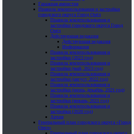
Гаражная амнистия
Правила землепользования и застройки
городского округа Город Орёл
Правила землепользования и
застройки городского округа Город
Орёл
Действующая редакция
Действующая редакция
Информация
Правила землепользования и
застройки (2023 год)
Правила землепользования и
застройки (май, 2023 год)
Правила землепользования и
застройки (август, 2022 год)
Правила землепользования и
застройки (июнь, декабрь, 2021 год)
Правила землепользования и
застройки (январь, 2021 год)
Правила землепользования и
застройки (2020 год)
Архив
Генеральный план городского округа «Город
Орел»
Генеральный план городского округа