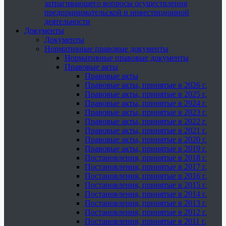
затрагивающего вопросы осуществления
предпринимательской и инвестиционной
деятельности
Документы
Документы
Нормативные правовые документы
Нормативные правовые документы
Правовые акты
Правовые акты
Правовые акты, принятые в 2026 г.
Правовые акты, принятые в 2025 г.
Правовые акты, принятые в 2024 г.
Правовые акты, принятые в 2023 г.
Правовые акты, принятые в 2022 г.
Правовые акты, принятые в 2021 г.
Правовые акты, принятые в 2020 г.
Правовые акты, принятые в 2019 г.
Постановления, принятые в 2018 г.
Постановления, принятые в 2017 г.
Постановления, принятые в 2016 г.
Постановления, принятые в 2015 г.
Постановления, принятые в 2014 г.
Постановления, принятые в 2013 г.
Постановления, принятые в 2012 г.
Постановления, принятые в 2011 г.