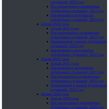
слушаний, 2023 год
Постановления о назначении
публичных слушаний, 2023 год
Заключения о результатах
публичных слушаний, 2023 год
Архив 2022 года
Архив 2022 года
Постановления о назначении
публичных слушаний, 2022 год
Оповещения о начале публичных
слушаний, 2022 год
Заключения о результатах
публичных слушаний, 2022 год
Архив 2021 года
Архив 2021 года
Заключения о результатах
публичных слушаний, 2021 год
Постановления о назначении
публичных слушаний, 2021 год
Оповещения о начале публичных
слушаний, 2021 год
Архив 2020 года
Архив 2020 года
Постановления о назначении
публичных слушаний, 2020 год