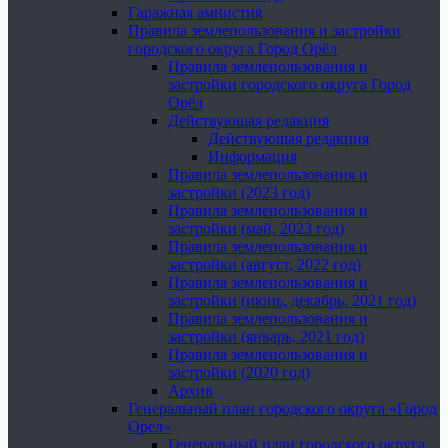
Гаражная амнистия
Правила землепользования и застройки
городского округа Город Орёл
Правила землепользования и
застройки городского округа Город
Орёл
Действующая редакция
Действующая редакция
Информация
Правила землепользования и
застройки (2023 год)
Правила землепользования и
застройки (май, 2023 год)
Правила землепользования и
застройки (август, 2022 год)
Правила землепользования и
застройки (июнь, декабрь, 2021 год)
Правила землепользования и
застройки (январь, 2021 год)
Правила землепользования и
застройки (2020 год)
Архив
Генеральный план городского округа «Город
Орел»
Генеральный план городского округа