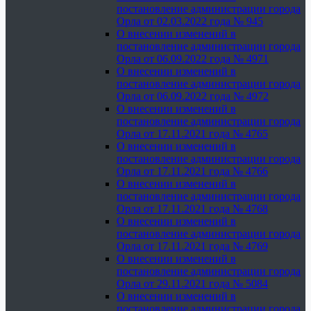
постановление администрации города
Орла от 02.03.2022 года № 945
О внесении изменений в
постановление администрации города
Орла от 06.09.2022 года № 4971
О внесении изменений в
постановление администрации города
Орла от 06.09.2022 года № 4972
О внесении изменений в
постановление администрации города
Орла от 17.11.2021 года № 4765
О внесении изменений в
постановление администрации города
Орла от 17.11.2021 года № 4766
О внесении изменений в
постановление администрации города
Орла от 17.11.2021 года № 4768
О внесении изменений в
постановление администрации города
Орла от 17.11.2021 года № 4769
О внесении изменений в
постановление администрации города
Орла от 29.11.2021 года № 5084
О внесении изменений в
постановление администрации города