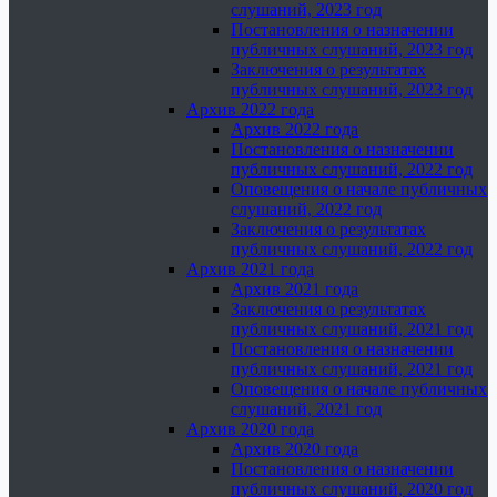
слушаний, 2023 год
Постановления о назначении
публичных слушаний, 2023 год
Заключения о результатах
публичных слушаний, 2023 год
Архив 2022 года
Архив 2022 года
Постановления о назначении
публичных слушаний, 2022 год
Оповещения о начале публичных
слушаний, 2022 год
Заключения о результатах
публичных слушаний, 2022 год
Архив 2021 года
Архив 2021 года
Заключения о результатах
публичных слушаний, 2021 год
Постановления о назначении
публичных слушаний, 2021 год
Оповещения о начале публичных
слушаний, 2021 год
Архив 2020 года
Архив 2020 года
Постановления о назначении
публичных слушаний, 2020 год