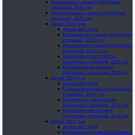
Оповещения о начале публичных
слушаний, 2026 год
Постановления о начале публичных
слушаний, 2026 год
Архив 2025 года
Архив 2025 года
Оповещения о начале публичных
слушаний, 2025 год
Оповещения о начале публичных
слушаний, 2025-1 год
Заключения о результатах
публичных слушаний, 2025 год
Постановления о начале
публичных слушаний, 2025 год
Архив 2024 года
Архив 2024 года
Оповещения о начале публичных
слушаний, 2024 год
Заключения о результатах
публичных слушаний, 2024 год
Постановления о начале
публичных слушаний, 2024 год
Архив 2023 года
Архив 2023 года
Оповещения о начале публичных