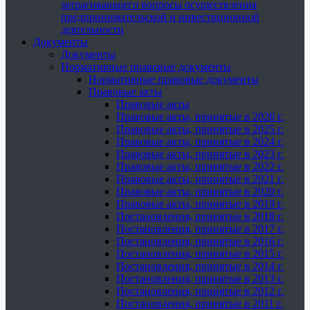
затрагивающего вопросы осуществления
предпринимательской и инвестиционной
деятельности
Документы
Документы
Нормативные правовые документы
Нормативные правовые документы
Правовые акты
Правовые акты
Правовые акты, принятые в 2026 г.
Правовые акты, принятые в 2025 г.
Правовые акты, принятые в 2024 г.
Правовые акты, принятые в 2023 г.
Правовые акты, принятые в 2022 г.
Правовые акты, принятые в 2021 г.
Правовые акты, принятые в 2020 г.
Правовые акты, принятые в 2019 г.
Постановления, принятые в 2018 г.
Постановления, принятые в 2017 г.
Постановления, принятые в 2016 г.
Постановления, принятые в 2015 г.
Постановления, принятые в 2014 г.
Постановления, принятые в 2013 г.
Постановления, принятые в 2012 г.
Постановления, принятые в 2011 г.