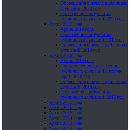
Оповещения о начале публичных
слушаний, 2020 год
Заключения о результатах
публичных слушаний, 2020 год
Архив 2019 года
Архив 2019 года
Заключения о результатах
публичных слушаний, 2019 год
Оповещения о начале публичных
слушаний, 2019 год
Архив 2018 года
Архив 2018 года
Постановления о назначении
публичных слушаний в городе
Орле, 2018 год
Оповещения о начале публичных
слушаний, 2018 год
Заключения о результатах
публичных слушаний, 2018 год
Архив 2017 года
Архив 2016 года
Архив 2015 года
Архив 2014 года
Архив 2013 года
Архив 2012 года