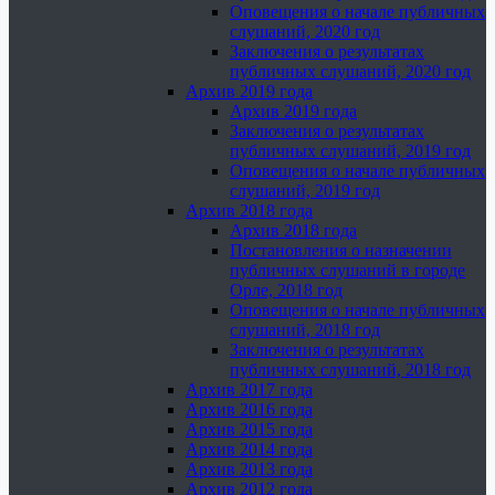
Оповещения о начале публичных
слушаний, 2020 год
Заключения о результатах
публичных слушаний, 2020 год
Архив 2019 года
Архив 2019 года
Заключения о результатах
публичных слушаний, 2019 год
Оповещения о начале публичных
слушаний, 2019 год
Архив 2018 года
Архив 2018 года
Постановления о назначении
публичных слушаний в городе
Орле, 2018 год
Оповещения о начале публичных
слушаний, 2018 год
Заключения о результатах
публичных слушаний, 2018 год
Архив 2017 года
Архив 2016 года
Архив 2015 года
Архив 2014 года
Архив 2013 года
Архив 2012 года