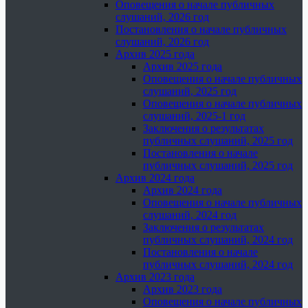
Оповещения о начале публичных
слушаний, 2026 год
Постановления о начале публичных
слушаний, 2026 год
Архив 2025 года
Архив 2025 года
Оповещения о начале публичных
слушаний, 2025 год
Оповещения о начале публичных
слушаний, 2025-1 год
Заключения о результатах
публичных слушаний, 2025 год
Постановления о начале
публичных слушаний, 2025 год
Архив 2024 года
Архив 2024 года
Оповещения о начале публичных
слушаний, 2024 год
Заключения о результатах
публичных слушаний, 2024 год
Постановления о начале
публичных слушаний, 2024 год
Архив 2023 года
Архив 2023 года
Оповещения о начале публичных