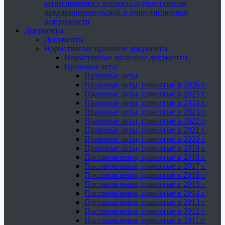
затрагивающего вопросы осуществления
предпринимательской и инвестиционной
деятельности
Документы
Документы
Нормативные правовые документы
Нормативные правовые документы
Правовые акты
Правовые акты
Правовые акты, принятые в 2026 г.
Правовые акты, принятые в 2025 г.
Правовые акты, принятые в 2024 г.
Правовые акты, принятые в 2023 г.
Правовые акты, принятые в 2022 г.
Правовые акты, принятые в 2021 г.
Правовые акты, принятые в 2020 г.
Правовые акты, принятые в 2019 г.
Постановления, принятые в 2018 г.
Постановления, принятые в 2017 г.
Постановления, принятые в 2016 г.
Постановления, принятые в 2015 г.
Постановления, принятые в 2014 г.
Постановления, принятые в 2013 г.
Постановления, принятые в 2012 г.
Постановления, принятые в 2011 г.