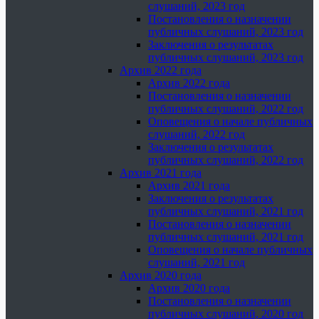
слушаний, 2023 год
Постановления о назначении
публичных слушаний, 2023 год
Заключения о результатах
публичных слушаний, 2023 год
Архив 2022 года
Архив 2022 года
Постановления о назначении
публичных слушаний, 2022 год
Оповещения о начале публичных
слушаний, 2022 год
Заключения о результатах
публичных слушаний, 2022 год
Архив 2021 года
Архив 2021 года
Заключения о результатах
публичных слушаний, 2021 год
Постановления о назначении
публичных слушаний, 2021 год
Оповещения о начале публичных
слушаний, 2021 год
Архив 2020 года
Архив 2020 года
Постановления о назначении
публичных слушаний, 2020 год