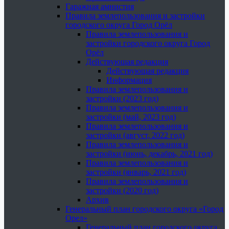
Гаражная амнистия
Правила землепользования и застройки
городского округа Город Орёл
Правила землепользования и
застройки городского округа Город
Орёл
Действующая редакция
Действующая редакция
Информация
Правила землепользования и
застройки (2023 год)
Правила землепользования и
застройки (май, 2023 год)
Правила землепользования и
застройки (август, 2022 год)
Правила землепользования и
застройки (июнь, декабрь, 2021 год)
Правила землепользования и
застройки (январь, 2021 год)
Правила землепользования и
застройки (2020 год)
Архив
Генеральный план городского округа «Город
Орел»
Генеральный план городского округа