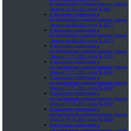
постановление администрации города
Орла от 02.03.2022 года № 945
О внесении изменений в
постановление администрации города
Орла от 06.09.2022 года № 4971
О внесении изменений в
постановление администрации города
Орла от 06.09.2022 года № 4972
О внесении изменений в
постановление администрации города
Орла от 17.11.2021 года № 4765
О внесении изменений в
постановление администрации города
Орла от 17.11.2021 года № 4766
О внесении изменений в
постановление администрации города
Орла от 17.11.2021 года № 4768
О внесении изменений в
постановление администрации города
Орла от 17.11.2021 года № 4769
О внесении изменений в
постановление администрации города
Орла от 29.11.2021 года № 5084
О внесении изменений в
постановление администрации города