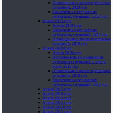
Оповещения о начале публичных
слушаний, 2020 год
Заключения о результатах
публичных слушаний, 2020 год
Архив 2019 года
Архив 2019 года
Заключения о результатах
публичных слушаний, 2019 год
Оповещения о начале публичных
слушаний, 2019 год
Архив 2018 года
Архив 2018 года
Постановления о назначении
публичных слушаний в городе
Орле, 2018 год
Оповещения о начале публичных
слушаний, 2018 год
Заключения о результатах
публичных слушаний, 2018 год
Архив 2017 года
Архив 2016 года
Архив 2015 года
Архив 2014 года
Архив 2013 года
Архив 2012 года