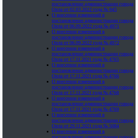
постановление администрации города
Орла от 02.03.2022 года № 945
О внесении изменений в
постановление администрации города
Орла от 06.09.2022 года № 4971
О внесении изменений в
постановление администрации города
Орла от 06.09.2022 года № 4972
О внесении изменений в
постановление администрации города
Орла от 17.11.2021 года № 4765
О внесении изменений в
постановление администрации города
Орла от 17.11.2021 года № 4766
О внесении изменений в
постановление администрации города
Орла от 17.11.2021 года № 4768
О внесении изменений в
постановление администрации города
Орла от 17.11.2021 года № 4769
О внесении изменений в
постановление администрации города
Орла от 29.11.2021 года № 5084
О внесении изменений в
постановление администрации города