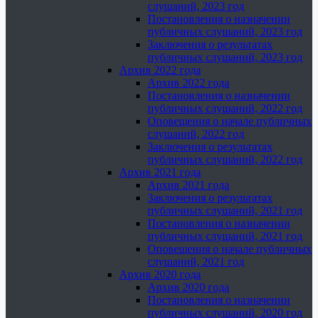
слушаний, 2023 год
Постановления о назначении
публичных слушаний, 2023 год
Заключения о результатах
публичных слушаний, 2023 год
Архив 2022 года
Архив 2022 года
Постановления о назначении
публичных слушаний, 2022 год
Оповещения о начале публичных
слушаний, 2022 год
Заключения о результатах
публичных слушаний, 2022 год
Архив 2021 года
Архив 2021 года
Заключения о результатах
публичных слушаний, 2021 год
Постановления о назначении
публичных слушаний, 2021 год
Оповещения о начале публичных
слушаний, 2021 год
Архив 2020 года
Архив 2020 года
Постановления о назначении
публичных слушаний, 2020 год