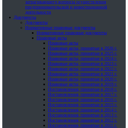
затрагивающего вопросы осуществления
предпринимательской и инвестиционной
деятельности
Документы
Документы
Нормативные правовые документы
Нормативные правовые документы
Правовые акты
Правовые акты
Правовые акты, принятые в 2026 г.
Правовые акты, принятые в 2025 г.
Правовые акты, принятые в 2024 г.
Правовые акты, принятые в 2023 г.
Правовые акты, принятые в 2022 г.
Правовые акты, принятые в 2021 г.
Правовые акты, принятые в 2020 г.
Правовые акты, принятые в 2019 г.
Постановления, принятые в 2018 г.
Постановления, принятые в 2017 г.
Постановления, принятые в 2016 г.
Постановления, принятые в 2015 г.
Постановления, принятые в 2014 г.
Постановления, принятые в 2013 г.
Постановления, принятые в 2012 г.
Постановления, принятые в 2011 г.