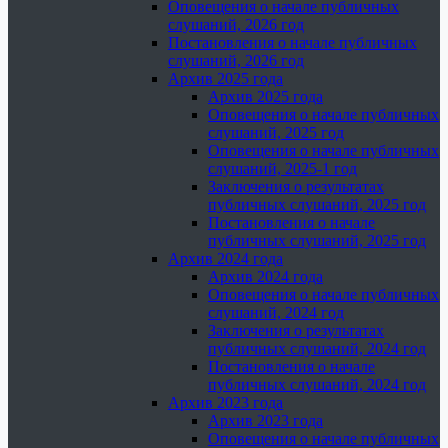
Оповещения о начале публичных
слушаний, 2026 год
Постановления о начале публичных
слушаний, 2026 год
Архив 2025 года
Архив 2025 года
Оповещения о начале публичных
слушаний, 2025 год
Оповещения о начале публичных
слушаний, 2025-1 год
Заключения о результатах
публичных слушаний, 2025 год
Постановления о начале
публичных слушаний, 2025 год
Архив 2024 года
Архив 2024 года
Оповещения о начале публичных
слушаний, 2024 год
Заключения о результатах
публичных слушаний, 2024 год
Постановления о начале
публичных слушаний, 2024 год
Архив 2023 года
Архив 2023 года
Оповещения о начале публичных