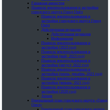
Гаражная амнистия
Правила землепользования и застройки
городского округа Город Орёл
Правила землепользования и
застройки городского округа Город
Орёл
Действующая редакция
Действующая редакция
Информация
Правила землепользования и
застройки (2023 год)
Правила землепользования и
застройки (май, 2023 год)
Правила землепользования и
застройки (август, 2022 год)
Правила землепользования и
застройки (июнь, декабрь, 2021 год)
Правила землепользования и
застройки (январь, 2021 год)
Правила землепользования и
застройки (2020 год)
Архив
Генеральный план городского округа «Город
Орел»
Генеральный план городского округа