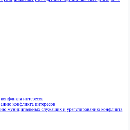
конфликта интересов
ванию конфликта интересов
ению муниципальных служащих и урегулированию конфликта