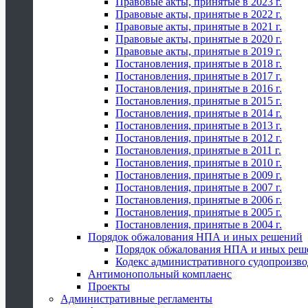
Правовые акты, принятые в 2023 г.
Правовые акты, принятые в 2022 г.
Правовые акты, принятые в 2021 г.
Правовые акты, принятые в 2020 г.
Правовые акты, принятые в 2019 г.
Постановления, принятые в 2018 г.
Постановления, принятые в 2017 г.
Постановления, принятые в 2016 г.
Постановления, принятые в 2015 г.
Постановления, принятые в 2014 г.
Постановления, принятые в 2013 г.
Постановления, принятые в 2012 г.
Постановления, принятые в 2011 г.
Постановления, принятые в 2010 г.
Постановления, принятые в 2009 г.
Постановления, принятые в 2007 г.
Постановления, принятые в 2006 г.
Постановления, принятые в 2005 г.
Постановления, принятые в 2004 г.
Порядок обжалования НПА и иных решений
Порядок обжалования НПА и иных реш
Кодекс административного судопроизво
Антимонопольный комплаенс
Проекты
Административные регламенты