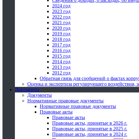
Сведения о доходах, о расходах, об иму
2024 год
2023 год
2022 год
2021 год
2020 год
2019 год
2018 год
2017 год
2016 год
2015 год
2014 год
2013 год
2012 год
Обратная связь для сообщений о фактах корр
Оценка и экспертиза регулирующего воздействия,
Документы
Документы
Нормативные правовые документы
Нормативные правовые документы
Правовые акты
Правовые акты
Правовые акты, принятые в 2026 г.
Правовые акты, принятые в 2025 г.
Правовые акты, принятые в 2024 г.