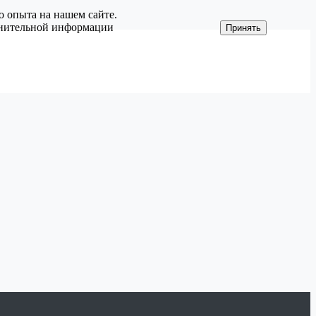
о опыта на нашем сайте.
олнительной информации
Принять