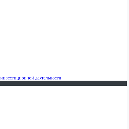
 инвестиционной деятельности