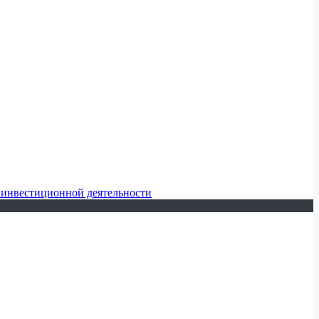
 инвестиционной деятельности