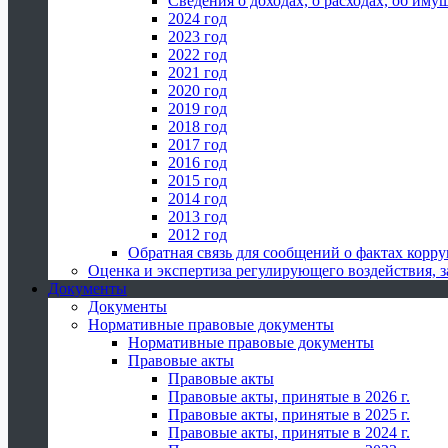
Сведения о доходах, о расходах, об иму
2024 год
2023 год
2022 год
2021 год
2020 год
2019 год
2018 год
2017 год
2016 год
2015 год
2014 год
2013 год
2012 год
Обратная связь для сообщений о фактах корр
Оценка и экспертиза регулирующего воздействия,
Документы
Документы
Нормативные правовые документы
Нормативные правовые документы
Правовые акты
Правовые акты
Правовые акты, принятые в 2026 г.
Правовые акты, принятые в 2025 г.
Правовые акты, принятые в 2024 г.