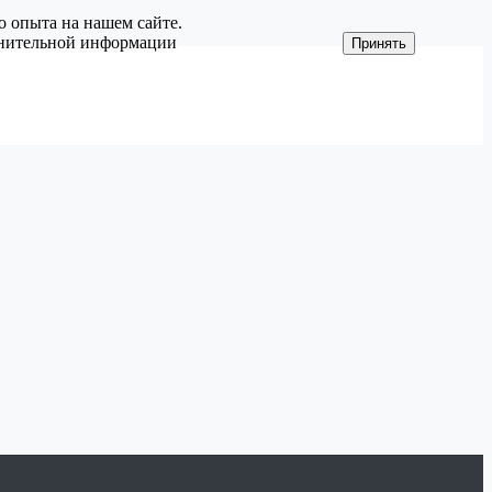
о опыта на нашем сайте.
олнительной информации
Принять