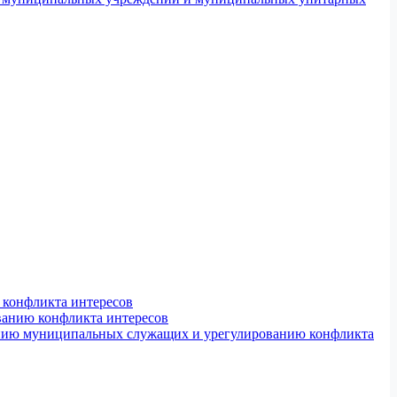
конфликта интересов
ванию конфликта интересов
ению муниципальных служащих и урегулированию конфликта