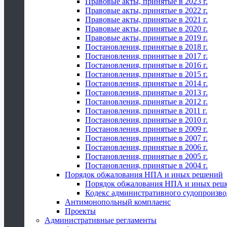
Правовые акты, принятые в 2023 г.
Правовые акты, принятые в 2022 г.
Правовые акты, принятые в 2021 г.
Правовые акты, принятые в 2020 г.
Правовые акты, принятые в 2019 г.
Постановления, принятые в 2018 г.
Постановления, принятые в 2017 г.
Постановления, принятые в 2016 г.
Постановления, принятые в 2015 г.
Постановления, принятые в 2014 г.
Постановления, принятые в 2013 г.
Постановления, принятые в 2012 г.
Постановления, принятые в 2011 г.
Постановления, принятые в 2010 г.
Постановления, принятые в 2009 г.
Постановления, принятые в 2007 г.
Постановления, принятые в 2006 г.
Постановления, принятые в 2005 г.
Постановления, принятые в 2004 г.
Порядок обжалования НПА и иных решений
Порядок обжалования НПА и иных реш
Кодекс административного судопроизво
Антимонопольный комплаенс
Проекты
Административные регламенты