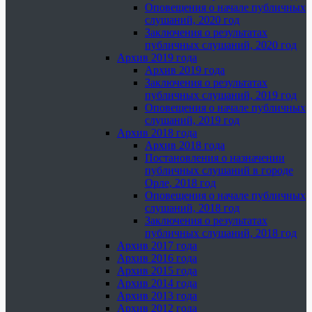
Оповещения о начале публичных
слушаний, 2020 год
Заключения о результатах
публичных слушаний, 2020 год
Архив 2019 года
Архив 2019 года
Заключения о результатах
публичных слушаний, 2019 год
Оповещения о начале публичных
слушаний, 2019 год
Архив 2018 года
Архив 2018 года
Постановления о назначении
публичных слушаний в городе
Орле, 2018 год
Оповещения о начале публичных
слушаний, 2018 год
Заключения о результатах
публичных слушаний, 2018 год
Архив 2017 года
Архив 2016 года
Архив 2015 года
Архив 2014 года
Архив 2013 года
Архив 2012 года