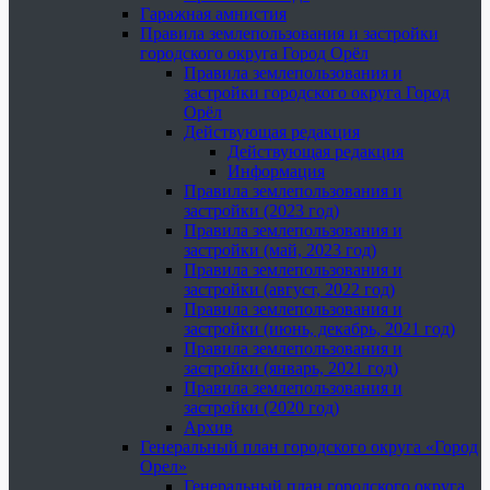
Гаражная амнистия
Правила землепользования и застройки
городского округа Город Орёл
Правила землепользования и
застройки городского округа Город
Орёл
Действующая редакция
Действующая редакция
Информация
Правила землепользования и
застройки (2023 год)
Правила землепользования и
застройки (май, 2023 год)
Правила землепользования и
застройки (август, 2022 год)
Правила землепользования и
застройки (июнь, декабрь, 2021 год)
Правила землепользования и
застройки (январь, 2021 год)
Правила землепользования и
застройки (2020 год)
Архив
Генеральный план городского округа «Город
Орел»
Генеральный план городского округа