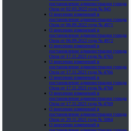
постановление администрации города
Орла от 02.03.2022 года № 945
О внесении изменений в
постановление администрации города
Орла от 06.09.2022 года № 4971
О внесении изменений в
постановление администрации города
Орла от 06.09.2022 года № 4972
О внесении изменений в
постановление администрации города
Орла от 17.11.2021 года № 4765
О внесении изменений в
постановление администрации города
Орла от 17.11.2021 года № 4766
О внесении изменений в
постановление администрации города
Орла от 17.11.2021 года № 4768
О внесении изменений в
постановление администрации города
Орла от 17.11.2021 года № 4769
О внесении изменений в
постановление администрации города
Орла от 29.11.2021 года № 5084
О внесении изменений в
постановление администрации города