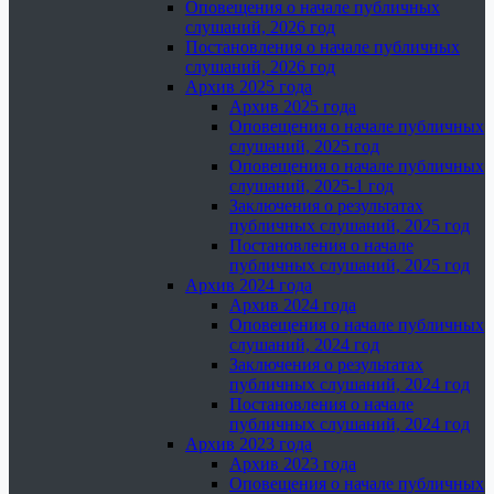
Оповещения о начале публичных
слушаний, 2026 год
Постановления о начале публичных
слушаний, 2026 год
Архив 2025 года
Архив 2025 года
Оповещения о начале публичных
слушаний, 2025 год
Оповещения о начале публичных
слушаний, 2025-1 год
Заключения о результатах
публичных слушаний, 2025 год
Постановления о начале
публичных слушаний, 2025 год
Архив 2024 года
Архив 2024 года
Оповещения о начале публичных
слушаний, 2024 год
Заключения о результатах
публичных слушаний, 2024 год
Постановления о начале
публичных слушаний, 2024 год
Архив 2023 года
Архив 2023 года
Оповещения о начале публичных