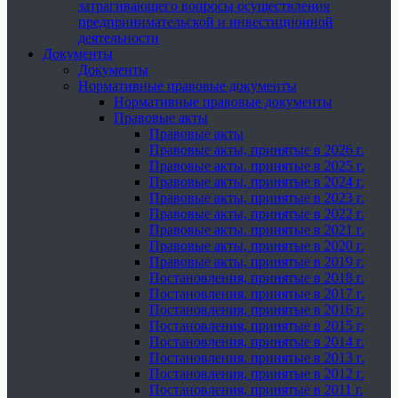
затрагивающего вопросы осуществления
предпринимательской и инвестиционной
деятельности
Документы
Документы
Нормативные правовые документы
Нормативные правовые документы
Правовые акты
Правовые акты
Правовые акты, принятые в 2026 г.
Правовые акты, принятые в 2025 г.
Правовые акты, принятые в 2024 г.
Правовые акты, принятые в 2023 г.
Правовые акты, принятые в 2022 г.
Правовые акты, принятые в 2021 г.
Правовые акты, принятые в 2020 г.
Правовые акты, принятые в 2019 г.
Постановления, принятые в 2018 г.
Постановления, принятые в 2017 г.
Постановления, принятые в 2016 г.
Постановления, принятые в 2015 г.
Постановления, принятые в 2014 г.
Постановления, принятые в 2013 г.
Постановления, принятые в 2012 г.
Постановления, принятые в 2011 г.