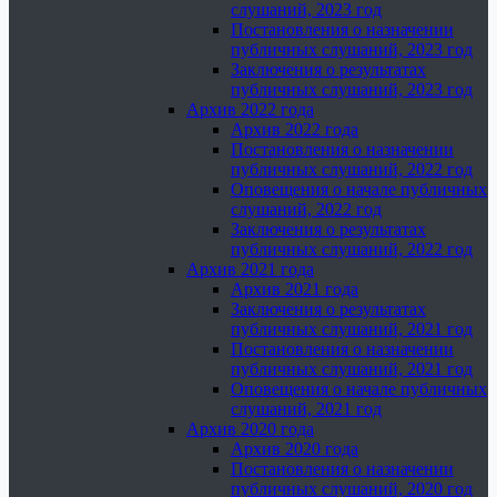
слушаний, 2023 год
Постановления о назначении
публичных слушаний, 2023 год
Заключения о результатах
публичных слушаний, 2023 год
Архив 2022 года
Архив 2022 года
Постановления о назначении
публичных слушаний, 2022 год
Оповещения о начале публичных
слушаний, 2022 год
Заключения о результатах
публичных слушаний, 2022 год
Архив 2021 года
Архив 2021 года
Заключения о результатах
публичных слушаний, 2021 год
Постановления о назначении
публичных слушаний, 2021 год
Оповещения о начале публичных
слушаний, 2021 год
Архив 2020 года
Архив 2020 года
Постановления о назначении
публичных слушаний, 2020 год