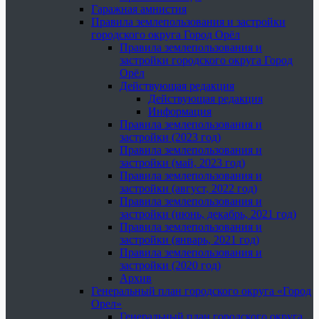
Гаражная амнистия
Правила землепользования и застройки
городского округа Город Орёл
Правила землепользования и
застройки городского округа Город
Орёл
Действующая редакция
Действующая редакция
Информация
Правила землепользования и
застройки (2023 год)
Правила землепользования и
застройки (май, 2023 год)
Правила землепользования и
застройки (август, 2022 год)
Правила землепользования и
застройки (июнь, декабрь, 2021 год)
Правила землепользования и
застройки (январь, 2021 год)
Правила землепользования и
застройки (2020 год)
Архив
Генеральный план городского округа «Город
Орел»
Генеральный план городского округа