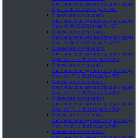
постановление администрации города
Орла от 02.03.2022 года № 945
О внесении изменений в
постановление администрации города
Орла от 06.09.2022 года № 4971
О внесении изменений в
постановление администрации города
Орла от 06.09.2022 года № 4972
О внесении изменений в
постановление администрации города
Орла от 17.11.2021 года № 4765
О внесении изменений в
постановление администрации города
Орла от 17.11.2021 года № 4766
О внесении изменений в
постановление администрации города
Орла от 17.11.2021 года № 4768
О внесении изменений в
постановление администрации города
Орла от 17.11.2021 года № 4769
О внесении изменений в
постановление администрации города
Орла от 29.11.2021 года № 5084
О внесении изменений в
постановление администрации города