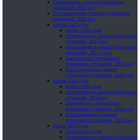
Оповещения о начале публичных
слушаний, 2026 год
Постановления о начале публичных
слушаний, 2026 год
Архив 2025 года
Архив 2025 года
Оповещения о начале публичных
слушаний, 2025 год
Оповещения о начале публичных
слушаний, 2025-1 год
Заключения о результатах
публичных слушаний, 2025 год
Постановления о начале
публичных слушаний, 2025 год
Архив 2024 года
Архив 2024 года
Оповещения о начале публичных
слушаний, 2024 год
Заключения о результатах
публичных слушаний, 2024 год
Постановления о начале
публичных слушаний, 2024 год
Архив 2023 года
Архив 2023 года
Оповещения о начале публичных