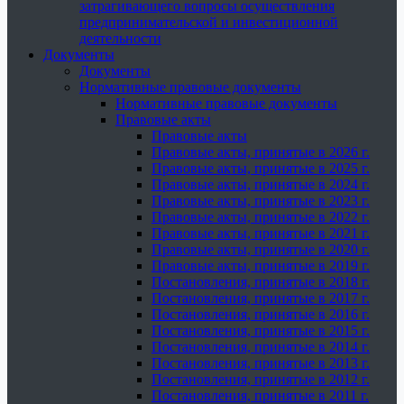
затрагивающего вопросы осуществления
предпринимательской и инвестиционной
деятельности
Документы
Документы
Нормативные правовые документы
Нормативные правовые документы
Правовые акты
Правовые акты
Правовые акты, принятые в 2026 г.
Правовые акты, принятые в 2025 г.
Правовые акты, принятые в 2024 г.
Правовые акты, принятые в 2023 г.
Правовые акты, принятые в 2022 г.
Правовые акты, принятые в 2021 г.
Правовые акты, принятые в 2020 г.
Правовые акты, принятые в 2019 г.
Постановления, принятые в 2018 г.
Постановления, принятые в 2017 г.
Постановления, принятые в 2016 г.
Постановления, принятые в 2015 г.
Постановления, принятые в 2014 г.
Постановления, принятые в 2013 г.
Постановления, принятые в 2012 г.
Постановления, принятые в 2011 г.