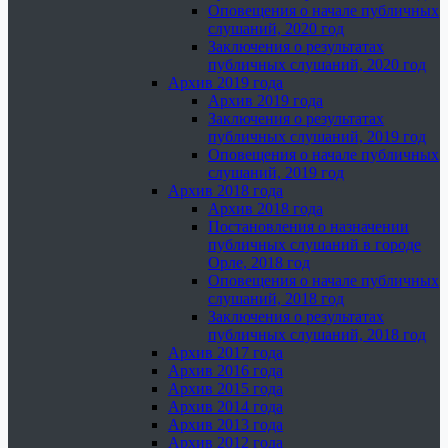
Оповещения о начале публичных
слушаний, 2020 год
Заключения о результатах
публичных слушаний, 2020 год
Архив 2019 года
Архив 2019 года
Заключения о результатах
публичных слушаний, 2019 год
Оповещения о начале публичных
слушаний, 2019 год
Архив 2018 года
Архив 2018 года
Постановления о назначении
публичных слушаний в городе
Орле, 2018 год
Оповещения о начале публичных
слушаний, 2018 год
Заключения о результатах
публичных слушаний, 2018 год
Архив 2017 года
Архив 2016 года
Архив 2015 года
Архив 2014 года
Архив 2013 года
Архив 2012 года