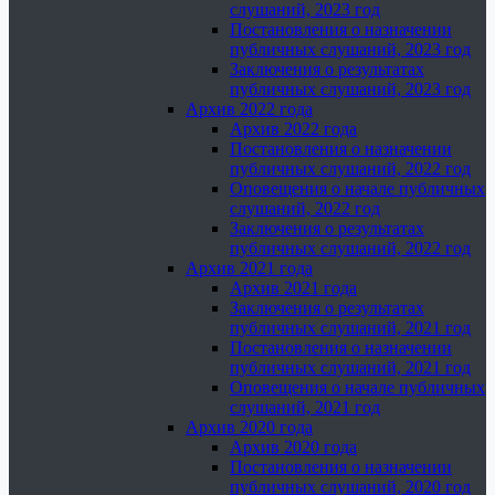
слушаний, 2023 год
Постановления о назначении
публичных слушаний, 2023 год
Заключения о результатах
публичных слушаний, 2023 год
Архив 2022 года
Архив 2022 года
Постановления о назначении
публичных слушаний, 2022 год
Оповещения о начале публичных
слушаний, 2022 год
Заключения о результатах
публичных слушаний, 2022 год
Архив 2021 года
Архив 2021 года
Заключения о результатах
публичных слушаний, 2021 год
Постановления о назначении
публичных слушаний, 2021 год
Оповещения о начале публичных
слушаний, 2021 год
Архив 2020 года
Архив 2020 года
Постановления о назначении
публичных слушаний, 2020 год