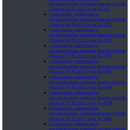
постановление администрации города
Орла от 02.03.2022 года № 945
О внесении изменений в
постановление администрации города
Орла от 06.09.2022 года № 4971
О внесении изменений в
постановление администрации города
Орла от 06.09.2022 года № 4972
О внесении изменений в
постановление администрации города
Орла от 17.11.2021 года № 4765
О внесении изменений в
постановление администрации города
Орла от 17.11.2021 года № 4766
О внесении изменений в
постановление администрации города
Орла от 17.11.2021 года № 4768
О внесении изменений в
постановление администрации города
Орла от 17.11.2021 года № 4769
О внесении изменений в
постановление администрации города
Орла от 29.11.2021 года № 5084
О внесении изменений в
постановление администрации города