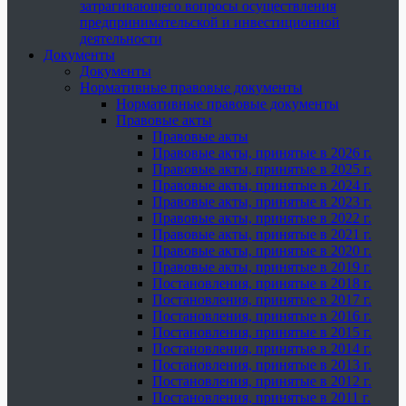
затрагивающего вопросы осуществления
предпринимательской и инвестиционной
деятельности
Документы
Документы
Нормативные правовые документы
Нормативные правовые документы
Правовые акты
Правовые акты
Правовые акты, принятые в 2026 г.
Правовые акты, принятые в 2025 г.
Правовые акты, принятые в 2024 г.
Правовые акты, принятые в 2023 г.
Правовые акты, принятые в 2022 г.
Правовые акты, принятые в 2021 г.
Правовые акты, принятые в 2020 г.
Правовые акты, принятые в 2019 г.
Постановления, принятые в 2018 г.
Постановления, принятые в 2017 г.
Постановления, принятые в 2016 г.
Постановления, принятые в 2015 г.
Постановления, принятые в 2014 г.
Постановления, принятые в 2013 г.
Постановления, принятые в 2012 г.
Постановления, принятые в 2011 г.