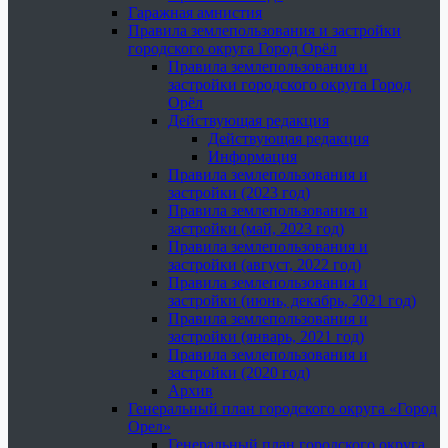
Гаражная амнистия
Правила землепользования и застройки
городского округа Город Орёл
Правила землепользования и
застройки городского округа Город
Орёл
Действующая редакция
Действующая редакция
Информация
Правила землепользования и
застройки (2023 год)
Правила землепользования и
застройки (май, 2023 год)
Правила землепользования и
застройки (август, 2022 год)
Правила землепользования и
застройки (июнь, декабрь, 2021 год)
Правила землепользования и
застройки (январь, 2021 год)
Правила землепользования и
застройки (2020 год)
Архив
Генеральный план городского округа «Город
Орел»
Генеральный план городского округа