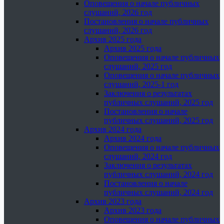
Оповещения о начале публичных
слушаний, 2026 год
Постановления о начале публичных
слушаний, 2026 год
Архив 2025 года
Архив 2025 года
Оповещения о начале публичных
слушаний, 2025 год
Оповещения о начале публичных
слушаний, 2025-1 год
Заключения о результатах
публичных слушаний, 2025 год
Постановления о начале
публичных слушаний, 2025 год
Архив 2024 года
Архив 2024 года
Оповещения о начале публичных
слушаний, 2024 год
Заключения о результатах
публичных слушаний, 2024 год
Постановления о начале
публичных слушаний, 2024 год
Архив 2023 года
Архив 2023 года
Оповещения о начале публичных