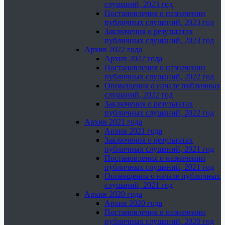
слушаний, 2023 год
Постановления о назначении
публичных слушаний, 2023 год
Заключения о результатах
публичных слушаний, 2023 год
Архив 2022 года
Архив 2022 года
Постановления о назначении
публичных слушаний, 2022 год
Оповещения о начале публичных
слушаний, 2022 год
Заключения о результатах
публичных слушаний, 2022 год
Архив 2021 года
Архив 2021 года
Заключения о результатах
публичных слушаний, 2021 год
Постановления о назначении
публичных слушаний, 2021 год
Оповещения о начале публичных
слушаний, 2021 год
Архив 2020 года
Архив 2020 года
Постановления о назначении
публичных слушаний, 2020 год