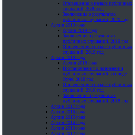
Оповещения о начале публичных
слушаний, 2020 год
Заключения о результатах
публичных слушаний, 2020 год
Архив 2019 года
Архив 2019 года
Заключения о результатах
публичных слушаний, 2019 год
Оповещения о начале публичных
слушаний, 2019 год
Архив 2018 года
Архив 2018 года
Постановления о назначении
публичных слушаний в городе
Орле, 2018 год
Оповещения о начале публичных
слушаний, 2018 год
Заключения о результатах
публичных слушаний, 2018 год
Архив 2017 года
Архив 2016 года
Архив 2015 года
Архив 2014 года
Архив 2013 года
Архив 2012 года