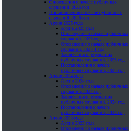
Оповещения о начале публичных
слушаний, 2026 год
Постановления о начале публичных
слушаний, 2026 год
Архив 2025 года
Архив 2025 года
Оповещения о начале публичных
слушаний, 2025 год
Оповещения о начале публичных
слушаний, 2025-1 год
Заключения о результатах
публичных слушаний, 2025 год
Постановления о начале
публичных слушаний, 2025 год
Архив 2024 года
Архив 2024 года
Оповещения о начале публичных
слушаний, 2024 год
Заключения о результатах
публичных слушаний, 2024 год
Постановления о начале
публичных слушаний, 2024 год
Архив 2023 года
Архив 2023 года
Оповещения о начале публичных