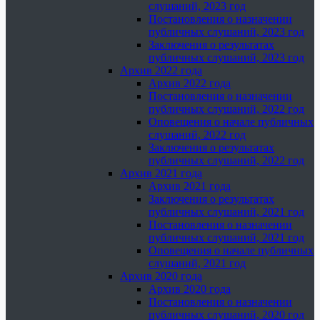
слушаний, 2023 год
Постановления о назначении
публичных слушаний, 2023 год
Заключения о результатах
публичных слушаний, 2023 год
Архив 2022 года
Архив 2022 года
Постановления о назначении
публичных слушаний, 2022 год
Оповещения о начале публичных
слушаний, 2022 год
Заключения о результатах
публичных слушаний, 2022 год
Архив 2021 года
Архив 2021 года
Заключения о результатах
публичных слушаний, 2021 год
Постановления о назначении
публичных слушаний, 2021 год
Оповещения о начале публичных
слушаний, 2021 год
Архив 2020 года
Архив 2020 года
Постановления о назначении
публичных слушаний, 2020 год