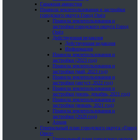
Гаражная амнистия
Правила землепользования и застройки
городского округа Город Орёл
Правила землепользования и
застройки городского округа Город
Орёл
Действующая редакция
Действующая редакция
Информация
Правила землепользования и
застройки (2023 год)
Правила землепользования и
застройки (май, 2023 год)
Правила землепользования и
застройки (август, 2022 год)
Правила землепользования и
застройки (июнь, декабрь, 2021 год)
Правила землепользования и
застройки (январь, 2021 год)
Правила землепользования и
застройки (2020 год)
Архив
Генеральный план городского округа «Город
Орел»
Генеральный план городского округа