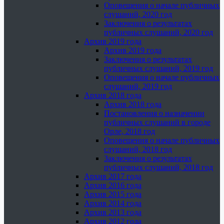
Оповещения о начале публичных
слушаний, 2020 год
Заключения о результатах
публичных слушаний, 2020 год
Архив 2019 года
Архив 2019 года
Заключения о результатах
публичных слушаний, 2019 год
Оповещения о начале публичных
слушаний, 2019 год
Архив 2018 года
Архив 2018 года
Постановления о назначении
публичных слушаний в городе
Орле, 2018 год
Оповещения о начале публичных
слушаний, 2018 год
Заключения о результатах
публичных слушаний, 2018 год
Архив 2017 года
Архив 2016 года
Архив 2015 года
Архив 2014 года
Архив 2013 года
Архив 2012 года