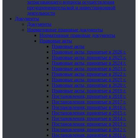
затрагивающего вопросы осуществления
предпринимательской и инвестиционной
деятельности
Документы
Документы
Нормативные правовые документы
Нормативные правовые документы
Правовые акты
Правовые акты
Правовые акты, принятые в 2026 г.
Правовые акты, принятые в 2025 г.
Правовые акты, принятые в 2024 г.
Правовые акты, принятые в 2023 г.
Правовые акты, принятые в 2022 г.
Правовые акты, принятые в 2021 г.
Правовые акты, принятые в 2020 г.
Правовые акты, принятые в 2019 г.
Постановления, принятые в 2018 г.
Постановления, принятые в 2017 г.
Постановления, принятые в 2016 г.
Постановления, принятые в 2015 г.
Постановления, принятые в 2014 г.
Постановления, принятые в 2013 г.
Постановления, принятые в 2012 г.
Постановления, принятые в 2011 г.