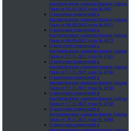
постановление администрации города
Орла от 02.03.2022 года № 945
О внесении изменений в
постановление администрации города
Орла от 06.09.2022 года № 4971
О внесении изменений в
постановление администрации города
Орла от 06.09.2022 года № 4972
О внесении изменений в
постановление администрации города
Орла от 17.11.2021 года № 4765
О внесении изменений в
постановление администрации города
Орла от 17.11.2021 года № 4766
О внесении изменений в
постановление администрации города
Орла от 17.11.2021 года № 4768
О внесении изменений в
постановление администрации города
Орла от 17.11.2021 года № 4769
О внесении изменений в
постановление администрации города
Орла от 29.11.2021 года № 5084
О внесении изменений в
постановление администрации города