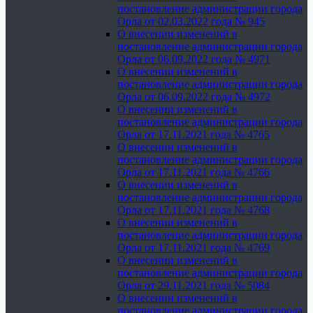
постановление администрации города
Орла от 02.03.2022 года № 945
О внесении изменений в
постановление администрации города
Орла от 06.09.2022 года № 4971
О внесении изменений в
постановление администрации города
Орла от 06.09.2022 года № 4972
О внесении изменений в
постановление администрации города
Орла от 17.11.2021 года № 4765
О внесении изменений в
постановление администрации города
Орла от 17.11.2021 года № 4766
О внесении изменений в
постановление администрации города
Орла от 17.11.2021 года № 4768
О внесении изменений в
постановление администрации города
Орла от 17.11.2021 года № 4769
О внесении изменений в
постановление администрации города
Орла от 29.11.2021 года № 5084
О внесении изменений в
постановление администрации города