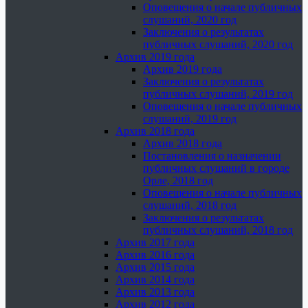
Оповещения о начале публичных
слушаний, 2020 год
Заключения о результатах
публичных слушаний, 2020 год
Архив 2019 года
Архив 2019 года
Заключения о результатах
публичных слушаний, 2019 год
Оповещения о начале публичных
слушаний, 2019 год
Архив 2018 года
Архив 2018 года
Постановления о назначении
публичных слушаний в городе
Орле, 2018 год
Оповещения о начале публичных
слушаний, 2018 год
Заключения о результатах
публичных слушаний, 2018 год
Архив 2017 года
Архив 2016 года
Архив 2015 года
Архив 2014 года
Архив 2013 года
Архив 2012 года