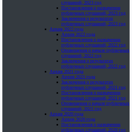
слушаний, 2023 год
Постановления о назначении
публичных слушаний, 2023 год
Заключения о результатах
публичных слушаний, 2023 год
Архив 2022 года
Архив 2022 года
Постановления о назначении
публичных слушаний, 2022 год
Оповещения о начале публичных
слушаний, 2022 год
Заключения о результатах
публичных слушаний, 2022 год
Архив 2021 года
Архив 2021 года
Заключения о результатах
публичных слушаний, 2021 год
Постановления о назначении
публичных слушаний, 2021 год
Оповещения о начале публичных
слушаний, 2021 год
Архив 2020 года
Архив 2020 года
Постановления о назначении
публичных слушаний, 2020 год