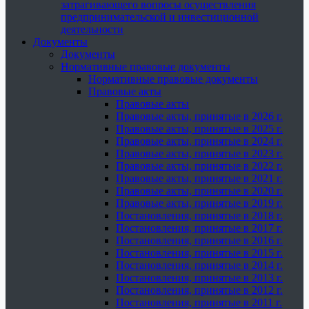
затрагивающего вопросы осуществления
предпринимательской и инвестиционной
деятельности
Документы
Документы
Нормативные правовые документы
Нормативные правовые документы
Правовые акты
Правовые акты
Правовые акты, принятые в 2026 г.
Правовые акты, принятые в 2025 г.
Правовые акты, принятые в 2024 г.
Правовые акты, принятые в 2023 г.
Правовые акты, принятые в 2022 г.
Правовые акты, принятые в 2021 г.
Правовые акты, принятые в 2020 г.
Правовые акты, принятые в 2019 г.
Постановления, принятые в 2018 г.
Постановления, принятые в 2017 г.
Постановления, принятые в 2016 г.
Постановления, принятые в 2015 г.
Постановления, принятые в 2014 г.
Постановления, принятые в 2013 г.
Постановления, принятые в 2012 г.
Постановления, принятые в 2011 г.