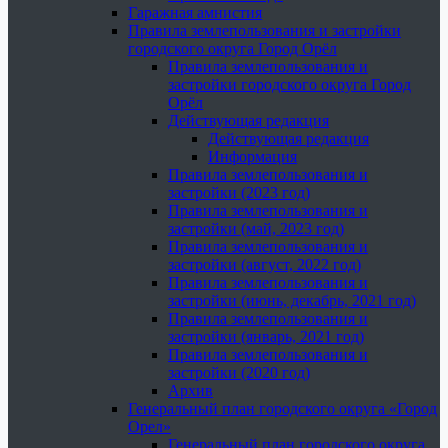
Гаражная амнистия
Правила землепользования и застройки
городского округа Город Орёл
Правила землепользования и
застройки городского округа Город
Орёл
Действующая редакция
Действующая редакция
Информация
Правила землепользования и
застройки (2023 год)
Правила землепользования и
застройки (май, 2023 год)
Правила землепользования и
застройки (август, 2022 год)
Правила землепользования и
застройки (июнь, декабрь, 2021 год)
Правила землепользования и
застройки (январь, 2021 год)
Правила землепользования и
застройки (2020 год)
Архив
Генеральный план городского округа «Город
Орел»
Генеральный план городского округа