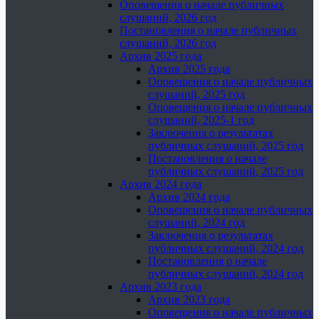
Оповещения о начале публичных
слушаний, 2026 год
Постановления о начале публичных
слушаний, 2026 год
Архив 2025 года
Архив 2025 года
Оповещения о начале публичных
слушаний, 2025 год
Оповещения о начале публичных
слушаний, 2025-1 год
Заключения о результатах
публичных слушаний, 2025 год
Постановления о начале
публичных слушаний, 2025 год
Архив 2024 года
Архив 2024 года
Оповещения о начале публичных
слушаний, 2024 год
Заключения о результатах
публичных слушаний, 2024 год
Постановления о начале
публичных слушаний, 2024 год
Архив 2023 года
Архив 2023 года
Оповещения о начале публичных