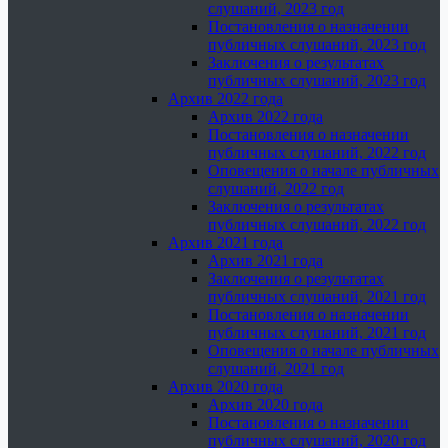
слушаний, 2023 год
Постановления о назначении
публичных слушаний, 2023 год
Заключения о результатах
публичных слушаний, 2023 год
Архив 2022 года
Архив 2022 года
Постановления о назначении
публичных слушаний, 2022 год
Оповещения о начале публичных
слушаний, 2022 год
Заключения о результатах
публичных слушаний, 2022 год
Архив 2021 года
Архив 2021 года
Заключения о результатах
публичных слушаний, 2021 год
Постановления о назначении
публичных слушаний, 2021 год
Оповещения о начале публичных
слушаний, 2021 год
Архив 2020 года
Архив 2020 года
Постановления о назначении
публичных слушаний, 2020 год