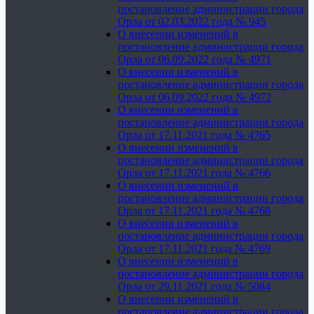
постановление администрации города
Орла от 02.03.2022 года № 945
О внесении изменений в
постановление администрации города
Орла от 06.09.2022 года № 4971
О внесении изменений в
постановление администрации города
Орла от 06.09.2022 года № 4972
О внесении изменений в
постановление администрации города
Орла от 17.11.2021 года № 4765
О внесении изменений в
постановление администрации города
Орла от 17.11.2021 года № 4766
О внесении изменений в
постановление администрации города
Орла от 17.11.2021 года № 4768
О внесении изменений в
постановление администрации города
Орла от 17.11.2021 года № 4769
О внесении изменений в
постановление администрации города
Орла от 29.11.2021 года № 5084
О внесении изменений в
постановление администрации города