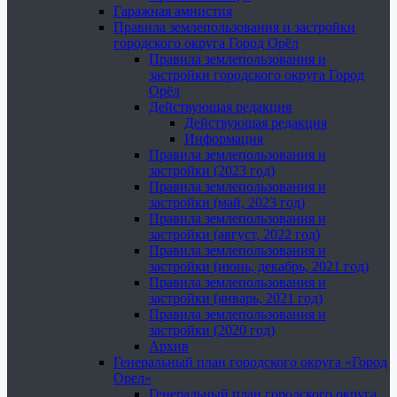
Гаражная амнистия
Правила землепользования и застройки
городского округа Город Орёл
Правила землепользования и
застройки городского округа Город
Орёл
Действующая редакция
Действующая редакция
Информация
Правила землепользования и
застройки (2023 год)
Правила землепользования и
застройки (май, 2023 год)
Правила землепользования и
застройки (август, 2022 год)
Правила землепользования и
застройки (июнь, декабрь, 2021 год)
Правила землепользования и
застройки (январь, 2021 год)
Правила землепользования и
застройки (2020 год)
Архив
Генеральный план городского округа «Город
Орел»
Генеральный план городского округа