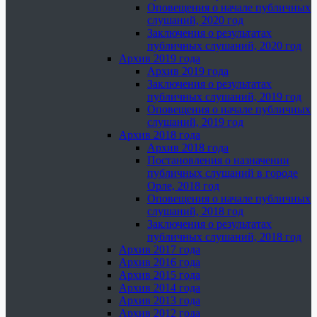
Оповещения о начале публичных
слушаний, 2020 год
Заключения о результатах
публичных слушаний, 2020 год
Архив 2019 года
Архив 2019 года
Заключения о результатах
публичных слушаний, 2019 год
Оповещения о начале публичных
слушаний, 2019 год
Архив 2018 года
Архив 2018 года
Постановления о назначении
публичных слушаний в городе
Орле, 2018 год
Оповещения о начале публичных
слушаний, 2018 год
Заключения о результатах
публичных слушаний, 2018 год
Архив 2017 года
Архив 2016 года
Архив 2015 года
Архив 2014 года
Архив 2013 года
Архив 2012 года