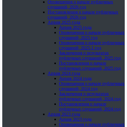
Оповещения о начале публичных
слушаний, 2026 год
Постановления о начале публичных
слушаний, 2026 год
Архив 2025 года
Архив 2025 года
Оповещения о начале публичных
слушаний, 2025 год
Оповещения о начале публичных
слушаний, 2025-1 год
Заключения о результатах
публичных слушаний, 2025 год
Постановления о начале
публичных слушаний, 2025 год
Архив 2024 года
Архив 2024 года
Оповещения о начале публичных
слушаний, 2024 год
Заключения о результатах
публичных слушаний, 2024 год
Постановления о начале
публичных слушаний, 2024 год
Архив 2023 года
Архив 2023 года
Оповещения о начале публичных