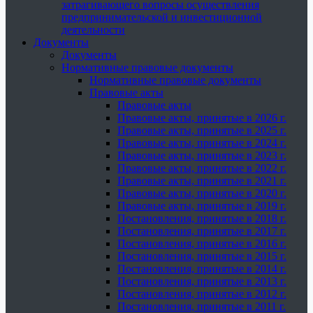
затрагивающего вопросы осуществления
предпринимательской и инвестиционной
деятельности
Документы
Документы
Нормативные правовые документы
Нормативные правовые документы
Правовые акты
Правовые акты
Правовые акты, принятые в 2026 г.
Правовые акты, принятые в 2025 г.
Правовые акты, принятые в 2024 г.
Правовые акты, принятые в 2023 г.
Правовые акты, принятые в 2022 г.
Правовые акты, принятые в 2021 г.
Правовые акты, принятые в 2020 г.
Правовые акты, принятые в 2019 г.
Постановления, принятые в 2018 г.
Постановления, принятые в 2017 г.
Постановления, принятые в 2016 г.
Постановления, принятые в 2015 г.
Постановления, принятые в 2014 г.
Постановления, принятые в 2013 г.
Постановления, принятые в 2012 г.
Постановления, принятые в 2011 г.