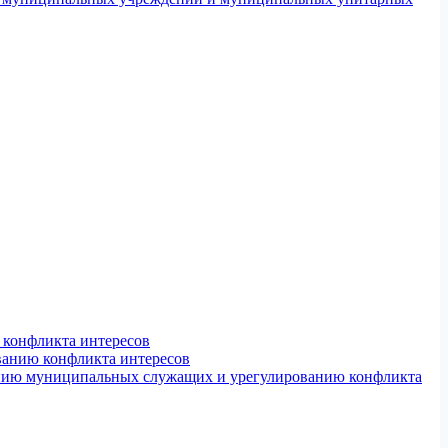
конфликта интересов
ванию конфликта интересов
ению муниципальных служащих и урегулированию конфликта