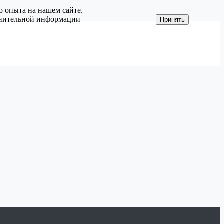
о опыта на нашем сайте.
олнительной информации
Принять