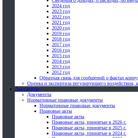
Сведения о доходах, о расходах, об иму
2024 год
2023 год
2022 год
2021 год
2020 год
2019 год
2018 год
2017 год
2016 год
2015 год
2014 год
2013 год
2012 год
Обратная связь для сообщений о фактах корр
Оценка и экспертиза регулирующего воздействия,
Документы
Документы
Нормативные правовые документы
Нормативные правовые документы
Правовые акты
Правовые акты
Правовые акты, принятые в 2026 г.
Правовые акты, принятые в 2025 г.
Правовые акты, принятые в 2024 г.