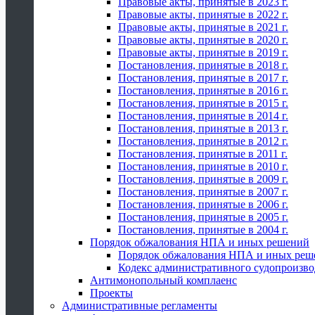
Правовые акты, принятые в 2023 г.
Правовые акты, принятые в 2022 г.
Правовые акты, принятые в 2021 г.
Правовые акты, принятые в 2020 г.
Правовые акты, принятые в 2019 г.
Постановления, принятые в 2018 г.
Постановления, принятые в 2017 г.
Постановления, принятые в 2016 г.
Постановления, принятые в 2015 г.
Постановления, принятые в 2014 г.
Постановления, принятые в 2013 г.
Постановления, принятые в 2012 г.
Постановления, принятые в 2011 г.
Постановления, принятые в 2010 г.
Постановления, принятые в 2009 г.
Постановления, принятые в 2007 г.
Постановления, принятые в 2006 г.
Постановления, принятые в 2005 г.
Постановления, принятые в 2004 г.
Порядок обжалования НПА и иных решений
Порядок обжалования НПА и иных реш
Кодекс административного судопроизво
Антимонопольный комплаенс
Проекты
Административные регламенты