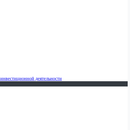
 инвестиционной деятельности