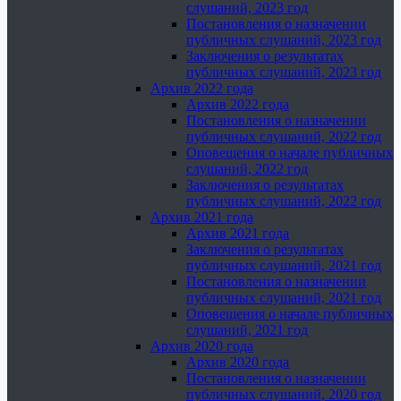
слушаний, 2023 год
Постановления о назначении
публичных слушаний, 2023 год
Заключения о результатах
публичных слушаний, 2023 год
Архив 2022 года
Архив 2022 года
Постановления о назначении
публичных слушаний, 2022 год
Оповещения о начале публичных
слушаний, 2022 год
Заключения о результатах
публичных слушаний, 2022 год
Архив 2021 года
Архив 2021 года
Заключения о результатах
публичных слушаний, 2021 год
Постановления о назначении
публичных слушаний, 2021 год
Оповещения о начале публичных
слушаний, 2021 год
Архив 2020 года
Архив 2020 года
Постановления о назначении
публичных слушаний, 2020 год