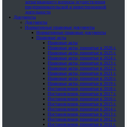
затрагивающего вопросы осуществления
предпринимательской и инвестиционной
деятельности
Документы
Документы
Нормативные правовые документы
Нормативные правовые документы
Правовые акты
Правовые акты
Правовые акты, принятые в 2026 г.
Правовые акты, принятые в 2025 г.
Правовые акты, принятые в 2024 г.
Правовые акты, принятые в 2023 г.
Правовые акты, принятые в 2022 г.
Правовые акты, принятые в 2021 г.
Правовые акты, принятые в 2020 г.
Правовые акты, принятые в 2019 г.
Постановления, принятые в 2018 г.
Постановления, принятые в 2017 г.
Постановления, принятые в 2016 г.
Постановления, принятые в 2015 г.
Постановления, принятые в 2014 г.
Постановления, принятые в 2013 г.
Постановления, принятые в 2012 г.
Постановления, принятые в 2011 г.