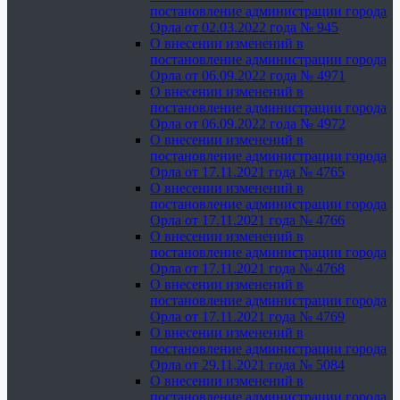
постановление администрации города
Орла от 02.03.2022 года № 945
О внесении изменений в
постановление администрации города
Орла от 06.09.2022 года № 4971
О внесении изменений в
постановление администрации города
Орла от 06.09.2022 года № 4972
О внесении изменений в
постановление администрации города
Орла от 17.11.2021 года № 4765
О внесении изменений в
постановление администрации города
Орла от 17.11.2021 года № 4766
О внесении изменений в
постановление администрации города
Орла от 17.11.2021 года № 4768
О внесении изменений в
постановление администрации города
Орла от 17.11.2021 года № 4769
О внесении изменений в
постановление администрации города
Орла от 29.11.2021 года № 5084
О внесении изменений в
постановление администрации города