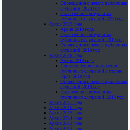
Оповещения о начале публичных
слушаний, 2020 год
Заключения о результатах
публичных слушаний, 2020 год
Архив 2019 года
Архив 2019 года
Заключения о результатах
публичных слушаний, 2019 год
Оповещения о начале публичных
слушаний, 2019 год
Архив 2018 года
Архив 2018 года
Постановления о назначении
публичных слушаний в городе
Орле, 2018 год
Оповещения о начале публичных
слушаний, 2018 год
Заключения о результатах
публичных слушаний, 2018 год
Архив 2017 года
Архив 2016 года
Архив 2015 года
Архив 2014 года
Архив 2013 года
Архив 2012 года