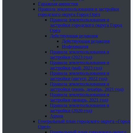
Гаражная амнистия
Правила землепользования и застройки
городского округа Город Орёл
Правила землепользования и
застройки городского округа Город
Орёл
Действующая редакция
Действующая редакция
Информация
Правила землепользования и
застройки (2023 год)
Правила землепользования и
застройки (май, 2023 год)
Правила землепользования и
застройки (август, 2022 год)
Правила землепользования и
застройки (июнь, декабрь, 2021 год)
Правила землепользования и
застройки (январь, 2021 год)
Правила землепользования и
застройки (2020 год)
Архив
Генеральный план городского округа «Город
Орел»
Генеральный план городского округа