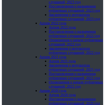
слушаний, 2023 год
Постановления о назначении
публичных слушаний, 2023 год
Заключения о результатах
публичных слушаний, 2023 год
Архив 2022 года
Архив 2022 года
Постановления о назначении
публичных слушаний, 2022 год
Оповещения о начале публичных
слушаний, 2022 год
Заключения о результатах
публичных слушаний, 2022 год
Архив 2021 года
Архив 2021 года
Заключения о результатах
публичных слушаний, 2021 год
Постановления о назначении
публичных слушаний, 2021 год
Оповещения о начале публичных
слушаний, 2021 год
Архив 2020 года
Архив 2020 года
Постановления о назначении
публичных слушаний, 2020 год