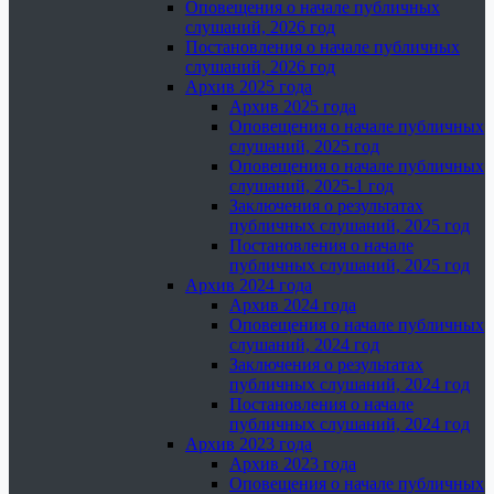
Оповещения о начале публичных
слушаний, 2026 год
Постановления о начале публичных
слушаний, 2026 год
Архив 2025 года
Архив 2025 года
Оповещения о начале публичных
слушаний, 2025 год
Оповещения о начале публичных
слушаний, 2025-1 год
Заключения о результатах
публичных слушаний, 2025 год
Постановления о начале
публичных слушаний, 2025 год
Архив 2024 года
Архив 2024 года
Оповещения о начале публичных
слушаний, 2024 год
Заключения о результатах
публичных слушаний, 2024 год
Постановления о начале
публичных слушаний, 2024 год
Архив 2023 года
Архив 2023 года
Оповещения о начале публичных