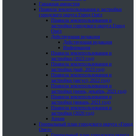
Гаражная амнистия
Правила землепользования и застройки
городского округа Город Орёл
Правила землепользования и
застройки городского округа Город
Орёл
Действующая редакция
Действующая редакция
Информация
Правила землепользования и
застройки (2023 год)
Правила землепользования и
застройки (май, 2023 год)
Правила землепользования и
застройки (август, 2022 год)
Правила землепользования и
застройки (июнь, декабрь, 2021 год)
Правила землепользования и
застройки (январь, 2021 год)
Правила землепользования и
застройки (2020 год)
Архив
Генеральный план городского округа «Город
Орел»
Генеральный план городского округа