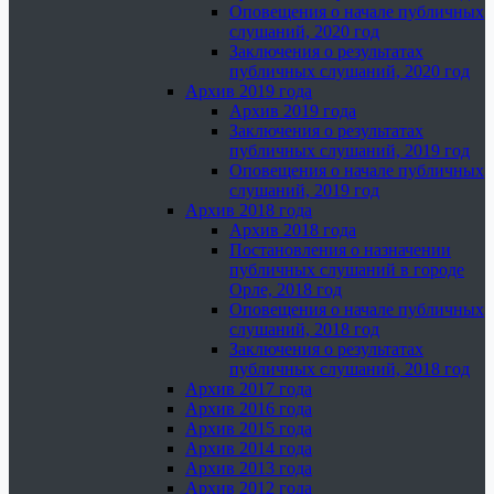
Оповещения о начале публичных
слушаний, 2020 год
Заключения о результатах
публичных слушаний, 2020 год
Архив 2019 года
Архив 2019 года
Заключения о результатах
публичных слушаний, 2019 год
Оповещения о начале публичных
слушаний, 2019 год
Архив 2018 года
Архив 2018 года
Постановления о назначении
публичных слушаний в городе
Орле, 2018 год
Оповещения о начале публичных
слушаний, 2018 год
Заключения о результатах
публичных слушаний, 2018 год
Архив 2017 года
Архив 2016 года
Архив 2015 года
Архив 2014 года
Архив 2013 года
Архив 2012 года