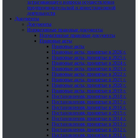
затрагивающего вопросы осуществления
предпринимательской и инвестиционной
деятельности
Документы
Документы
Нормативные правовые документы
Нормативные правовые документы
Правовые акты
Правовые акты
Правовые акты, принятые в 2026 г.
Правовые акты, принятые в 2025 г.
Правовые акты, принятые в 2024 г.
Правовые акты, принятые в 2023 г.
Правовые акты, принятые в 2022 г.
Правовые акты, принятые в 2021 г.
Правовые акты, принятые в 2020 г.
Правовые акты, принятые в 2019 г.
Постановления, принятые в 2018 г.
Постановления, принятые в 2017 г.
Постановления, принятые в 2016 г.
Постановления, принятые в 2015 г.
Постановления, принятые в 2014 г.
Постановления, принятые в 2013 г.
Постановления, принятые в 2012 г.
Постановления, принятые в 2011 г.