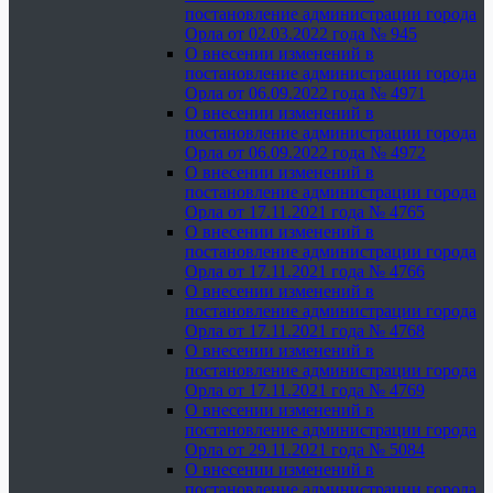
постановление администрации города
Орла от 02.03.2022 года № 945
О внесении изменений в
постановление администрации города
Орла от 06.09.2022 года № 4971
О внесении изменений в
постановление администрации города
Орла от 06.09.2022 года № 4972
О внесении изменений в
постановление администрации города
Орла от 17.11.2021 года № 4765
О внесении изменений в
постановление администрации города
Орла от 17.11.2021 года № 4766
О внесении изменений в
постановление администрации города
Орла от 17.11.2021 года № 4768
О внесении изменений в
постановление администрации города
Орла от 17.11.2021 года № 4769
О внесении изменений в
постановление администрации города
Орла от 29.11.2021 года № 5084
О внесении изменений в
постановление администрации города