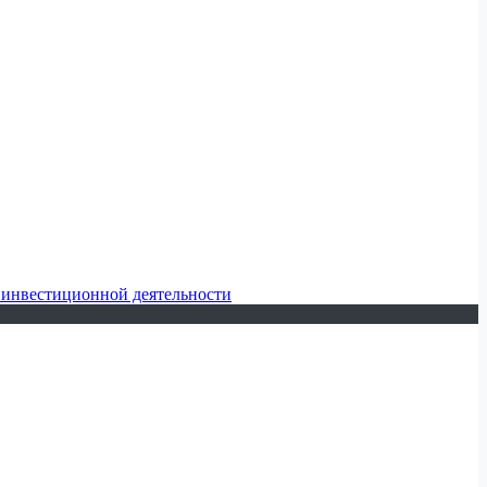
 инвестиционной деятельности