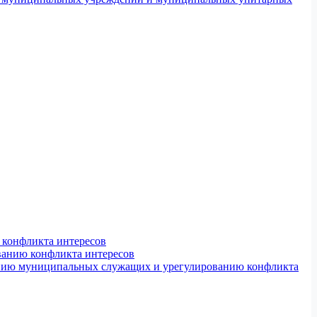
конфликта интересов
ванию конфликта интересов
ению муниципальных служащих и урегулированию конфликта