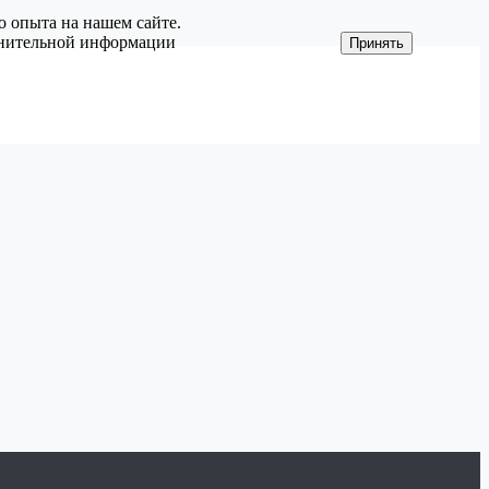
о опыта на нашем сайте.
олнительной информации
Принять