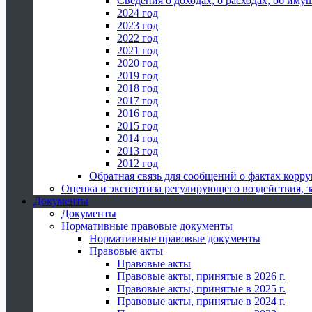
Сведения о доходах, о расходах, об иму
2024 год
2023 год
2022 год
2021 год
2020 год
2019 год
2018 год
2017 год
2016 год
2015 год
2014 год
2013 год
2012 год
Обратная связь для сообщений о фактах корр
Оценка и экспертиза регулирующего воздействия,
Документы
Документы
Нормативные правовые документы
Нормативные правовые документы
Правовые акты
Правовые акты
Правовые акты, принятые в 2026 г.
Правовые акты, принятые в 2025 г.
Правовые акты, принятые в 2024 г.