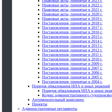
Правовые акты, принятые в 2023 г.
Правовые акты, принятые в 2022 г.
Правовые акты, принятые в 2021 г.
Правовые акты, принятые в 2020 г.
Правовые акты, принятые в 2019 г.
Постановления, принятые в 2018 г.
Постановления, принятые в 2017 г.
Постановления, принятые в 2016 г.
Постановления, принятые в 2015 г.
Постановления, принятые в 2014 г.
Постановления, принятые в 2013 г.
Постановления, принятые в 2012 г.
Постановления, принятые в 2011 г.
Постановления, принятые в 2010 г.
Постановления, принятые в 2009 г.
Постановления, принятые в 2007 г.
Постановления, принятые в 2006 г.
Постановления, принятые в 2005 г.
Постановления, принятые в 2004 г.
Порядок обжалования НПА и иных решений
Порядок обжалования НПА и иных реш
Кодекс административного судопроизво
Антимонопольный комплаенс
Проекты
Административные регламенты