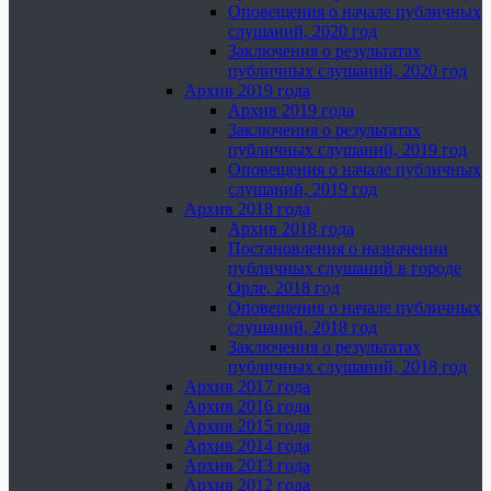
Оповещения о начале публичных
слушаний, 2020 год
Заключения о результатах
публичных слушаний, 2020 год
Архив 2019 года
Архив 2019 года
Заключения о результатах
публичных слушаний, 2019 год
Оповещения о начале публичных
слушаний, 2019 год
Архив 2018 года
Архив 2018 года
Постановления о назначении
публичных слушаний в городе
Орле, 2018 год
Оповещения о начале публичных
слушаний, 2018 год
Заключения о результатах
публичных слушаний, 2018 год
Архив 2017 года
Архив 2016 года
Архив 2015 года
Архив 2014 года
Архив 2013 года
Архив 2012 года