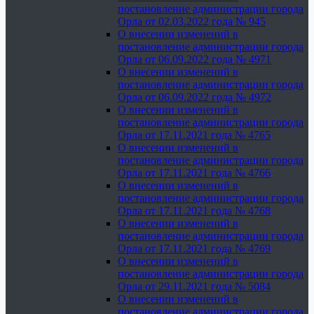
постановление администрации города
Орла от 02.03.2022 года № 945
О внесении изменений в
постановление администрации города
Орла от 06.09.2022 года № 4971
О внесении изменений в
постановление администрации города
Орла от 06.09.2022 года № 4972
О внесении изменений в
постановление администрации города
Орла от 17.11.2021 года № 4765
О внесении изменений в
постановление администрации города
Орла от 17.11.2021 года № 4766
О внесении изменений в
постановление администрации города
Орла от 17.11.2021 года № 4768
О внесении изменений в
постановление администрации города
Орла от 17.11.2021 года № 4769
О внесении изменений в
постановление администрации города
Орла от 29.11.2021 года № 5084
О внесении изменений в
постановление администрации города