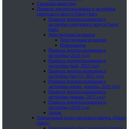
Гаражная амнистия
Правила землепользования и застройки
городского округа Город Орёл
Правила землепользования и
застройки городского округа Город
Орёл
Действующая редакция
Действующая редакция
Информация
Правила землепользования и
застройки (2023 год)
Правила землепользования и
застройки (май, 2023 год)
Правила землепользования и
застройки (август, 2022 год)
Правила землепользования и
застройки (июнь, декабрь, 2021 год)
Правила землепользования и
застройки (январь, 2021 год)
Правила землепользования и
застройки (2020 год)
Архив
Генеральный план городского округа «Город
Орел»
Генеральный план городского округа