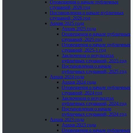
Оповещения о начале публичных
слушаний, 2026 год
Постановления о начале публичных
слушаний, 2026 год
Архив 2025 года
Архив 2025 года
Оповещения о начале публичных
слушаний, 2025 год
Оповещения о начале публичных
слушаний, 2025-1 год
Заключения о результатах
публичных слушаний, 2025 год
Постановления о начале
публичных слушаний, 2025 год
Архив 2024 года
Архив 2024 года
Оповещения о начале публичных
слушаний, 2024 год
Заключения о результатах
публичных слушаний, 2024 год
Постановления о начале
публичных слушаний, 2024 год
Архив 2023 года
Архив 2023 года
Оповещения о начале публичных