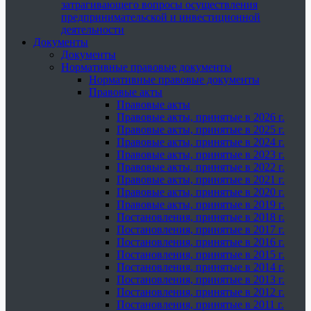
затрагивающего вопросы осуществления
предпринимательской и инвестиционной
деятельности
Документы
Документы
Нормативные правовые документы
Нормативные правовые документы
Правовые акты
Правовые акты
Правовые акты, принятые в 2026 г.
Правовые акты, принятые в 2025 г.
Правовые акты, принятые в 2024 г.
Правовые акты, принятые в 2023 г.
Правовые акты, принятые в 2022 г.
Правовые акты, принятые в 2021 г.
Правовые акты, принятые в 2020 г.
Правовые акты, принятые в 2019 г.
Постановления, принятые в 2018 г.
Постановления, принятые в 2017 г.
Постановления, принятые в 2016 г.
Постановления, принятые в 2015 г.
Постановления, принятые в 2014 г.
Постановления, принятые в 2013 г.
Постановления, принятые в 2012 г.
Постановления, принятые в 2011 г.