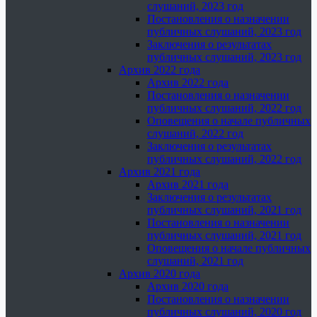
слушаний, 2023 год
Постановления о назначении
публичных слушаний, 2023 год
Заключения о результатах
публичных слушаний, 2023 год
Архив 2022 года
Архив 2022 года
Постановления о назначении
публичных слушаний, 2022 год
Оповещения о начале публичных
слушаний, 2022 год
Заключения о результатах
публичных слушаний, 2022 год
Архив 2021 года
Архив 2021 года
Заключения о результатах
публичных слушаний, 2021 год
Постановления о назначении
публичных слушаний, 2021 год
Оповещения о начале публичных
слушаний, 2021 год
Архив 2020 года
Архив 2020 года
Постановления о назначении
публичных слушаний, 2020 год