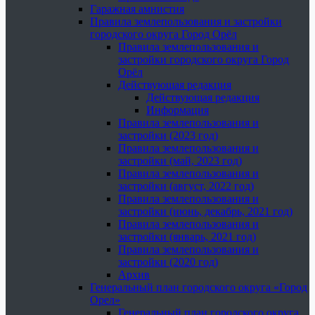
Гаражная амнистия
Правила землепользования и застройки
городского округа Город Орёл
Правила землепользования и
застройки городского округа Город
Орёл
Действующая редакция
Действующая редакция
Информация
Правила землепользования и
застройки (2023 год)
Правила землепользования и
застройки (май, 2023 год)
Правила землепользования и
застройки (август, 2022 год)
Правила землепользования и
застройки (июнь, декабрь, 2021 год)
Правила землепользования и
застройки (январь, 2021 год)
Правила землепользования и
застройки (2020 год)
Архив
Генеральный план городского округа «Город
Орел»
Генеральный план городского округа