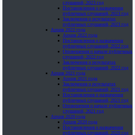
слушаний, 2023 год
Постановления о назначении
публичных слушаний, 2023 год
Заключения о результатах
публичных слушаний, 2023 год
Архив 2022 года
Архив 2022 года
Постановления о назначении
публичных слушаний, 2022 год
Оповещения о начале публичных
слушаний, 2022 год
Заключения о результатах
публичных слушаний, 2022 год
Архив 2021 года
Архив 2021 года
Заключения о результатах
публичных слушаний, 2021 год
Постановления о назначении
публичных слушаний, 2021 год
Оповещения о начале публичных
слушаний, 2021 год
Архив 2020 года
Архив 2020 года
Постановления о назначении
публичных слушаний, 2020 год