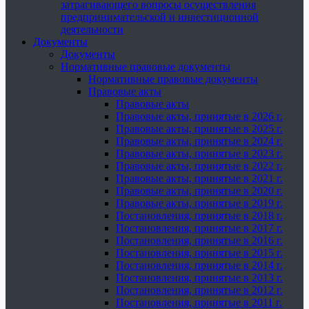
затрагивающего вопросы осуществления
предпринимательской и инвестиционной
деятельности
Документы
Документы
Нормативные правовые документы
Нормативные правовые документы
Правовые акты
Правовые акты
Правовые акты, принятые в 2026 г.
Правовые акты, принятые в 2025 г.
Правовые акты, принятые в 2024 г.
Правовые акты, принятые в 2023 г.
Правовые акты, принятые в 2022 г.
Правовые акты, принятые в 2021 г.
Правовые акты, принятые в 2020 г.
Правовые акты, принятые в 2019 г.
Постановления, принятые в 2018 г.
Постановления, принятые в 2017 г.
Постановления, принятые в 2016 г.
Постановления, принятые в 2015 г.
Постановления, принятые в 2014 г.
Постановления, принятые в 2013 г.
Постановления, принятые в 2012 г.
Постановления, принятые в 2011 г.