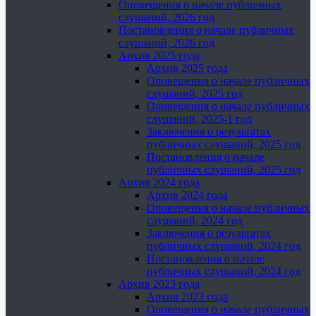
Оповещения о начале публичных
слушаний, 2026 год
Постановления о начале публичных
слушаний, 2026 год
Архив 2025 года
Архив 2025 года
Оповещения о начале публичных
слушаний, 2025 год
Оповещения о начале публичных
слушаний, 2025-1 год
Заключения о результатах
публичных слушаний, 2025 год
Постановления о начале
публичных слушаний, 2025 год
Архив 2024 года
Архив 2024 года
Оповещения о начале публичных
слушаний, 2024 год
Заключения о результатах
публичных слушаний, 2024 год
Постановления о начале
публичных слушаний, 2024 год
Архив 2023 года
Архив 2023 года
Оповещения о начале публичных