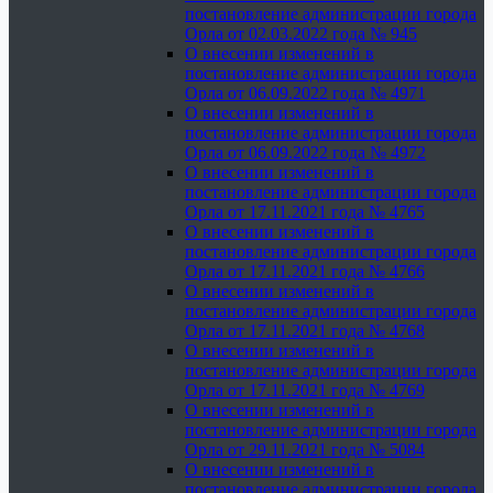
постановление администрации города
Орла от 02.03.2022 года № 945
О внесении изменений в
постановление администрации города
Орла от 06.09.2022 года № 4971
О внесении изменений в
постановление администрации города
Орла от 06.09.2022 года № 4972
О внесении изменений в
постановление администрации города
Орла от 17.11.2021 года № 4765
О внесении изменений в
постановление администрации города
Орла от 17.11.2021 года № 4766
О внесении изменений в
постановление администрации города
Орла от 17.11.2021 года № 4768
О внесении изменений в
постановление администрации города
Орла от 17.11.2021 года № 4769
О внесении изменений в
постановление администрации города
Орла от 29.11.2021 года № 5084
О внесении изменений в
постановление администрации города