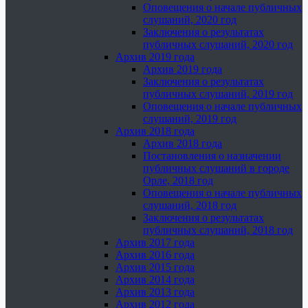
Оповещения о начале публичных
слушаний, 2020 год
Заключения о результатах
публичных слушаний, 2020 год
Архив 2019 года
Архив 2019 года
Заключения о результатах
публичных слушаний, 2019 год
Оповещения о начале публичных
слушаний, 2019 год
Архив 2018 года
Архив 2018 года
Постановления о назначении
публичных слушаний в городе
Орле, 2018 год
Оповещения о начале публичных
слушаний, 2018 год
Заключения о результатах
публичных слушаний, 2018 год
Архив 2017 года
Архив 2016 года
Архив 2015 года
Архив 2014 года
Архив 2013 года
Архив 2012 года