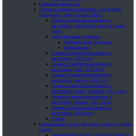
Гаражная амнистия
Правила землепользования и застройки
городского округа Город Орёл
Правила землепользования и
застройки городского округа Город
Орёл
Действующая редакция
Действующая редакция
Информация
Правила землепользования и
застройки (2023 год)
Правила землепользования и
застройки (май, 2023 год)
Правила землепользования и
застройки (август, 2022 год)
Правила землепользования и
застройки (июнь, декабрь, 2021 год)
Правила землепользования и
застройки (январь, 2021 год)
Правила землепользования и
застройки (2020 год)
Архив
Генеральный план городского округа «Город
Орел»
Генеральный план городского округа