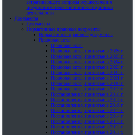
затрагивающего вопросы осуществления
предпринимательской и инвестиционной
деятельности
Документы
Документы
Нормативные правовые документы
Нормативные правовые документы
Правовые акты
Правовые акты
Правовые акты, принятые в 2026 г.
Правовые акты, принятые в 2025 г.
Правовые акты, принятые в 2024 г.
Правовые акты, принятые в 2023 г.
Правовые акты, принятые в 2022 г.
Правовые акты, принятые в 2021 г.
Правовые акты, принятые в 2020 г.
Правовые акты, принятые в 2019 г.
Постановления, принятые в 2018 г.
Постановления, принятые в 2017 г.
Постановления, принятые в 2016 г.
Постановления, принятые в 2015 г.
Постановления, принятые в 2014 г.
Постановления, принятые в 2013 г.
Постановления, принятые в 2012 г.
Постановления, принятые в 2011 г.