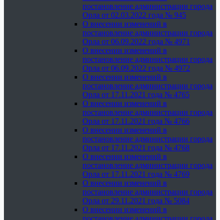
постановление администрации города
Орла от 02.03.2022 года № 945
О внесении изменений в
постановление администрации города
Орла от 06.09.2022 года № 4971
О внесении изменений в
постановление администрации города
Орла от 06.09.2022 года № 4972
О внесении изменений в
постановление администрации города
Орла от 17.11.2021 года № 4765
О внесении изменений в
постановление администрации города
Орла от 17.11.2021 года № 4766
О внесении изменений в
постановление администрации города
Орла от 17.11.2021 года № 4768
О внесении изменений в
постановление администрации города
Орла от 17.11.2021 года № 4769
О внесении изменений в
постановление администрации города
Орла от 29.11.2021 года № 5084
О внесении изменений в
постановление администрации города