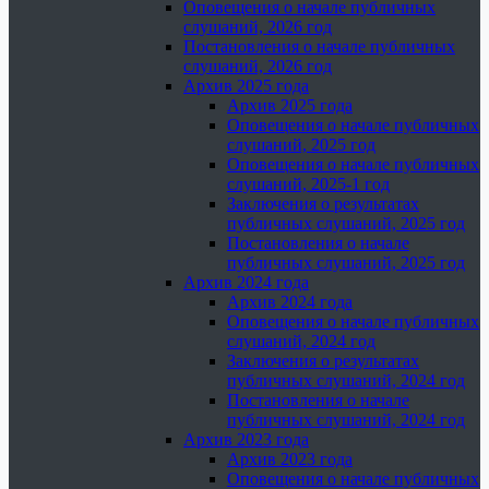
Оповещения о начале публичных
слушаний, 2026 год
Постановления о начале публичных
слушаний, 2026 год
Архив 2025 года
Архив 2025 года
Оповещения о начале публичных
слушаний, 2025 год
Оповещения о начале публичных
слушаний, 2025-1 год
Заключения о результатах
публичных слушаний, 2025 год
Постановления о начале
публичных слушаний, 2025 год
Архив 2024 года
Архив 2024 года
Оповещения о начале публичных
слушаний, 2024 год
Заключения о результатах
публичных слушаний, 2024 год
Постановления о начале
публичных слушаний, 2024 год
Архив 2023 года
Архив 2023 года
Оповещения о начале публичных