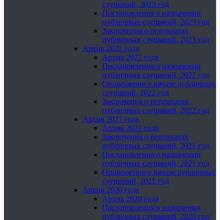
слушаний, 2023 год
Постановления о назначении
публичных слушаний, 2023 год
Заключения о результатах
публичных слушаний, 2023 год
Архив 2022 года
Архив 2022 года
Постановления о назначении
публичных слушаний, 2022 год
Оповещения о начале публичных
слушаний, 2022 год
Заключения о результатах
публичных слушаний, 2022 год
Архив 2021 года
Архив 2021 года
Заключения о результатах
публичных слушаний, 2021 год
Постановления о назначении
публичных слушаний, 2021 год
Оповещения о начале публичных
слушаний, 2021 год
Архив 2020 года
Архив 2020 года
Постановления о назначении
публичных слушаний, 2020 год