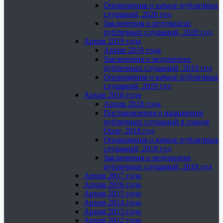
Оповещения о начале публичных
слушаний, 2020 год
Заключения о результатах
публичных слушаний, 2020 год
Архив 2019 года
Архив 2019 года
Заключения о результатах
публичных слушаний, 2019 год
Оповещения о начале публичных
слушаний, 2019 год
Архив 2018 года
Архив 2018 года
Постановления о назначении
публичных слушаний в городе
Орле, 2018 год
Оповещения о начале публичных
слушаний, 2018 год
Заключения о результатах
публичных слушаний, 2018 год
Архив 2017 года
Архив 2016 года
Архив 2015 года
Архив 2014 года
Архив 2013 года
Архив 2012 года