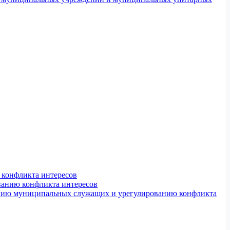
конфликта интересов
ванию конфликта интересов
ению муниципальных служащих и урегулированию конфликта