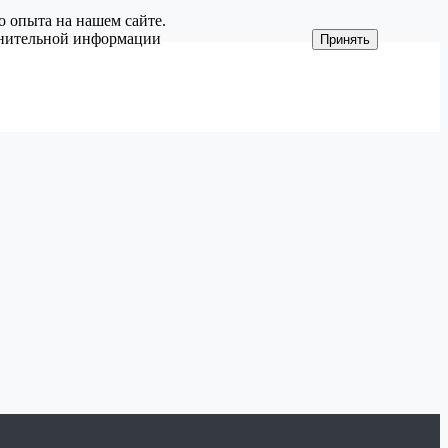
о опыта на нашем сайте.
олнительной информации
Принять