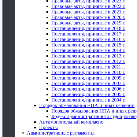
Правовые акты, принятые в 2023 г.
Правовые акты, принятые в 2022 г.
Правовые акты, принятые в 2021 г.
Правовые акты, принятые в 2020 г.
Правовые акты, принятые в 2019 г.
Постановления, принятые в 2018 г.
Постановления, принятые в 2017 г.
Постановления, принятые в 2016 г.
Постановления, принятые в 2015 г.
Постановления, принятые в 2014 г.
Постановления, принятые в 2013 г.
Постановления, принятые в 2012 г.
Постановления, принятые в 2011 г.
Постановления, принятые в 2010 г.
Постановления, принятые в 2009 г.
Постановления, принятые в 2007 г.
Постановления, принятые в 2006 г.
Постановления, принятые в 2005 г.
Постановления, принятые в 2004 г.
Порядок обжалования НПА и иных решений
Порядок обжалования НПА и иных реш
Кодекс административного судопроизво
Антимонопольный комплаенс
Проекты
Административные регламенты