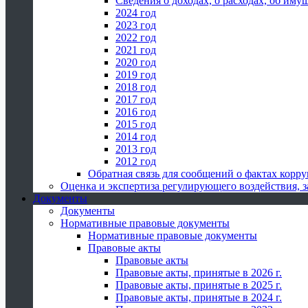
Сведения о доходах, о расходах, об иму
2024 год
2023 год
2022 год
2021 год
2020 год
2019 год
2018 год
2017 год
2016 год
2015 год
2014 год
2013 год
2012 год
Обратная связь для сообщений о фактах корр
Оценка и экспертиза регулирующего воздействия,
Документы
Документы
Нормативные правовые документы
Нормативные правовые документы
Правовые акты
Правовые акты
Правовые акты, принятые в 2026 г.
Правовые акты, принятые в 2025 г.
Правовые акты, принятые в 2024 г.