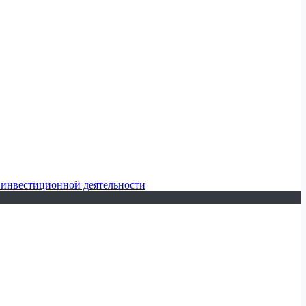
 инвестиционной деятельности