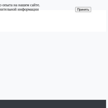
о опыта на нашем сайте.
олнительной информации
Принять