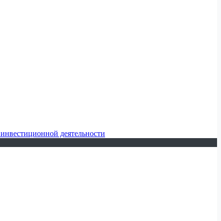
 инвестиционной деятельности