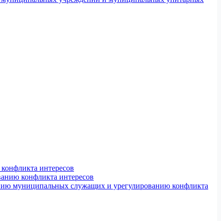
конфликта интересов
ванию конфликта интересов
ению муниципальных служащих и урегулированию конфликта