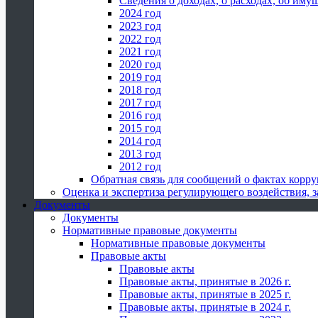
Сведения о доходах, о расходах, об иму
2024 год
2023 год
2022 год
2021 год
2020 год
2019 год
2018 год
2017 год
2016 год
2015 год
2014 год
2013 год
2012 год
Обратная связь для сообщений о фактах корр
Оценка и экспертиза регулирующего воздействия,
Документы
Документы
Нормативные правовые документы
Нормативные правовые документы
Правовые акты
Правовые акты
Правовые акты, принятые в 2026 г.
Правовые акты, принятые в 2025 г.
Правовые акты, принятые в 2024 г.