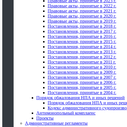
Правовые акты, принятые в 2023 г.
Правовые акты, принятые в 2022 г.
Правовые акты, принятые в 2021 г.
Правовые акты, принятые в 2020 г.
Правовые акты, принятые в 2019 г.
Постановления, принятые в 2018 г.
Постановления, принятые в 2017 г.
Постановления, принятые в 2016 г.
Постановления, принятые в 2015 г.
Постановления, принятые в 2014 г.
Постановления, принятые в 2013 г.
Постановления, принятые в 2012 г.
Постановления, принятые в 2011 г.
Постановления, принятые в 2010 г.
Постановления, принятые в 2009 г.
Постановления, принятые в 2007 г.
Постановления, принятые в 2006 г.
Постановления, принятые в 2005 г.
Постановления, принятые в 2004 г.
Порядок обжалования НПА и иных решений
Порядок обжалования НПА и иных реш
Кодекс административного судопроизво
Антимонопольный комплаенс
Проекты
Административные регламенты