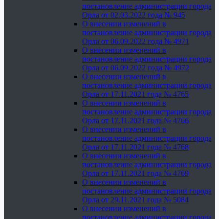
постановление администрации города
Орла от 02.03.2022 года № 945
О внесении изменений в
постановление администрации города
Орла от 06.09.2022 года № 4971
О внесении изменений в
постановление администрации города
Орла от 06.09.2022 года № 4972
О внесении изменений в
постановление администрации города
Орла от 17.11.2021 года № 4765
О внесении изменений в
постановление администрации города
Орла от 17.11.2021 года № 4766
О внесении изменений в
постановление администрации города
Орла от 17.11.2021 года № 4768
О внесении изменений в
постановление администрации города
Орла от 17.11.2021 года № 4769
О внесении изменений в
постановление администрации города
Орла от 29.11.2021 года № 5084
О внесении изменений в
постановление администрации города