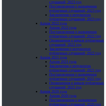
слушаний, 2023 год
Постановления о назначении
публичных слушаний, 2023 год
Заключения о результатах
публичных слушаний, 2023 год
Архив 2022 года
Архив 2022 года
Постановления о назначении
публичных слушаний, 2022 год
Оповещения о начале публичных
слушаний, 2022 год
Заключения о результатах
публичных слушаний, 2022 год
Архив 2021 года
Архив 2021 года
Заключения о результатах
публичных слушаний, 2021 год
Постановления о назначении
публичных слушаний, 2021 год
Оповещения о начале публичных
слушаний, 2021 год
Архив 2020 года
Архив 2020 года
Постановления о назначении
публичных слушаний, 2020 год