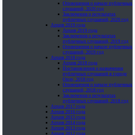
Оповещения о начале публичных
слушаний, 2020 год
Заключения о результатах
публичных слушаний, 2020 год
Архив 2019 года
Архив 2019 года
Заключения о результатах
публичных слушаний, 2019 год
Оповещения о начале публичных
слушаний, 2019 год
Архив 2018 года
Архив 2018 года
Постановления о назначении
публичных слушаний в городе
Орле, 2018 год
Оповещения о начале публичных
слушаний, 2018 год
Заключения о результатах
публичных слушаний, 2018 год
Архив 2017 года
Архив 2016 года
Архив 2015 года
Архив 2014 года
Архив 2013 года
Архив 2012 года