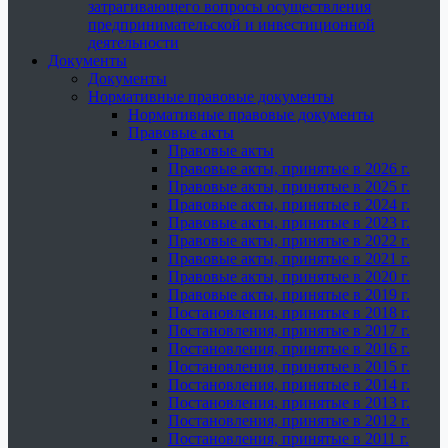
затрагивающего вопросы осуществления
предпринимательской и инвестиционной
деятельности
Документы
Документы
Нормативные правовые документы
Нормативные правовые документы
Правовые акты
Правовые акты
Правовые акты, принятые в 2026 г.
Правовые акты, принятые в 2025 г.
Правовые акты, принятые в 2024 г.
Правовые акты, принятые в 2023 г.
Правовые акты, принятые в 2022 г.
Правовые акты, принятые в 2021 г.
Правовые акты, принятые в 2020 г.
Правовые акты, принятые в 2019 г.
Постановления, принятые в 2018 г.
Постановления, принятые в 2017 г.
Постановления, принятые в 2016 г.
Постановления, принятые в 2015 г.
Постановления, принятые в 2014 г.
Постановления, принятые в 2013 г.
Постановления, принятые в 2012 г.
Постановления, принятые в 2011 г.