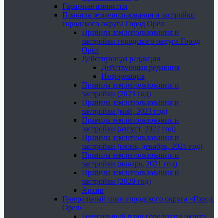
Гаражная амнистия
Правила землепользования и застройки
городского округа Город Орёл
Правила землепользования и
застройки городского округа Город
Орёл
Действующая редакция
Действующая редакция
Информация
Правила землепользования и
застройки (2023 год)
Правила землепользования и
застройки (май, 2023 год)
Правила землепользования и
застройки (август, 2022 год)
Правила землепользования и
застройки (июнь, декабрь, 2021 год)
Правила землепользования и
застройки (январь, 2021 год)
Правила землепользования и
застройки (2020 год)
Архив
Генеральный план городского округа «Город
Орел»
Генеральный план городского округа