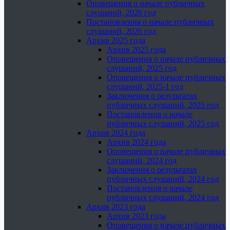
Оповещения о начале публичных
слушаний, 2026 год
Постановления о начале публичных
слушаний, 2026 год
Архив 2025 года
Архив 2025 года
Оповещения о начале публичных
слушаний, 2025 год
Оповещения о начале публичных
слушаний, 2025-1 год
Заключения о результатах
публичных слушаний, 2025 год
Постановления о начале
публичных слушаний, 2025 год
Архив 2024 года
Архив 2024 года
Оповещения о начале публичных
слушаний, 2024 год
Заключения о результатах
публичных слушаний, 2024 год
Постановления о начале
публичных слушаний, 2024 год
Архив 2023 года
Архив 2023 года
Оповещения о начале публичных