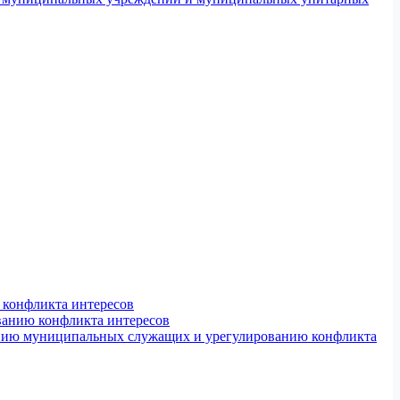
конфликта интересов
ванию конфликта интересов
ению муниципальных служащих и урегулированию конфликта