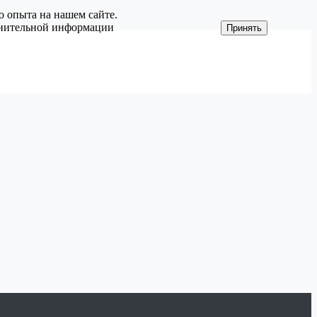
о опыта на нашем сайте.
олнительной информации
Принять