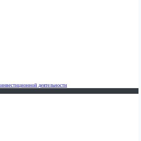
 инвестиционной деятельности