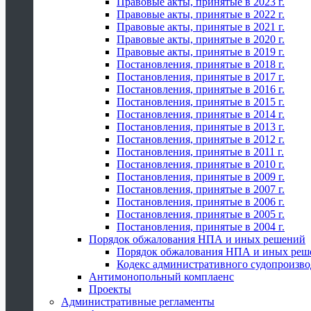
Правовые акты, принятые в 2023 г.
Правовые акты, принятые в 2022 г.
Правовые акты, принятые в 2021 г.
Правовые акты, принятые в 2020 г.
Правовые акты, принятые в 2019 г.
Постановления, принятые в 2018 г.
Постановления, принятые в 2017 г.
Постановления, принятые в 2016 г.
Постановления, принятые в 2015 г.
Постановления, принятые в 2014 г.
Постановления, принятые в 2013 г.
Постановления, принятые в 2012 г.
Постановления, принятые в 2011 г.
Постановления, принятые в 2010 г.
Постановления, принятые в 2009 г.
Постановления, принятые в 2007 г.
Постановления, принятые в 2006 г.
Постановления, принятые в 2005 г.
Постановления, принятые в 2004 г.
Порядок обжалования НПА и иных решений
Порядок обжалования НПА и иных реш
Кодекс административного судопроизво
Антимонопольный комплаенс
Проекты
Административные регламенты