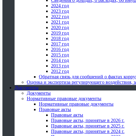
Сведения о доходах, о расходах, об иму
2024 год
2023 год
2022 год
2021 год
2020 год
2019 год
2018 год
2017 год
2016 год
2015 год
2014 год
2013 год
2012 год
Обратная связь для сообщений о фактах корр
Оценка и экспертиза регулирующего воздействия,
Документы
Документы
Нормативные правовые документы
Нормативные правовые документы
Правовые акты
Правовые акты
Правовые акты, принятые в 2026 г.
Правовые акты, принятые в 2025 г.
Правовые акты, принятые в 2024 г.