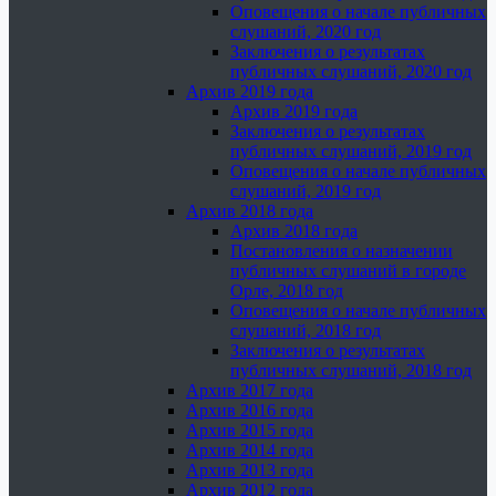
Оповещения о начале публичных
слушаний, 2020 год
Заключения о результатах
публичных слушаний, 2020 год
Архив 2019 года
Архив 2019 года
Заключения о результатах
публичных слушаний, 2019 год
Оповещения о начале публичных
слушаний, 2019 год
Архив 2018 года
Архив 2018 года
Постановления о назначении
публичных слушаний в городе
Орле, 2018 год
Оповещения о начале публичных
слушаний, 2018 год
Заключения о результатах
публичных слушаний, 2018 год
Архив 2017 года
Архив 2016 года
Архив 2015 года
Архив 2014 года
Архив 2013 года
Архив 2012 года