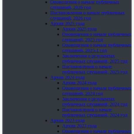
Оповещения о начале публичных
слушаний, 2026 год
Постановления о начале публичных
слушаний, 2026 год
Архив 2025 года
Архив 2025 года
Оповещения о начале публичных
слушаний, 2025 год
Оповещения о начале публичных
слушаний, 2025-1 год
Заключения о результатах
публичных слушаний, 2025 год
Постановления о начале
публичных слушаний, 2025 год
Архив 2024 года
Архив 2024 года
Оповещения о начале публичных
слушаний, 2024 год
Заключения о результатах
публичных слушаний, 2024 год
Постановления о начале
публичных слушаний, 2024 год
Архив 2023 года
Архив 2023 года
Оповещения о начале публичных