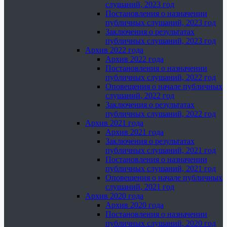
слушаний, 2023 год
Постановления о назначении
публичных слушаний, 2023 год
Заключения о результатах
публичных слушаний, 2023 год
Архив 2022 года
Архив 2022 года
Постановления о назначении
публичных слушаний, 2022 год
Оповещения о начале публичных
слушаний, 2022 год
Заключения о результатах
публичных слушаний, 2022 год
Архив 2021 года
Архив 2021 года
Заключения о результатах
публичных слушаний, 2021 год
Постановления о назначении
публичных слушаний, 2021 год
Оповещения о начале публичных
слушаний, 2021 год
Архив 2020 года
Архив 2020 года
Постановления о назначении
публичных слушаний, 2020 год