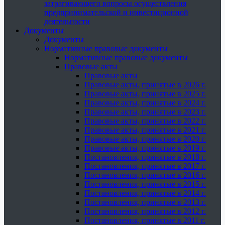
затрагивающего вопросы осуществления
предпринимательской и инвестиционной
деятельности
Документы
Документы
Нормативные правовые документы
Нормативные правовые документы
Правовые акты
Правовые акты
Правовые акты, принятые в 2026 г.
Правовые акты, принятые в 2025 г.
Правовые акты, принятые в 2024 г.
Правовые акты, принятые в 2023 г.
Правовые акты, принятые в 2022 г.
Правовые акты, принятые в 2021 г.
Правовые акты, принятые в 2020 г.
Правовые акты, принятые в 2019 г.
Постановления, принятые в 2018 г.
Постановления, принятые в 2017 г.
Постановления, принятые в 2016 г.
Постановления, принятые в 2015 г.
Постановления, принятые в 2014 г.
Постановления, принятые в 2013 г.
Постановления, принятые в 2012 г.
Постановления, принятые в 2011 г.