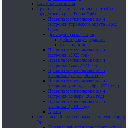
Гаражная амнистия
Правила землепользования и застройки
городского округа Город Орёл
Правила землепользования и
застройки городского округа Город
Орёл
Действующая редакция
Действующая редакция
Информация
Правила землепользования и
застройки (2023 год)
Правила землепользования и
застройки (май, 2023 год)
Правила землепользования и
застройки (август, 2022 год)
Правила землепользования и
застройки (июнь, декабрь, 2021 год)
Правила землепользования и
застройки (январь, 2021 год)
Правила землепользования и
застройки (2020 год)
Архив
Генеральный план городского округа «Город
Орел»
Генеральный план городского округа