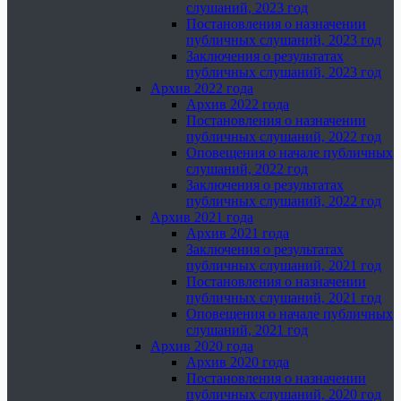
слушаний, 2023 год
Постановления о назначении
публичных слушаний, 2023 год
Заключения о результатах
публичных слушаний, 2023 год
Архив 2022 года
Архив 2022 года
Постановления о назначении
публичных слушаний, 2022 год
Оповещения о начале публичных
слушаний, 2022 год
Заключения о результатах
публичных слушаний, 2022 год
Архив 2021 года
Архив 2021 года
Заключения о результатах
публичных слушаний, 2021 год
Постановления о назначении
публичных слушаний, 2021 год
Оповещения о начале публичных
слушаний, 2021 год
Архив 2020 года
Архив 2020 года
Постановления о назначении
публичных слушаний, 2020 год