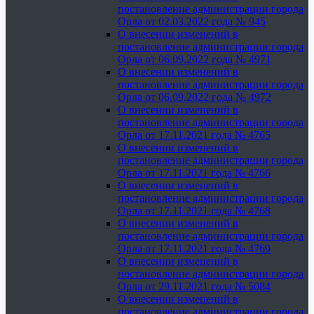
постановление администрации города
Орла от 02.03.2022 года № 945
О внесении изменений в
постановление администрации города
Орла от 06.09.2022 года № 4971
О внесении изменений в
постановление администрации города
Орла от 06.09.2022 года № 4972
О внесении изменений в
постановление администрации города
Орла от 17.11.2021 года № 4765
О внесении изменений в
постановление администрации города
Орла от 17.11.2021 года № 4766
О внесении изменений в
постановление администрации города
Орла от 17.11.2021 года № 4768
О внесении изменений в
постановление администрации города
Орла от 17.11.2021 года № 4769
О внесении изменений в
постановление администрации города
Орла от 29.11.2021 года № 5084
О внесении изменений в
постановление администрации города