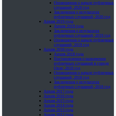
Оповещения о начале публичных
слушаний, 2020 год
Заключения о результатах
публичных слушаний, 2020 год
Архив 2019 года
Архив 2019 года
Заключения о результатах
публичных слушаний, 2019 год
Оповещения о начале публичных
слушаний, 2019 год
Архив 2018 года
Архив 2018 года
Постановления о назначении
публичных слушаний в городе
Орле, 2018 год
Оповещения о начале публичных
слушаний, 2018 год
Заключения о результатах
публичных слушаний, 2018 год
Архив 2017 года
Архив 2016 года
Архив 2015 года
Архив 2014 года
Архив 2013 года
Архив 2012 года