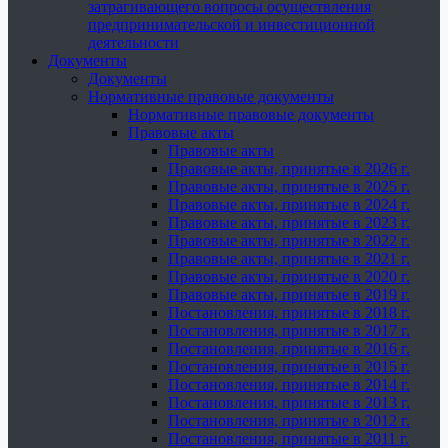
затрагивающего вопросы осуществления
предпринимательской и инвестиционной
деятельности
Документы
Документы
Нормативные правовые документы
Нормативные правовые документы
Правовые акты
Правовые акты
Правовые акты, принятые в 2026 г.
Правовые акты, принятые в 2025 г.
Правовые акты, принятые в 2024 г.
Правовые акты, принятые в 2023 г.
Правовые акты, принятые в 2022 г.
Правовые акты, принятые в 2021 г.
Правовые акты, принятые в 2020 г.
Правовые акты, принятые в 2019 г.
Постановления, принятые в 2018 г.
Постановления, принятые в 2017 г.
Постановления, принятые в 2016 г.
Постановления, принятые в 2015 г.
Постановления, принятые в 2014 г.
Постановления, принятые в 2013 г.
Постановления, принятые в 2012 г.
Постановления, принятые в 2011 г.