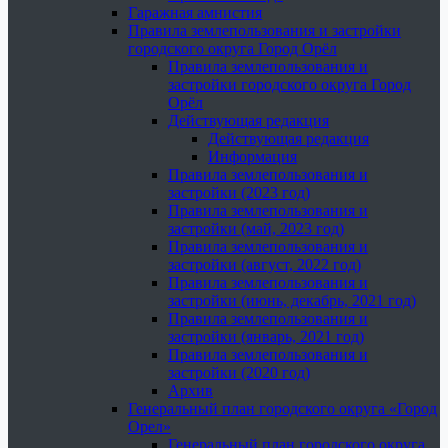
Гаражная амнистия
Правила землепользования и застройки
городского округа Город Орёл
Правила землепользования и
застройки городского округа Город
Орёл
Действующая редакция
Действующая редакция
Информация
Правила землепользования и
застройки (2023 год)
Правила землепользования и
застройки (май, 2023 год)
Правила землепользования и
застройки (август, 2022 год)
Правила землепользования и
застройки (июнь, декабрь, 2021 год)
Правила землепользования и
застройки (январь, 2021 год)
Правила землепользования и
застройки (2020 год)
Архив
Генеральный план городского округа «Город
Орел»
Генеральный план городского округа