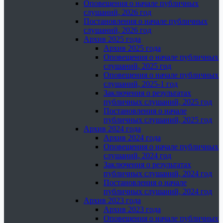
Оповещения о начале публичных
слушаний, 2026 год
Постановления о начале публичных
слушаний, 2026 год
Архив 2025 года
Архив 2025 года
Оповещения о начале публичных
слушаний, 2025 год
Оповещения о начале публичных
слушаний, 2025-1 год
Заключения о результатах
публичных слушаний, 2025 год
Постановления о начале
публичных слушаний, 2025 год
Архив 2024 года
Архив 2024 года
Оповещения о начале публичных
слушаний, 2024 год
Заключения о результатах
публичных слушаний, 2024 год
Постановления о начале
публичных слушаний, 2024 год
Архив 2023 года
Архив 2023 года
Оповещения о начале публичных