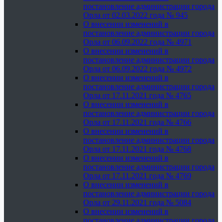
постановление администрации города
Орла от 02.03.2022 года № 945
О внесении изменений в
постановление администрации города
Орла от 06.09.2022 года № 4971
О внесении изменений в
постановление администрации города
Орла от 06.09.2022 года № 4972
О внесении изменений в
постановление администрации города
Орла от 17.11.2021 года № 4765
О внесении изменений в
постановление администрации города
Орла от 17.11.2021 года № 4766
О внесении изменений в
постановление администрации города
Орла от 17.11.2021 года № 4768
О внесении изменений в
постановление администрации города
Орла от 17.11.2021 года № 4769
О внесении изменений в
постановление администрации города
Орла от 29.11.2021 года № 5084
О внесении изменений в
постановление администрации города