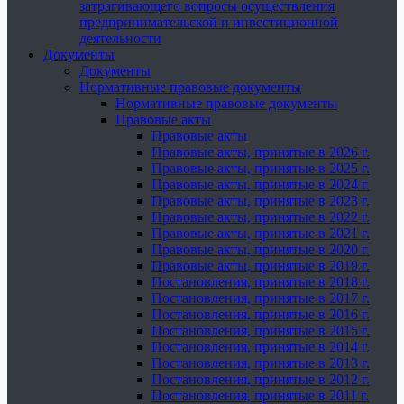
затрагивающего вопросы осуществления
предпринимательской и инвестиционной
деятельности
Документы
Документы
Нормативные правовые документы
Нормативные правовые документы
Правовые акты
Правовые акты
Правовые акты, принятые в 2026 г.
Правовые акты, принятые в 2025 г.
Правовые акты, принятые в 2024 г.
Правовые акты, принятые в 2023 г.
Правовые акты, принятые в 2022 г.
Правовые акты, принятые в 2021 г.
Правовые акты, принятые в 2020 г.
Правовые акты, принятые в 2019 г.
Постановления, принятые в 2018 г.
Постановления, принятые в 2017 г.
Постановления, принятые в 2016 г.
Постановления, принятые в 2015 г.
Постановления, принятые в 2014 г.
Постановления, принятые в 2013 г.
Постановления, принятые в 2012 г.
Постановления, принятые в 2011 г.