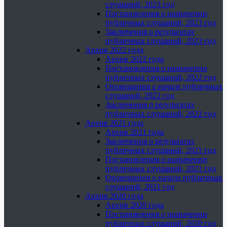
слушаний, 2023 год
Постановления о назначении
публичных слушаний, 2023 год
Заключения о результатах
публичных слушаний, 2023 год
Архив 2022 года
Архив 2022 года
Постановления о назначении
публичных слушаний, 2022 год
Оповещения о начале публичных
слушаний, 2022 год
Заключения о результатах
публичных слушаний, 2022 год
Архив 2021 года
Архив 2021 года
Заключения о результатах
публичных слушаний, 2021 год
Постановления о назначении
публичных слушаний, 2021 год
Оповещения о начале публичных
слушаний, 2021 год
Архив 2020 года
Архив 2020 года
Постановления о назначении
публичных слушаний, 2020 год