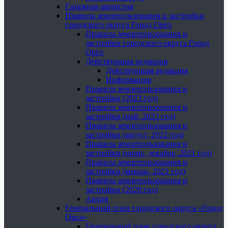
Гаражная амнистия
Правила землепользования и застройки
городского округа Город Орёл
Правила землепользования и
застройки городского округа Город
Орёл
Действующая редакция
Действующая редакция
Информация
Правила землепользования и
застройки (2023 год)
Правила землепользования и
застройки (май, 2023 год)
Правила землепользования и
застройки (август, 2022 год)
Правила землепользования и
застройки (июнь, декабрь, 2021 год)
Правила землепользования и
застройки (январь, 2021 год)
Правила землепользования и
застройки (2020 год)
Архив
Генеральный план городского округа «Город
Орел»
Генеральный план городского округа