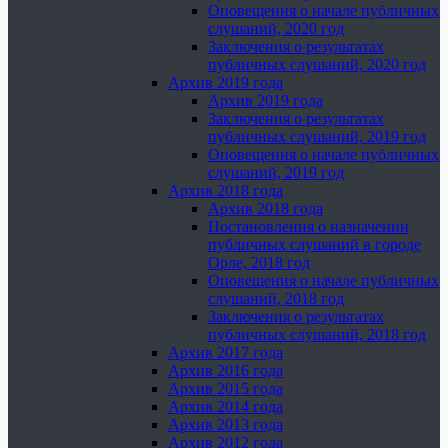
Оповещения о начале публичных
слушаний, 2020 год
Заключения о результатах
публичных слушаний, 2020 год
Архив 2019 года
Архив 2019 года
Заключения о результатах
публичных слушаний, 2019 год
Оповещения о начале публичных
слушаний, 2019 год
Архив 2018 года
Архив 2018 года
Постановления о назначении
публичных слушаний в городе
Орле, 2018 год
Оповещения о начале публичных
слушаний, 2018 год
Заключения о результатах
публичных слушаний, 2018 год
Архив 2017 года
Архив 2016 года
Архив 2015 года
Архив 2014 года
Архив 2013 года
Архив 2012 года