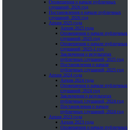
Оповещения о начале публичных
слушаний, 2026 год
Постановления о начале публичных
слушаний, 2026 год
Архив 2025 года
Архив 2025 года
Оповещения о начале публичных
слушаний, 2025 год
Оповещения о начале публичных
слушаний, 2025-1 год
Заключения о результатах
публичных слушаний, 2025 год
Постановления о начале
публичных слушаний, 2025 год
Архив 2024 года
Архив 2024 года
Оповещения о начале публичных
слушаний, 2024 год
Заключения о результатах
публичных слушаний, 2024 год
Постановления о начале
публичных слушаний, 2024 год
Архив 2023 года
Архив 2023 года
Оповещения о начале публичных